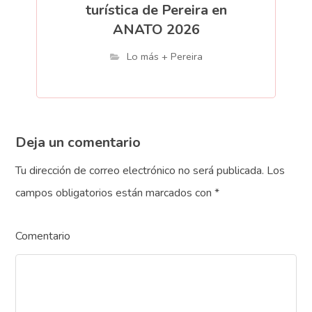
turística de Pereira en
ANATO 2026
Lo más + Pereira
Deja un comentario
Tu dirección de correo electrónico no será publicada.
Los
campos obligatorios están marcados con
*
Comentario