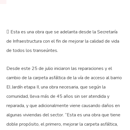
 Esta es una obra que se adelanta desde la Secretaría
de Infraestructura con el fin de mejorar la calidad de vida
de todos los transeúntes.
Desde este 25 de julio iniciaron las reparaciones y el
cambio de la carpeta asfáltica de la vía de acceso al barrio
El Jardín etapa II, una obra necesaria, que según la
comunidad, lleva más de 45 años sin ser atendida y
reparada, y que adicionalmente viene causando daños en
algunas viviendas del sector. “Esta es una obra que tiene
doble propósito, el primero, mejorar la carpeta asfáltica,