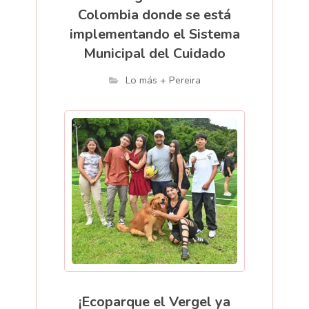
Colombia donde se está
implementando el Sistema
Municipal del Cuidado
Lo más + Pereira
¡Ecoparque el Vergel ya