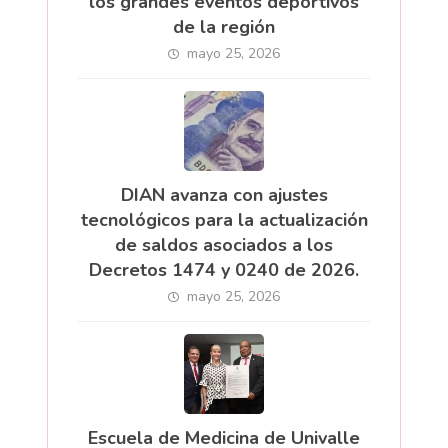
los grandes eventos deportivos
de la región
mayo 25, 2026
DIAN avanza con ajustes
tecnológicos para la actualización
de saldos asociados a los
Decretos 1474 y 0240 de 2026.
mayo 25, 2026
Escuela de Medicina de Univalle