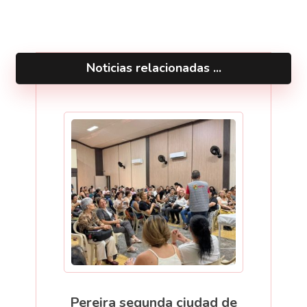
Noticias relacionadas ...
Pereira segunda ciudad de