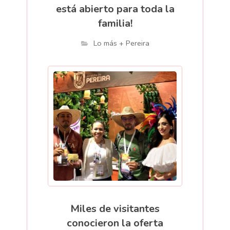
está abierto para toda la
familia!
Lo más + Pereira
Miles de visitantes
conocieron la oferta