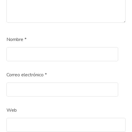
Nombre
*
Correo electrónico
*
Web