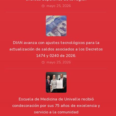
mayo 25, 2026
DIAN avanza con ajustes tecnológicos para la
actualización de saldos asociados a los Decretos
1474 y 0240 de 2026.
mayo 25, 2026
Escuela de Medicina de Univalle recibió
condecoración por sus 75 años de excelencia y
servicio a la comunidad