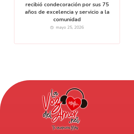
recibió condecoración por sus 75
años de excelencia y servicio a la
comunidad
mayo 25, 2026