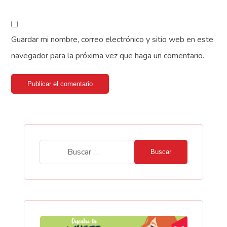
Guardar mi nombre, correo electrónico y sitio web en este
navegador para la próxima vez que haga un comentario.
Publicar el comentario
Buscar