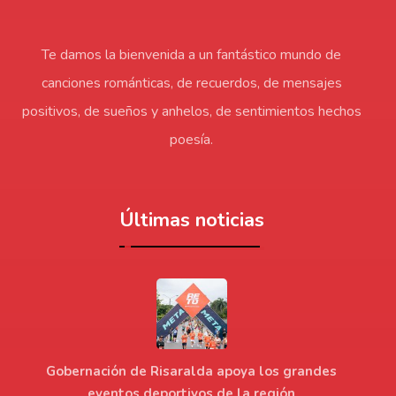
Te damos la bienvenida a un fantástico mundo de
canciones románticas, de recuerdos, de mensajes
positivos, de sueños y anhelos, de sentimientos hechos
poesía.
Últimas noticias
Gobernación de Risaralda apoya los grandes
eventos deportivos de la región