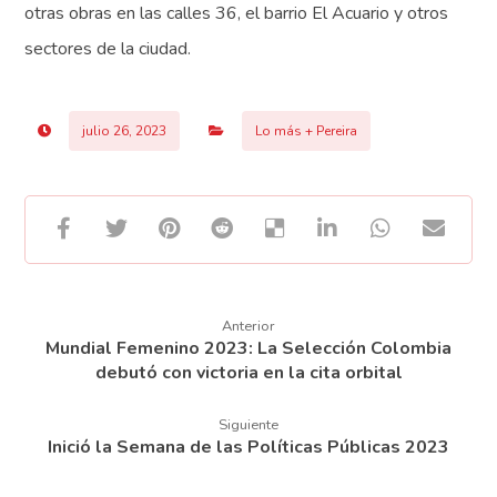
otras obras en las calles 36, el barrio El Acuario y otros
sectores de la ciudad.
julio 26, 2023
Lo más + Pereira
Anterior
Mundial Femenino 2023: La Selección Colombia
debutó con victoria en la cita orbital
Siguiente
Inició la Semana de las Políticas Públicas 2023