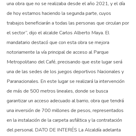
una obra que no se realizaba desde el año 2021, y el día
de hoy estamos haciendo la segunda parte, cuyos
trabajos beneficiarán a todas las personas que circulan por
el sector”, dijo el alcalde Carlos Alberto Maya. El
mandatario destacó que con esta obra se mejora
notoriamente la vía principal de acceso al Parque
Metropolitano del Café, precisando que este lugar será
una de las sedes de los juegos deportivos Nacionales y
Paranacionales. En este lugar se realizará la intervención
de más de 500 metros lineales, donde se busca
garantizar un acceso adecuado al barrio, obra que tendrá
una inversión de 700 millones de pesos, representados
en la instalación de la carpeta asfáltica y la contratación
del personal. DATO DE INTERÉS La Alcaldía adelanta