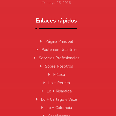
mayo 25, 2026
Enlaces rápidos
Página Principal
Paute con Nosotros
Servicios Profesionales
Sobre Nosotros
Música
Lo + Pereira
Lo + Risaralda
Lo + Cartago y Valle
Lo + Colombia
Contáctenos