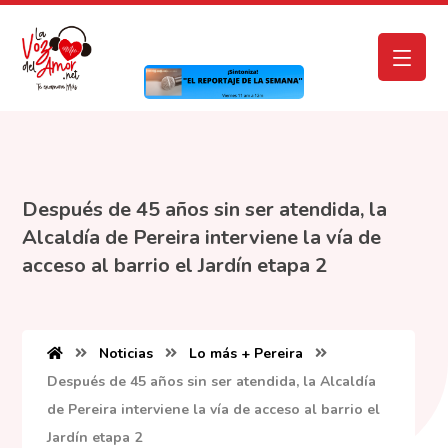
Después de 45 años sin ser atendida, la
Alcaldía de Pereira interviene la vía de
acceso al barrio el Jardín etapa 2
Noticias
Lo más + Pereira
Después de 45 años sin ser atendida, la Alcaldía
de Pereira interviene la vía de acceso al barrio el
Jardín etapa 2