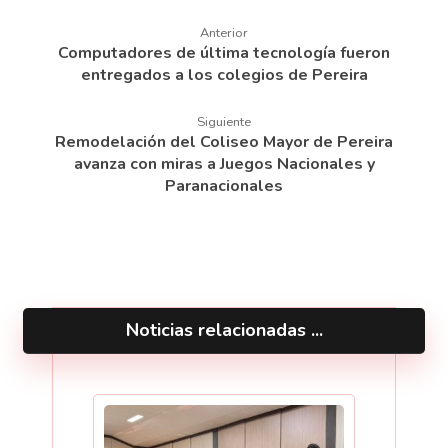
Anterior
Computadores de última tecnología fueron
entregados a los colegios de Pereira
Siguiente
Remodelación del Coliseo Mayor de Pereira
avanza con miras a Juegos Nacionales y
Paranacionales
Noticias relacionadas ...