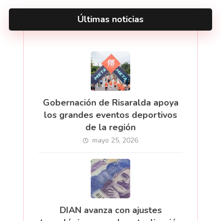
Últimas noticias
Gobernación de Risaralda apoya
los grandes eventos deportivos
de la región
mayo 25, 2026
DIAN avanza con ajustes