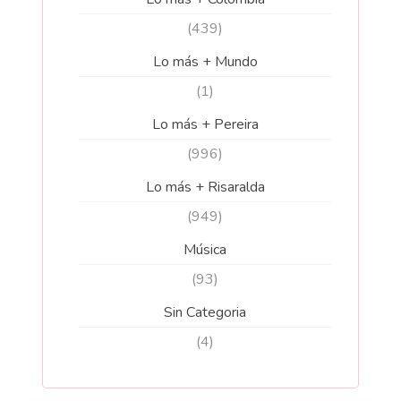
(439)
Lo más + Mundo
(1)
Lo más + Pereira
(996)
Lo más + Risaralda
(949)
Música
(93)
Sin Categoria
(4)