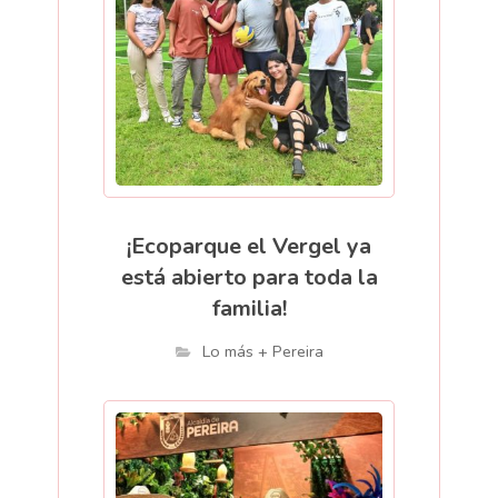
¡Ecoparque el Vergel ya
está abierto para toda la
familia!
Lo más + Pereira