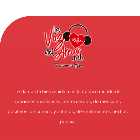
Te damos la bienvenida a un fantástico mundo de
canciones románticas, de recuerdos, de mensajes
positivos, de sueños y anhelos, de sentimientos hechos
poesía.