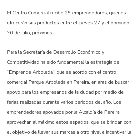
El Centro Comercial recibe 29 emprendedores, quienes
ofrecerán sus productos entre el jueves 27 y el domingo
30 de julio, próximos.
Para la Secretaría de Desarrollo Económico y
Competitividad ha sido fundamental la estrategia de
“Emprende Arboleda”, que se acordó con el centro
comercial Parque Arboleda en Pereira, en aras de buscar
apoyo para los empresarios de la ciudad por medio de
ferias realizadas durante varios periodos del año. Los
emprendedores apoyados por la Alcaldía de Pereira
aprovechan al máximo estos espacios, que se brindan con
el objetivo de llevar sus marcas a otro nivel e incentivar la