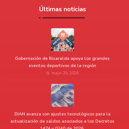
Últimas noticias
Gobernación de Risaralda apoya los grandes
eventos deportivos de la región
mayo 25, 2026
DIAN avanza con ajustes tecnológicos para la
actualización de saldos asociados a los Decretos
1474 y 0240 de 2026.