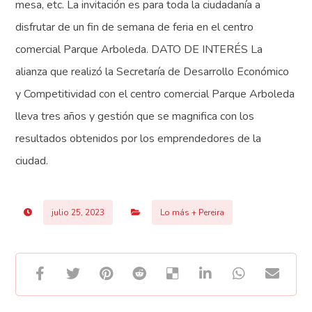
mesa, etc. La invitación es para toda la ciudadanía a
disfrutar de un fin de semana de feria en el centro
comercial Parque Arboleda. DATO DE INTERÉS La
alianza que realizó la Secretaría de Desarrollo Económico
y Competitividad con el centro comercial Parque Arboleda
lleva tres años y gestión que se magnifica con los
resultados obtenidos por los emprendedores de la
ciudad.
julio 25, 2023
Lo más + Pereira