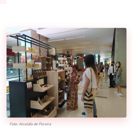
Foto: Alcaldía de Pereira