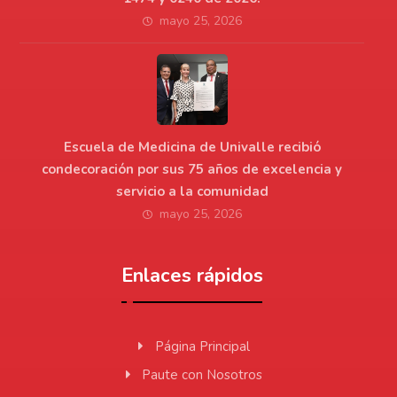
mayo 25, 2026
Escuela de Medicina de Univalle recibió
condecoración por sus 75 años de excelencia y
servicio a la comunidad
mayo 25, 2026
Enlaces rápidos
Página Principal
Paute con Nosotros