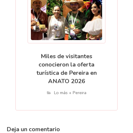
Miles de visitantes
conocieron la oferta
turística de Pereira en
ANATO 2026
Lo más + Pereira
Deja un comentario