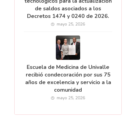
tecnológicos para la actualización
de saldos asociados a los
Decretos 1474 y 0240 de 2026.
mayo 25, 2026
Escuela de Medicina de Univalle
recibió condecoración por sus 75
años de excelencia y servicio a la
comunidad
mayo 25, 2026