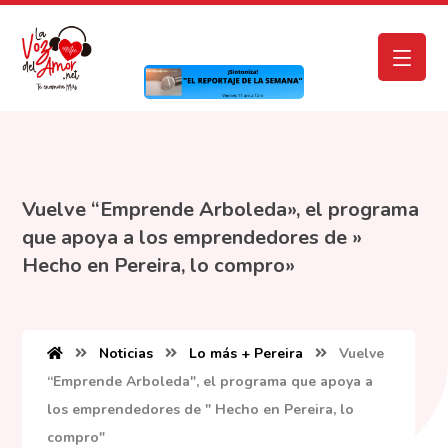
Vuelve “Emprende Arboleda», el programa
que apoya a los emprendedores de »
Hecho en Pereira, lo compro»
Noticias
Lo más + Pereira
Vuelve
“Emprende Arboleda", el programa que apoya a
los emprendedores de " Hecho en Pereira, lo
compro"