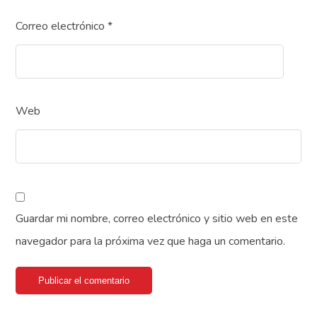
Correo electrónico
*
Web
Guardar mi nombre, correo electrónico y sitio web en este
navegador para la próxima vez que haga un comentario.
Publicar el comentario