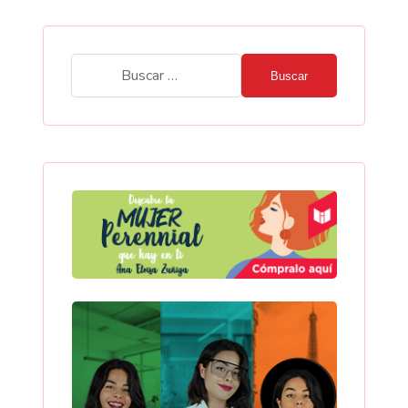
Buscar