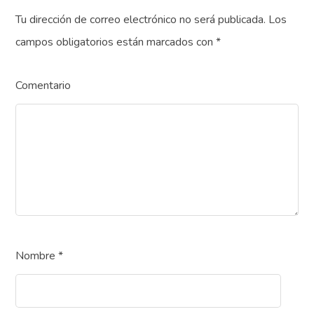
Tu dirección de correo electrónico no será publicada.
Los
campos obligatorios están marcados con
*
Comentario
Nombre
*