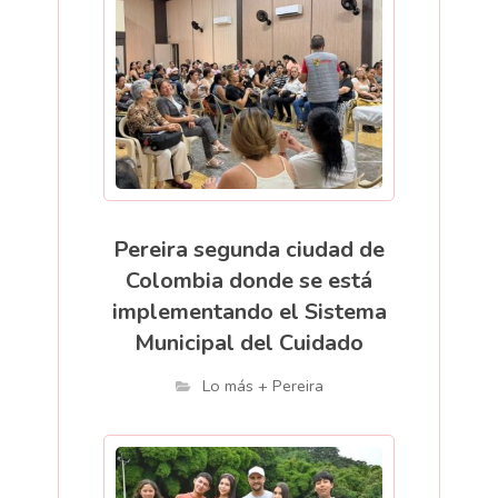
Pereira segunda ciudad de
Colombia donde se está
implementando el Sistema
Municipal del Cuidado
Lo más + Pereira