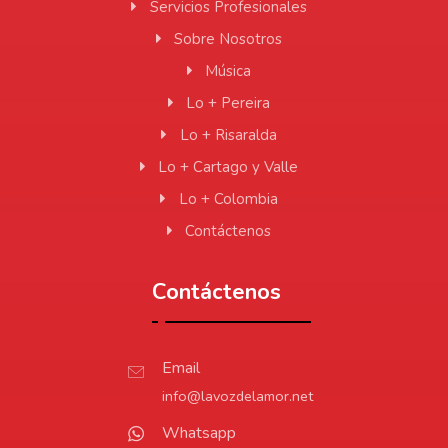
Servicios Profesionales
Sobre Nosotros
Música
Lo + Pereira
Lo + Risaralda
Lo + Cartago y Valle
Lo + Colombia
Contáctenos
Contáctenos
Email
info@lavozdelamor.net
Whatsapp