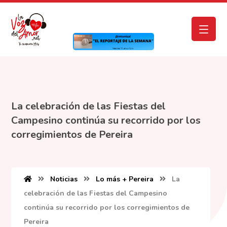
La celebración de las Fiestas del
Campesino continúa su recorrido por los
corregimientos de Pereira
Noticias
Lo más + Pereira
La
celebración de las Fiestas del Campesino
continúa su recorrido por los corregimientos de
Pereira