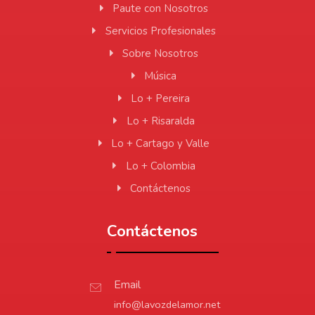
Paute con Nosotros
Servicios Profesionales
Sobre Nosotros
Música
Lo + Pereira
Lo + Risaralda
Lo + Cartago y Valle
Lo + Colombia
Contáctenos
Contáctenos
Email
info@lavozdelamor.net