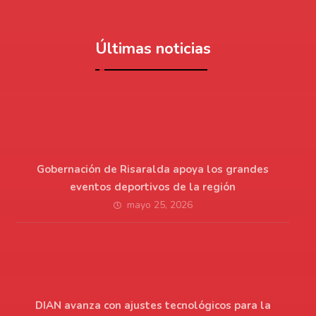
Últimas noticias
Gobernación de Risaralda apoya los grandes
eventos deportivos de la región
mayo 25, 2026
DIAN avanza con ajustes tecnológicos para la