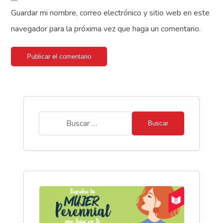
Guardar mi nombre, correo electrónico y sitio web en este
navegador para la próxima vez que haga un comentario.
Publicar el comentario
Buscar