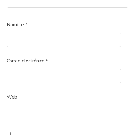
Nombre
*
Correo electrónico
*
Web