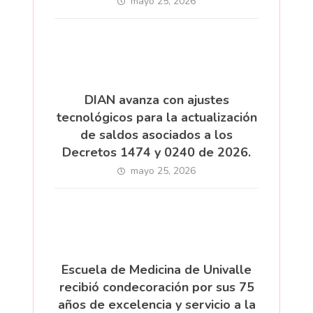
mayo 25, 2026
DIAN avanza con ajustes
tecnológicos para la actualización
de saldos asociados a los
Decretos 1474 y 0240 de 2026.
mayo 25, 2026
Escuela de Medicina de Univalle
recibió condecoración por sus 75
años de excelencia y servicio a la