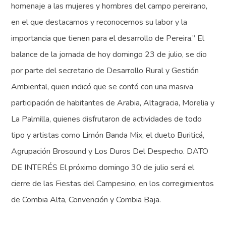
homenaje a las mujeres y hombres del campo pereirano,
en el que destacamos y reconocemos su labor y la
importancia que tienen para el desarrollo de Pereira.” El
balance de la jornada de hoy domingo 23 de julio, se dio
por parte del secretario de Desarrollo Rural y Gestión
Ambiental, quien indicó que se contó con una masiva
participación de habitantes de Arabia, Altagracia, Morelia y
La Palmilla, quienes disfrutaron de actividades de todo
tipo y artistas como Limón Banda Mix, el dueto Buriticá,
Agrupación Brosound y Los Duros Del Despecho. DATO
DE INTERÉS El próximo domingo 30 de julio será el
cierre de las Fiestas del Campesino, en los corregimientos
de Combia Alta, Convención y Combia Baja.