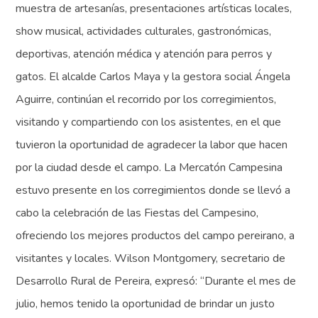
muestra de artesanías, presentaciones artísticas locales,
show musical, actividades culturales, gastronómicas,
deportivas, atención médica y atención para perros y
gatos. El alcalde Carlos Maya y la gestora social Ángela
Aguirre, continúan el recorrido por los corregimientos,
visitando y compartiendo con los asistentes, en el que
tuvieron la oportunidad de agradecer la labor que hacen
por la ciudad desde el campo. La Mercatón Campesina
estuvo presente en los corregimientos donde se llevó a
cabo la celebración de las Fiestas del Campesino,
ofreciendo los mejores productos del campo pereirano, a
visitantes y locales. Wilson Montgomery, secretario de
Desarrollo Rural de Pereira, expresó: “Durante el mes de
julio, hemos tenido la oportunidad de brindar un justo