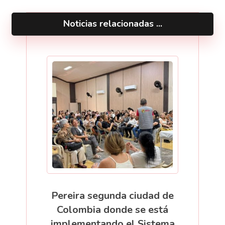
Noticias relacionadas ...
Pereira segunda ciudad de
Colombia donde se está
implementando el Sistema