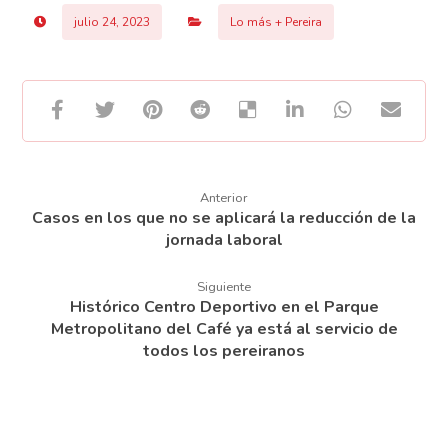
julio 24, 2023
Lo más + Pereira
Anterior
Casos en los que no se aplicará la reducción de la
jornada laboral
Siguiente
Histórico Centro Deportivo en el Parque
Metropolitano del Café ya está al servicio de
todos los pereiranos