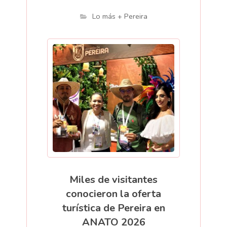
Lo más + Pereira
Miles de visitantes
conocieron la oferta
turística de Pereira en
ANATO 2026