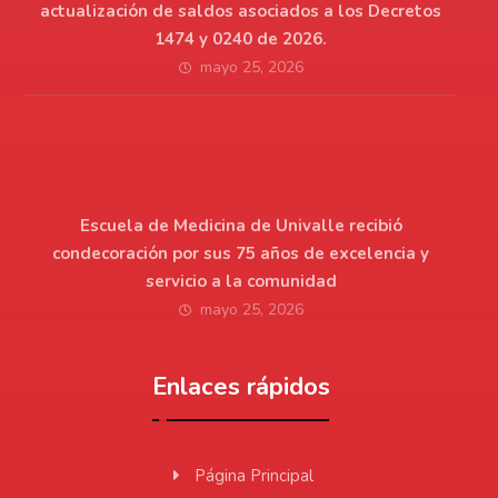
actualización de saldos asociados a los Decretos
1474 y 0240 de 2026.
mayo 25, 2026
Escuela de Medicina de Univalle recibió
condecoración por sus 75 años de excelencia y
servicio a la comunidad
mayo 25, 2026
Enlaces rápidos
Página Principal