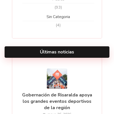
(93)
Sin Categoria
(4)
Últimas noticias
Gobernación de Risaralda apoya
los grandes eventos deportivos
de la región