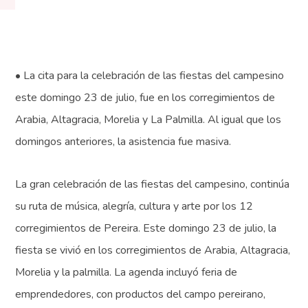
• La cita para la celebración de las fiestas del campesino
este domingo 23 de julio, fue en los corregimientos de
Arabia, Altagracia, Morelia y La Palmilla. Al igual que los
domingos anteriores, la asistencia fue masiva.
La gran celebración de las fiestas del campesino, continúa
su ruta de música, alegría, cultura y arte por los 12
corregimientos de Pereira. Este domingo 23 de julio, la
fiesta se vivió en los corregimientos de Arabia, Altagracia,
Morelia y la palmilla. La agenda incluyó feria de
emprendedores, con productos del campo pereirano,