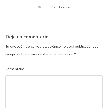
Lo más + Pereira
Deja un comentario
Tu dirección de correo electrónico no será publicada.
Los
campos obligatorios están marcados con
*
Comentario