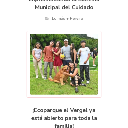
Municipal del Cuidado
Lo más + Pereira
¡Ecoparque el Vergel ya
está abierto para toda la
familia!