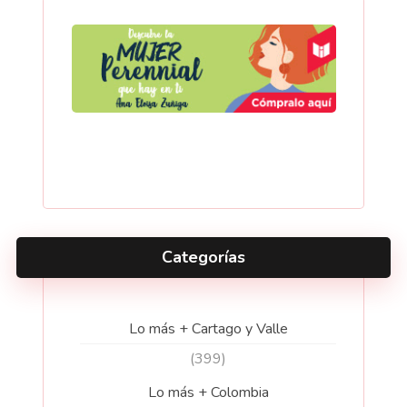
Categorías
Lo más + Cartago y Valle
(399)
Lo más + Colombia