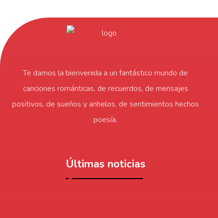
Te damos la bienvenida a un fantástico mundo de
canciones románticas, de recuerdos, de mensajes
positivos, de sueños y anhelos, de sentimientos hechos
poesía.
Últimas noticias