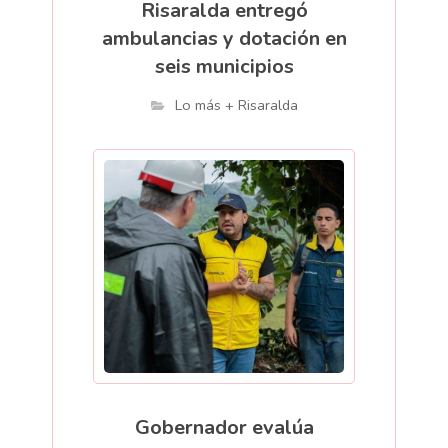
Risaralda entregó
ambulancias y dotación en
seis municipios
Lo más + Risaralda
Gobernador evalúa