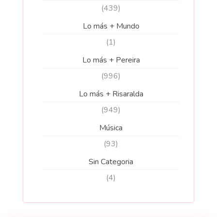
(439)
Lo más + Mundo
(1)
Lo más + Pereira
(996)
Lo más + Risaralda
(949)
Música
(93)
Sin Categoria
(4)