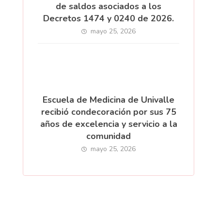
de saldos asociados a los
Decretos 1474 y 0240 de 2026.
mayo 25, 2026
Escuela de Medicina de Univalle
recibió condecoración por sus 75
años de excelencia y servicio a la
comunidad
mayo 25, 2026