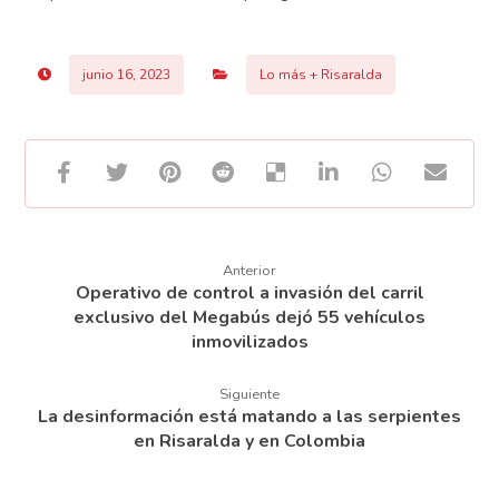
junio 16, 2023
Lo más + Risaralda
Anterior
Operativo de control a invasión del carril
exclusivo del Megabús dejó 55 vehículos
inmovilizados
Siguiente
La desinformación está matando a las serpientes
en Risaralda y en Colombia