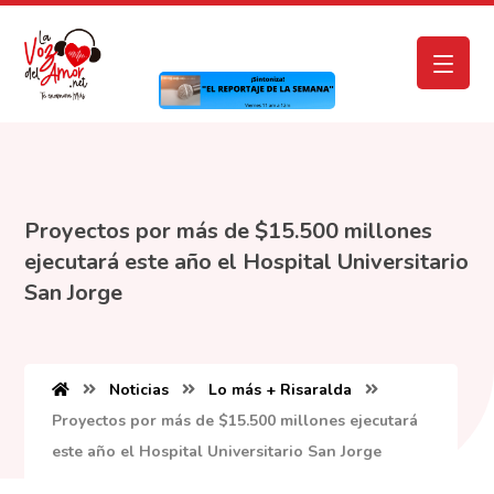
Proyectos por más de $15.500 millones
ejecutará este año el Hospital Universitario
San Jorge
Noticias
Lo más + Risaralda
Proyectos por más de $15.500 millones ejecutará
este año el Hospital Universitario San Jorge