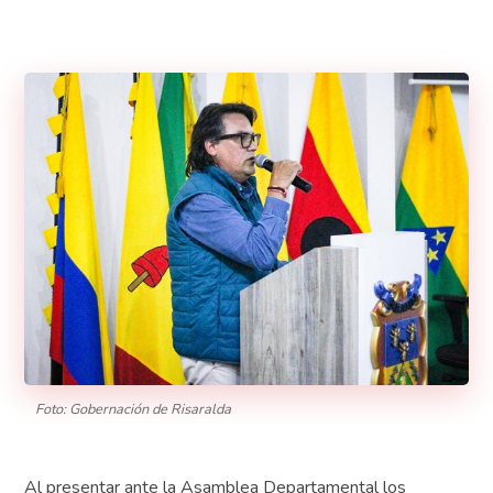
Foto: Gobernación de Risaralda
Al presentar ante la Asamblea Departamental los