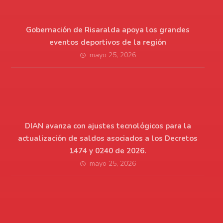
Gobernación de Risaralda apoya los grandes
eventos deportivos de la región
mayo 25, 2026
DIAN avanza con ajustes tecnológicos para la
actualización de saldos asociados a los Decretos
1474 y 0240 de 2026.
mayo 25, 2026