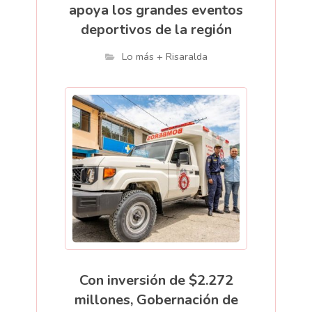
apoya los grandes eventos
deportivos de la región
Lo más + Risaralda
Con inversión de $2.272
millones, Gobernación de