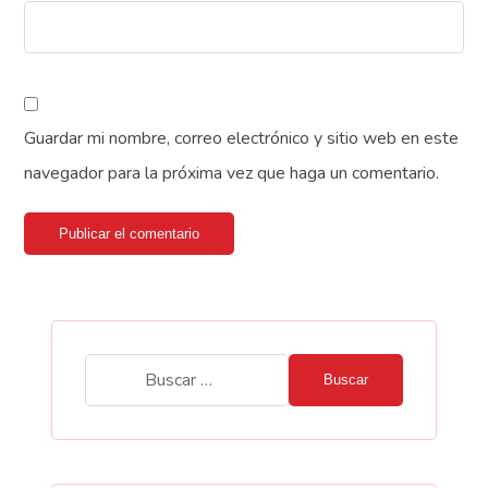
Guardar mi nombre, correo electrónico y sitio web en este
navegador para la próxima vez que haga un comentario.
Publicar el comentario
Buscar