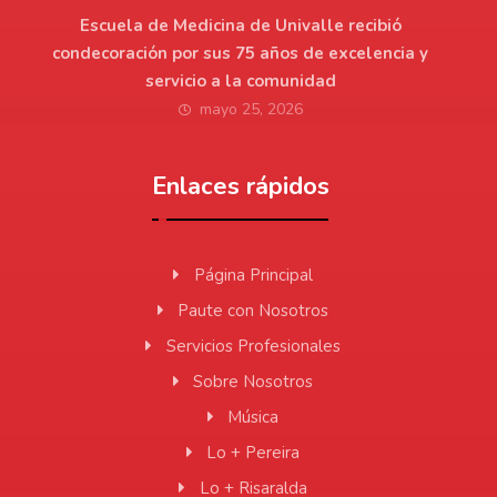
Escuela de Medicina de Univalle recibió
condecoración por sus 75 años de excelencia y
servicio a la comunidad
mayo 25, 2026
Enlaces rápidos
Página Principal
Paute con Nosotros
Servicios Profesionales
Sobre Nosotros
Música
Lo + Pereira
Lo + Risaralda