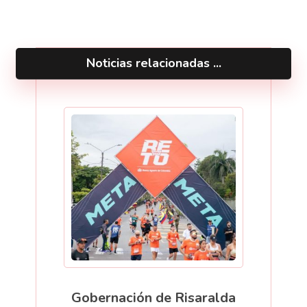
Noticias relacionadas ...
Gobernación de Risaralda