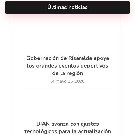
Últimas noticias
Gobernación de Risaralda apoya
los grandes eventos deportivos
de la región
mayo 25, 2026
DIAN avanza con ajustes
tecnológicos para la actualización