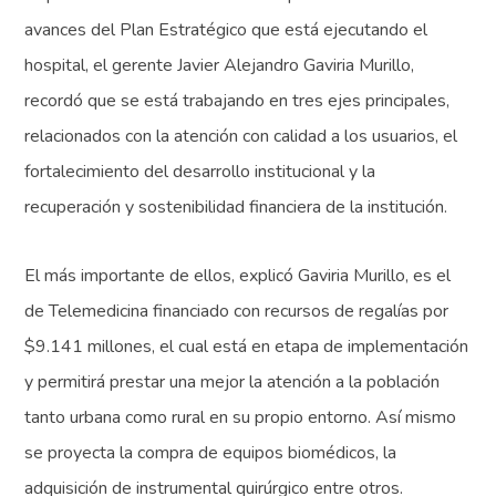
avances del Plan Estratégico que está ejecutando el
hospital, el gerente Javier Alejandro Gaviria Murillo,
recordó que se está trabajando en tres ejes principales,
relacionados con la atención con calidad a los usuarios, el
fortalecimiento del desarrollo institucional y la
recuperación y sostenibilidad financiera de la institución.
El más importante de ellos, explicó Gaviria Murillo, es el
de Telemedicina financiado con recursos de regalías por
$9.141 millones, el cual está en etapa de implementación
y permitirá prestar una mejor la atención a la población
tanto urbana como rural en su propio entorno. Así mismo
se proyecta la compra de equipos biomédicos, la
adquisición de instrumental quirúrgico entre otros.