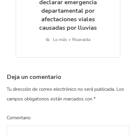
declarar emergencia
departamental por
afectaciones viales
causadas por lluvias
Lo más + Risaralda
Deja un comentario
Tu dirección de correo electrónico no será publicada.
Los
campos obligatorios están marcados con
*
Comentario