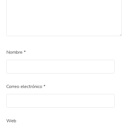
Nombre
*
Correo electrónico
*
Web