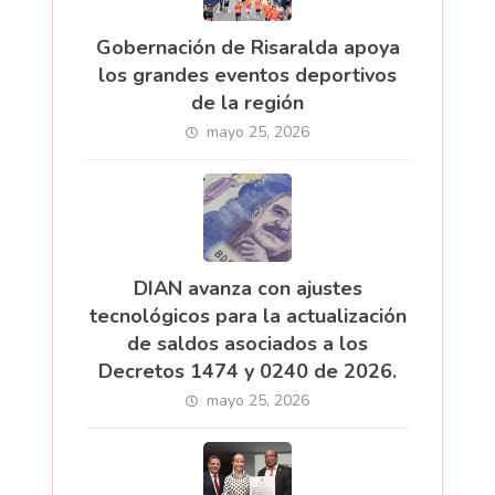
Gobernación de Risaralda apoya
los grandes eventos deportivos
de la región
mayo 25, 2026
DIAN avanza con ajustes
tecnológicos para la actualización
de saldos asociados a los
Decretos 1474 y 0240 de 2026.
mayo 25, 2026