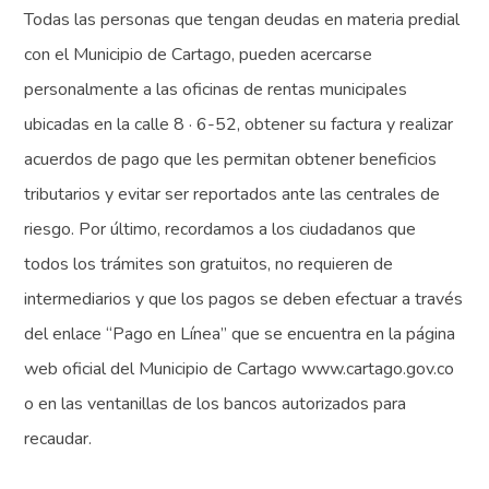
Todas las personas que tengan deudas en materia predial
con el Municipio de Cartago, pueden acercarse
personalmente a las oficinas de rentas municipales
ubicadas en la calle 8 · 6-52, obtener su factura y realizar
acuerdos de pago que les permitan obtener beneficios
tributarios y evitar ser reportados ante las centrales de
riesgo. Por último, recordamos a los ciudadanos que
todos los trámites son gratuitos, no requieren de
intermediarios y que los pagos se deben efectuar a través
del enlace “Pago en Línea” que se encuentra en la página
web oficial del Municipio de Cartago www.cartago.gov.co
o en las ventanillas de los bancos autorizados para
recaudar.