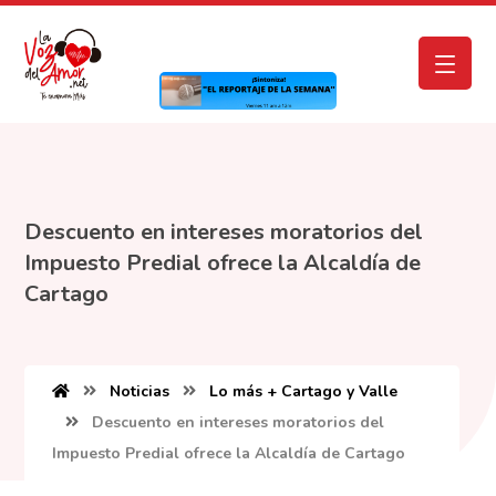
Descuento en intereses moratorios del
Impuesto Predial ofrece la Alcaldía de
Cartago
Noticias
Lo más + Cartago y Valle
Descuento en intereses moratorios del
Impuesto Predial ofrece la Alcaldía de Cartago