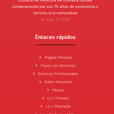
Escuela de Medicina de Univalle recibió
condecoración por sus 75 años de excelencia y
servicio a la comunidad
mayo 25, 2026
Enlaces rápidos
Página Principal
Paute con Nosotros
Servicios Profesionales
Sobre Nosotros
Música
Lo + Pereira
Lo + Risaralda