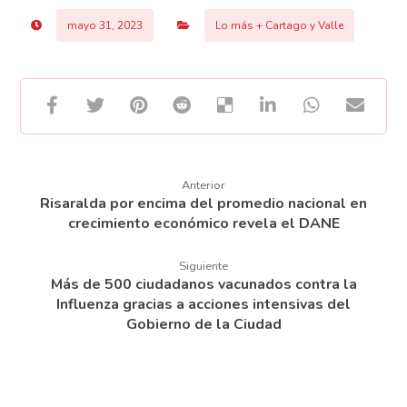
mayo 31, 2023
Lo más + Cartago y Valle
Anterior
Risaralda por encima del promedio nacional en
crecimiento económico revela el DANE
Siguiente
Más de 500 ciudadanos vacunados contra la
Influenza gracias a acciones intensivas del
Gobierno de la Ciudad