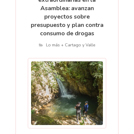
Asamblea: avanzan
proyectos sobre
presupuesto y plan contra
consumo de drogas
Lo más + Cartago y Valle