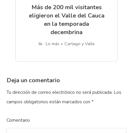
Más de 200 mil visitantes
eligieron el Valle del Cauca
en la temporada
decembrina
Lo más + Cartago y Valle
Deja un comentario
Tu dirección de correo electrónico no será publicada.
Los
campos obligatorios están marcados con
*
Comentario