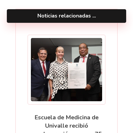
Noticias relacionadas ...
Escuela de Medicina de
Univalle recibió