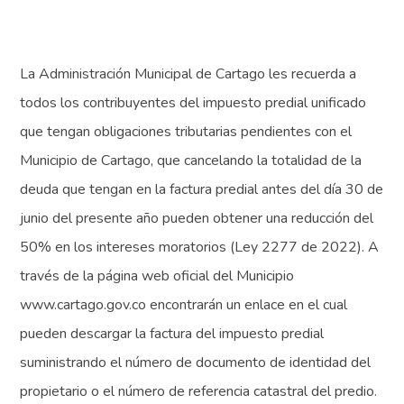
La Administración Municipal de Cartago les recuerda a
todos los contribuyentes del impuesto predial unificado
que tengan obligaciones tributarias pendientes con el
Municipio de Cartago, que cancelando la totalidad de la
deuda que tengan en la factura predial antes del día 30 de
junio del presente año pueden obtener una reducción del
50% en los intereses moratorios (Ley 2277 de 2022). A
través de la página web oficial del Municipio
www.cartago.gov.co encontrarán un enlace en el cual
pueden descargar la factura del impuesto predial
suministrando el número de documento de identidad del
propietario o el número de referencia catastral del predio.