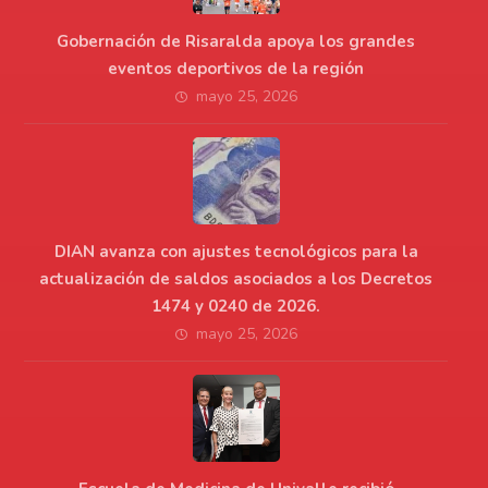
Gobernación de Risaralda apoya los grandes
eventos deportivos de la región
mayo 25, 2026
DIAN avanza con ajustes tecnológicos para la
actualización de saldos asociados a los Decretos
1474 y 0240 de 2026.
mayo 25, 2026