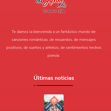
Te damos la bienvenida a un fantástico mundo de
canciones románticas, de recuerdos, de mensajes
positivos, de sueños y anhelos, de sentimientos hechos
poesía.
Últimas noticias