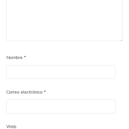
Nombre
*
Correo electrónico
*
Web