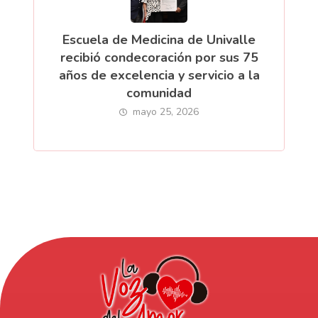
Escuela de Medicina de Univalle
recibió condecoración por sus 75
años de excelencia y servicio a la
comunidad
mayo 25, 2026