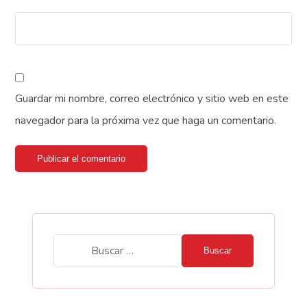
Guardar mi nombre, correo electrónico y sitio web en este
navegador para la próxima vez que haga un comentario.
Publicar el comentario
Buscar