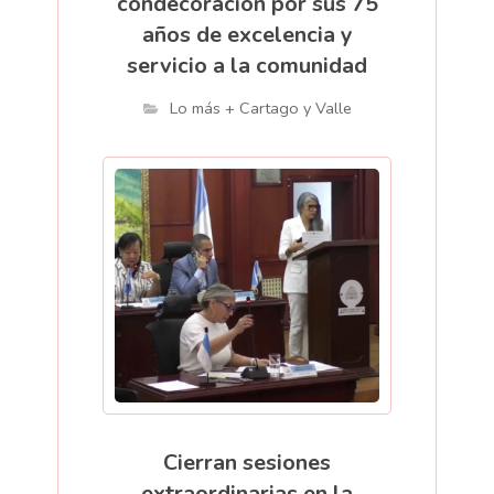
condecoración por sus 75
años de excelencia y
servicio a la comunidad
Lo más + Cartago y Valle
Cierran sesiones
extraordinarias en la