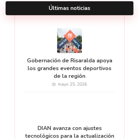
Últimas noticias
Gobernación de Risaralda apoya
los grandes eventos deportivos
de la región
mayo 25, 2026
DIAN avanza con ajustes
tecnológicos para la actualización