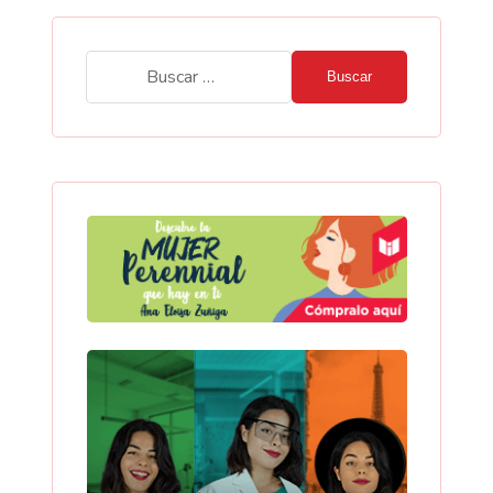
Buscar