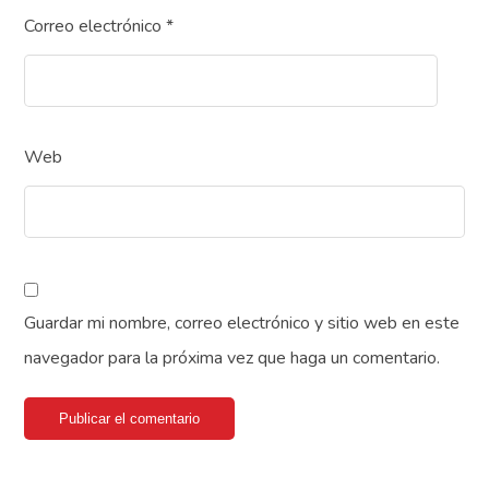
Correo electrónico
*
Web
Guardar mi nombre, correo electrónico y sitio web en este
navegador para la próxima vez que haga un comentario.
Publicar el comentario