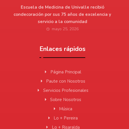
Escuela de Medicina de Univalle recibió
condecoración por sus 75 años de excelencia y
servicio a la comunidad
mayo 25, 2026
Enlaces rápidos
Página Principal
Paute con Nosotros
Servicios Profesionales
Sobre Nosotros
Música
Lo + Pereira
Lo + Risaralda