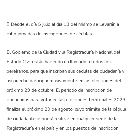
 Desde el día 5 julio al día 13 del mismo se llevarán a
cabo jornadas de inscripciones de cédulas.
El Gobierno de la Ciudad y la Registraduría Nacional del
Estado Civil están haciendo un llamado a todos los
pereiranos, para que inscriban sus cédulas de ciudadanía y
así puedan participar masivamente en las elecciones del
próximo 29 de octubre. El período de inscripción de
ciudadanos para votar en las elecciones territoriales 2023
finaliza el próximo 29 de agosto, cuyo trámite de la cédula
de ciudadanía se podrá realizar en cualquier sede de la
Registraduría en el país y en los puestos de inscripción