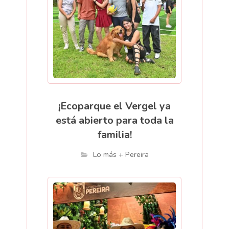
¡Ecoparque el Vergel ya
está abierto para toda la
familia!
Lo más + Pereira