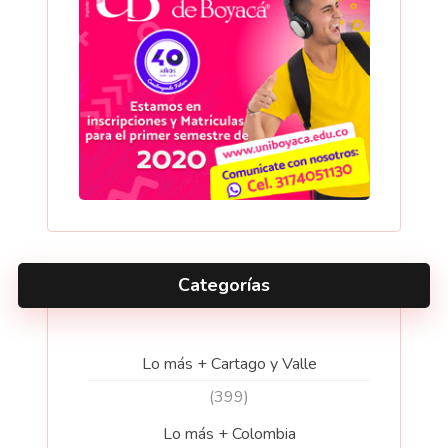
Categorías
Lo más + Cartago y Valle
(399)
Lo más + Colombia