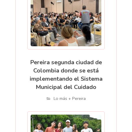
Pereira segunda ciudad de
Colombia donde se está
implementando el Sistema
Municipal del Cuidado
Lo más + Pereira