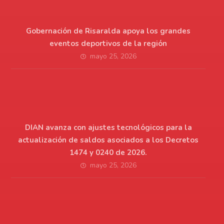
Gobernación de Risaralda apoya los grandes
eventos deportivos de la región
mayo 25, 2026
DIAN avanza con ajustes tecnológicos para la
actualización de saldos asociados a los Decretos
1474 y 0240 de 2026.
mayo 25, 2026