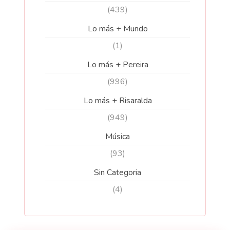
(439)
Lo más + Mundo
(1)
Lo más + Pereira
(996)
Lo más + Risaralda
(949)
Música
(93)
Sin Categoria
(4)