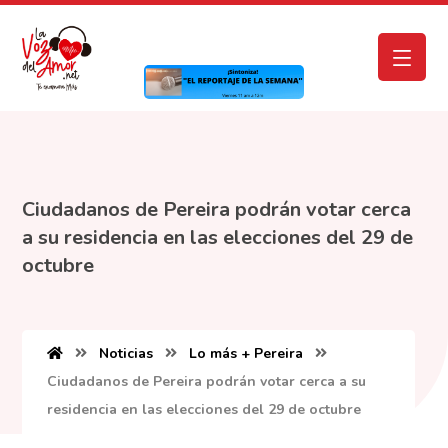
Ciudadanos de Pereira podrán votar cerca
a su residencia en las elecciones del 29 de
octubre
Noticias
Lo más + Pereira
Ciudadanos de Pereira podrán votar cerca a su
residencia en las elecciones del 29 de octubre