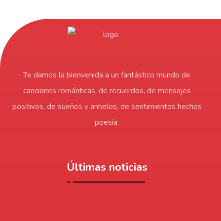
Te damos la bienvenida a un fantástico mundo de
canciones románticas, de recuerdos, de mensajes
positivos, de sueños y anhelos, de sentimientos hechos
poesía.
Últimas noticias