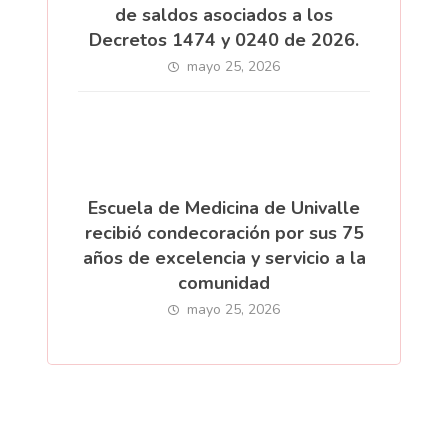
de saldos asociados a los
Decretos 1474 y 0240 de 2026.
mayo 25, 2026
Escuela de Medicina de Univalle
recibió condecoración por sus 75
años de excelencia y servicio a la
comunidad
mayo 25, 2026