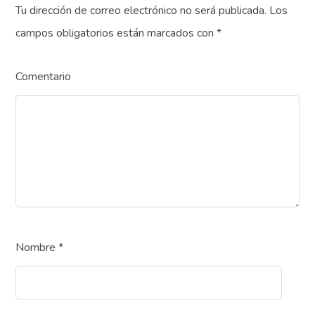
Tu dirección de correo electrónico no será publicada.
Los
campos obligatorios están marcados con
*
Comentario
Nombre
*