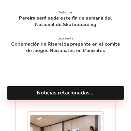
Anterior
Pereira será sede este fin de semana del
Nacional de Skateboarding
Siguiente
Gobernación de Risaralda presente en el comité
de Juegos Nacionales en Manizales
Noticias relacionadas ...