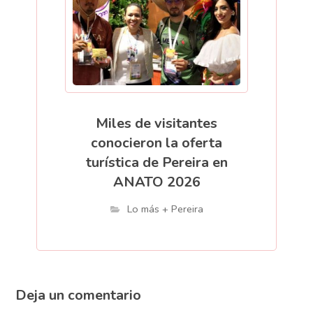
Miles de visitantes
conocieron la oferta
turística de Pereira en
ANATO 2026
Lo más + Pereira
Deja un comentario