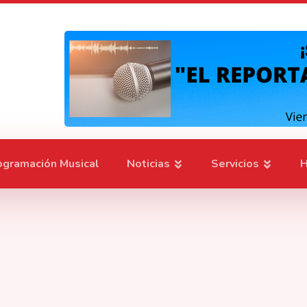
ogramación Musical
Noticias
Servicios
H