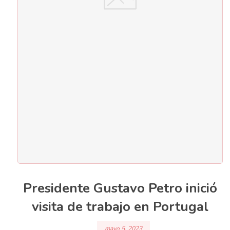
Presidente Gustavo Petro inició
visita de trabajo en Portugal
mayo 5, 2023