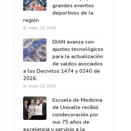
grandes eventos
deportivos de la
región
mayo 25, 2026
DIAN avanza con
ajustes tecnológicos
para la actualización
de saldos asociados
a los Decretos 1474 y 0240 de
2026.
mayo 25, 2026
Escuela de Medicina
de Univalle recibió
condecoración por
sus 75 años de
excelencia y servicio a la