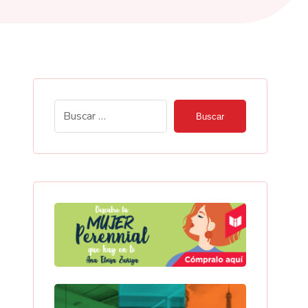
Buscar