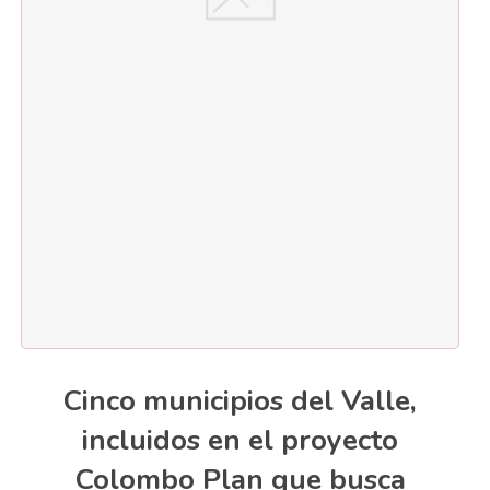
Cinco municipios del Valle,
incluidos en el proyecto
Colombo Plan que busca