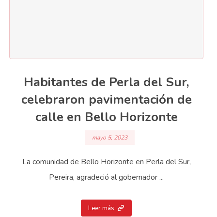
Habitantes de Perla del Sur,
celebraron pavimentación de
calle en Bello Horizonte
mayo 5, 2023
La comunidad de Bello Horizonte en Perla del Sur,
Pereira, agradeció al gobernador ...
Leer más