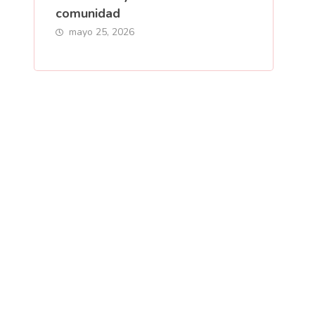
comunidad
mayo 25, 2026