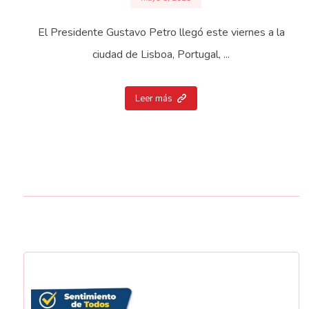
El Presidente Gustavo Petro llegó este viernes a la
ciudad de Lisboa, Portugal, ...
Leer más