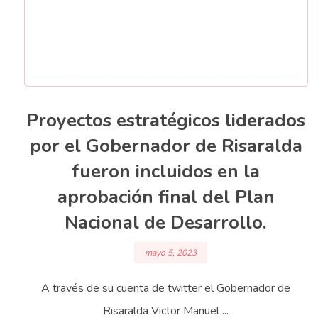
Proyectos estratégicos liderados
por el Gobernador de Risaralda
fueron incluidos en la
aprobación final del Plan
Nacional de Desarrollo.
mayo 5, 2023
A través de su cuenta de twitter el Gobernador de
Risaralda Victor Manuel ...