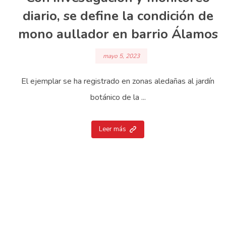
diario, se define la condición de
mono aullador en barrio Álamos
mayo 5, 2023
El ejemplar se ha registrado en zonas aledañas al jardín
botánico de la ...
Leer más