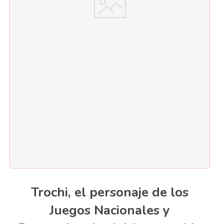
Trochi, el personaje de los
Juegos Nacionales y