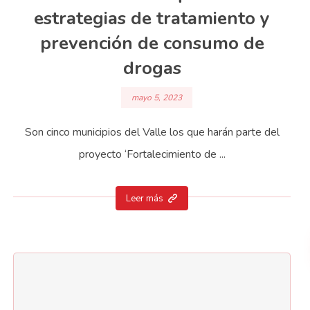
estrategias de tratamiento y
prevención de consumo de
drogas
mayo 5, 2023
Son cinco municipios del Valle los que harán parte del
proyecto ‘Fortalecimiento de ...
Leer más