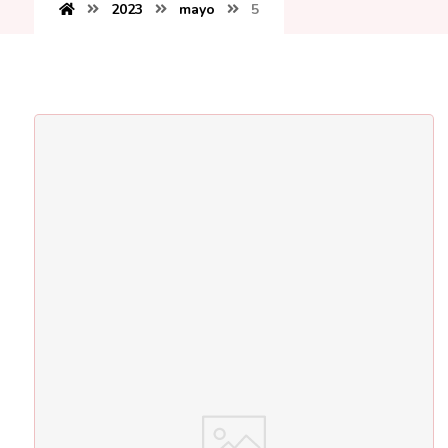
2023
mayo
5