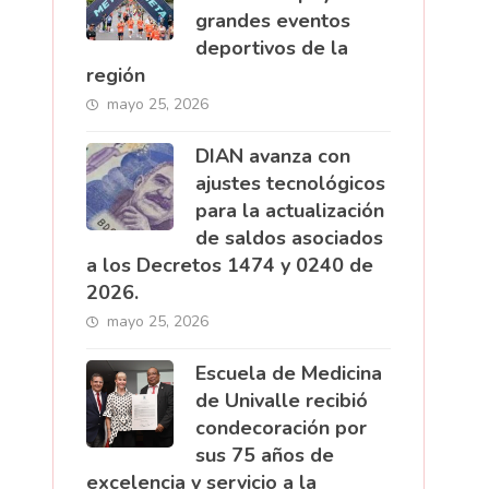
grandes eventos
deportivos de la
región
mayo 25, 2026
DIAN avanza con
ajustes tecnológicos
para la actualización
de saldos asociados
a los Decretos 1474 y 0240 de
2026.
mayo 25, 2026
Escuela de Medicina
de Univalle recibió
condecoración por
sus 75 años de
excelencia y servicio a la