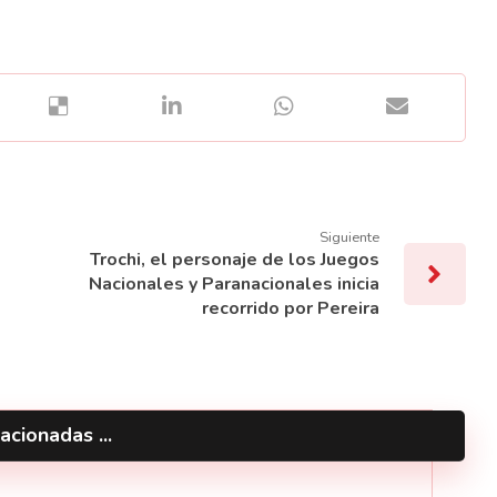
Siguiente
Trochi, el personaje de los Juegos
Nacionales y Paranacionales inicia
recorrido por Pereira
acionadas ...