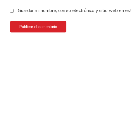
Guardar mi nombre, correo electrónico y sitio web en e
Publicar el comentario