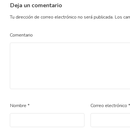
Deja un comentario
Tu dirección de correo electrónico no será publicada.
Los cam
Comentario
Nombre
*
Correo electrónico