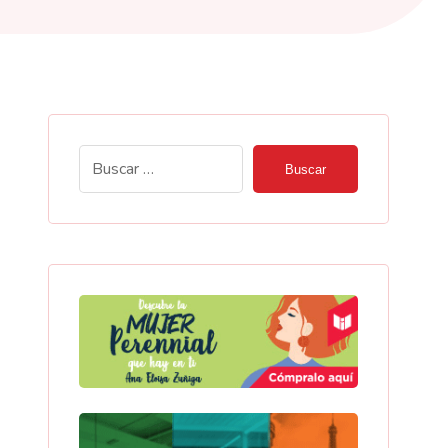
Buscar