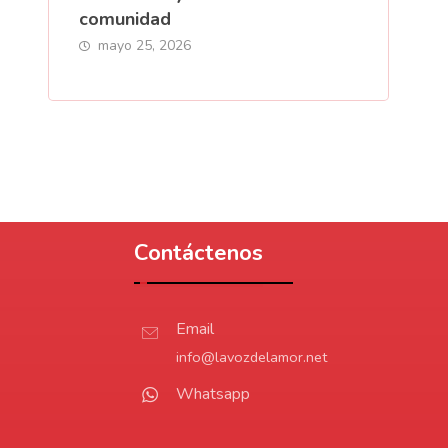
comunidad
mayo 25, 2026
Contáctenos
Email
info@lavozdelamor.net
Whatsapp