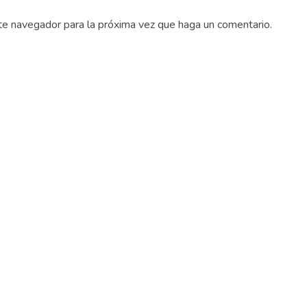
ste navegador para la próxima vez que haga un comentario.