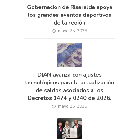
Gobernación de Risaralda apoya
los grandes eventos deportivos
de la región
mayo 25, 2026
DIAN avanza con ajustes
tecnológicos para la actualización
de saldos asociados a los
Decretos 1474 y 0240 de 2026.
mayo 25, 2026