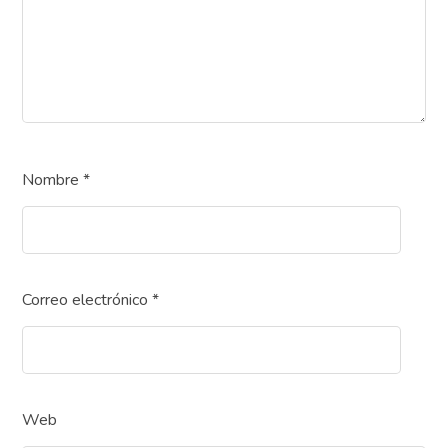
Nombre
*
Correo electrónico
*
Web