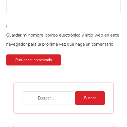
Guardar mi nombre, correo electrónico y sitio web en este
navegador para la próxima vez que haga un comentario.
Publicar el comentario
Buscar