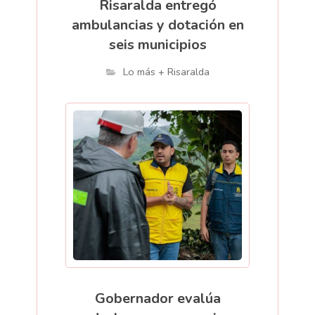
Risaralda entregó
ambulancias y dotación en
seis municipios
Lo más + Risaralda
Gobernador evalúa