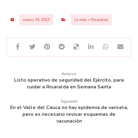
marzo 29, 2023
Lo más + Risaralda
Anterior
Listo operativo de seguridad del Ejército, para
cuidar a Risaralda en Semana Santa
Siguiente
En el Valle del Cauca no hay epidemia de varicela,
pero es necesario revisar esquemas de
vacunación