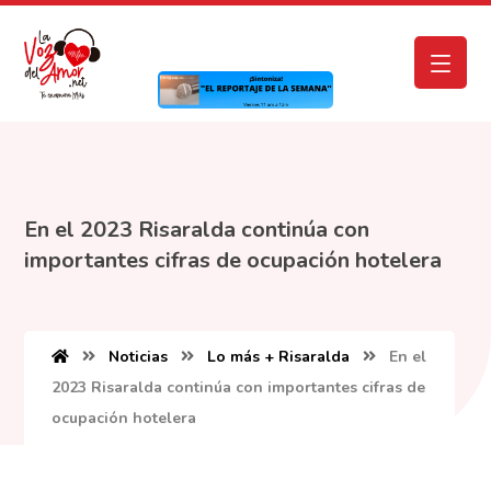
En el 2023 Risaralda continúa con
importantes cifras de ocupación hotelera
Noticias
Lo más + Risaralda
En el
2023 Risaralda continúa con importantes cifras de
ocupación hotelera