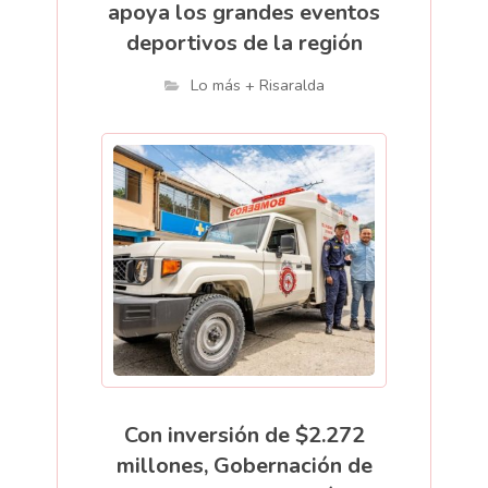
apoya los grandes eventos
deportivos de la región
Lo más + Risaralda
Con inversión de $2.272
millones, Gobernación de