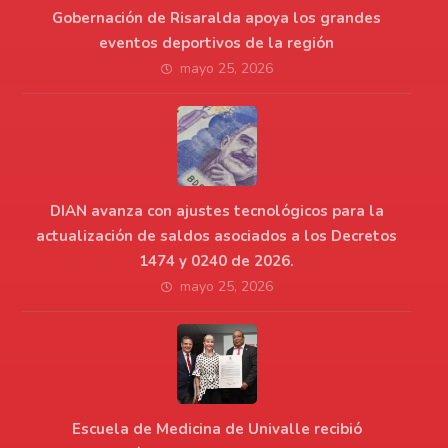
Gobernación de Risaralda apoya los grandes
eventos deportivos de la región
mayo 25, 2026
DIAN avanza con ajustes tecnológicos para la
actualización de saldos asociados a los Decretos
1474 y 0240 de 2026.
mayo 25, 2026
Escuela de Medicina de Univalle recibió