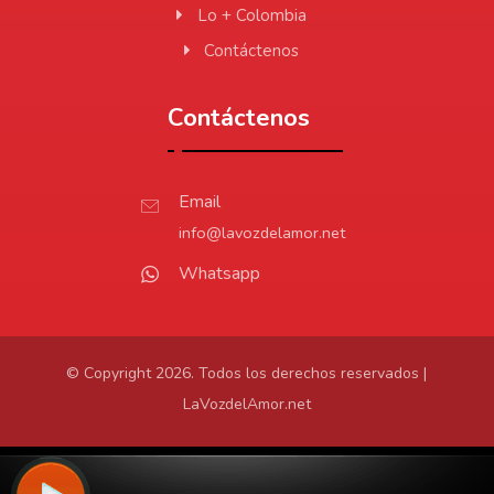
Lo + Colombia
Contáctenos
Contáctenos
Email
info@lavozdelamor.net
Whatsapp
© Copyright 2026. Todos los derechos reservados |
LaVozdelAmor.net
Protección de Datos