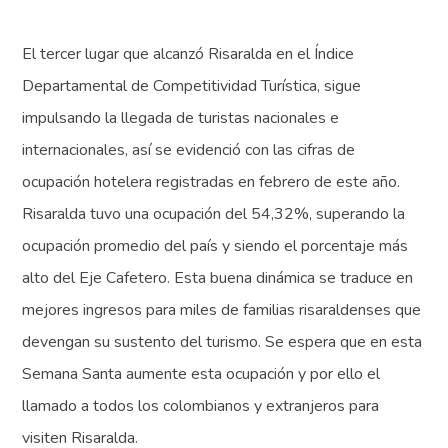
El tercer lugar que alcanzó Risaralda en el Índice
Departamental de Competitividad Turística, sigue
impulsando la llegada de turistas nacionales e
internacionales, así se evidenció con las cifras de
ocupación hotelera registradas en febrero de este año.
Risaralda tuvo una ocupación del 54,32%, superando la
ocupación promedio del país y siendo el porcentaje más
alto del Eje Cafetero. Esta buena dinámica se traduce en
mejores ingresos para miles de familias risaraldenses que
devengan su sustento del turismo. Se espera que en esta
Semana Santa aumente esta ocupación y por ello el
llamado a todos los colombianos y extranjeros para
visiten Risaralda.