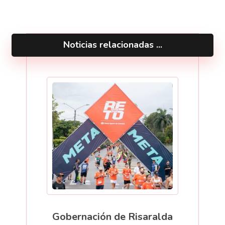
Noticias relacionadas ...
Gobernación de Risaralda