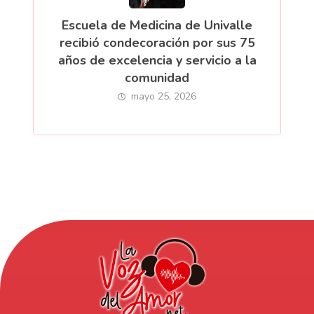
Escuela de Medicina de Univalle
recibió condecoración por sus 75
años de excelencia y servicio a la
comunidad
mayo 25, 2026