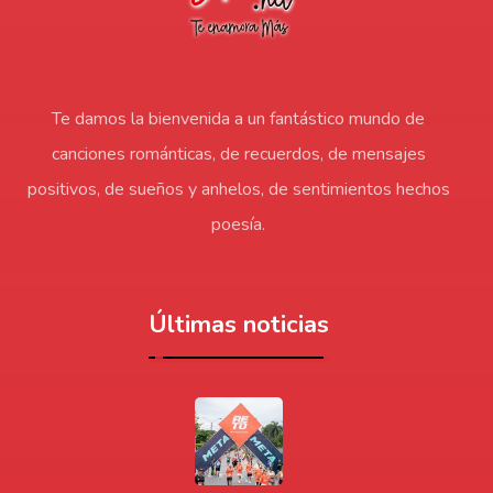
Te damos la bienvenida a un fantástico mundo de
canciones románticas, de recuerdos, de mensajes
positivos, de sueños y anhelos, de sentimientos hechos
poesía.
Últimas noticias