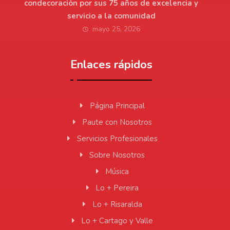
condecoración por sus 75 años de excelencia y
servicio a la comunidad
mayo 25, 2026
Enlaces rápidos
Página Principal
Paute con Nosotros
Servicios Profesionales
Sobre Nosotros
Música
Lo + Pereira
Lo + Risaralda
Lo + Cartago y Valle