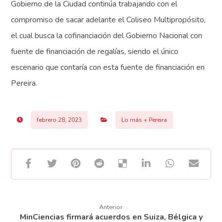
Gobierno de la Ciudad continúa trabajando con el
compromiso de sacar adelante el Coliseo Multipropósito,
el cual busca la cofinanciación del Gobierno Nacional con
fuente de financiación de regalías, siendo el único
escenario que contaría con esta fuente de financiación en
Pereira.
febrero 28, 2023
Lo más + Pereira
Anterior
MinCiencias firmará acuerdos en Suiza, Bélgica y