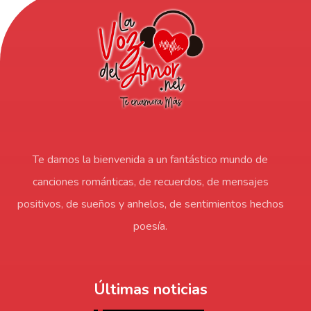
Te damos la bienvenida a un fantástico mundo de
canciones románticas, de recuerdos, de mensajes
positivos, de sueños y anhelos, de sentimientos hechos
poesía.
Últimas noticias