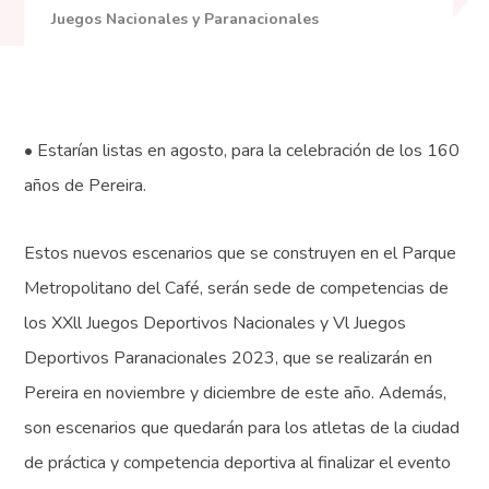
Juegos Nacionales y Paranacionales
• Estarían listas en agosto, para la celebración de los 160
años de Pereira.
Estos nuevos escenarios que se construyen en el Parque
Metropolitano del Café, serán sede de competencias de
los XXll Juegos Deportivos Nacionales y Vl Juegos
Deportivos Paranacionales 2023, que se realizarán en
Pereira en noviembre y diciembre de este año. Además,
son escenarios que quedarán para los atletas de la ciudad
de práctica y competencia deportiva al finalizar el evento