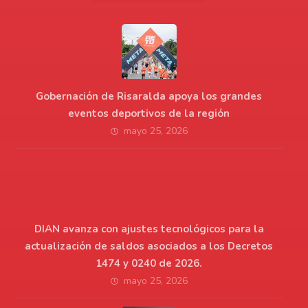
Gobernación de Risaralda apoya los grandes
eventos deportivos de la región
mayo 25, 2026
DIAN avanza con ajustes tecnológicos para la
actualización de saldos asociados a los Decretos
1474 y 0240 de 2026.
mayo 25, 2026