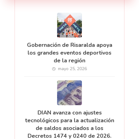
Gobernación de Risaralda apoya
los grandes eventos deportivos
de la región
mayo 25, 2026
DIAN avanza con ajustes
tecnológicos para la actualización
de saldos asociados a los
Decretos 1474 y 0240 de 2026.