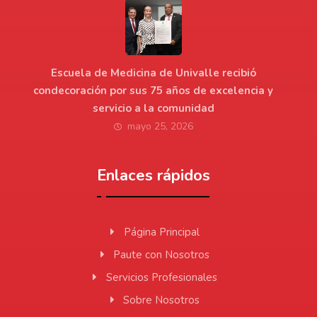
Escuela de Medicina de Univalle recibió
condecoración por sus 75 años de excelencia y
servicio a la comunidad
mayo 25, 2026
Enlaces rápidos
Página Principal
Paute con Nosotros
Servicios Profesionales
Sobre Nosotros