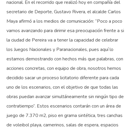
nacional. En el recorrido que realizó hoy en compañía del
secretario de Deporte, Gustavo Rivera, el alcalde Carlos
Maya afirmó a los medios de comunicación: “Poco a poco
vamos avanzando para dirimir esa preocupación frente a si
la ciudad de Pereira va a tener la capacidad de celebrar
los Juegos Nacionales y Paranacionales, pues aquí lo
estamos demostrando con hechos más que palabras, con
acciones concretas, con equipo de obra, nosotros hemos
decidido sacar un proceso licitatorio diferente para cada
uno de los escenarios, con el objetivo de que todas las
obras puedan avanzar simultáneamente sin ningún tipo de
contratiempo”. Estos escenarios contarán con un área de
juego de 7.370 m2, piso en grama sintética, tres canchas
de voleibol playa, camerinos, salas de espera, espacios