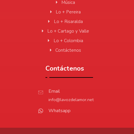
Música
Lo + Pereira
Lo + Risaralda
Lo + Cartago y Valle
Lo + Colombia
Contáctenos
Contáctenos
Email
info@lavozdelamor.net
Whatsapp