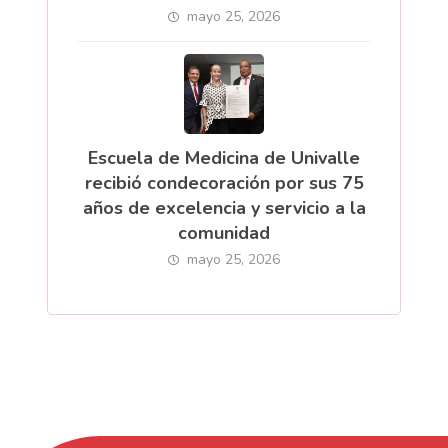
mayo 25, 2026
Escuela de Medicina de Univalle
recibió condecoración por sus 75
años de excelencia y servicio a la
comunidad
mayo 25, 2026