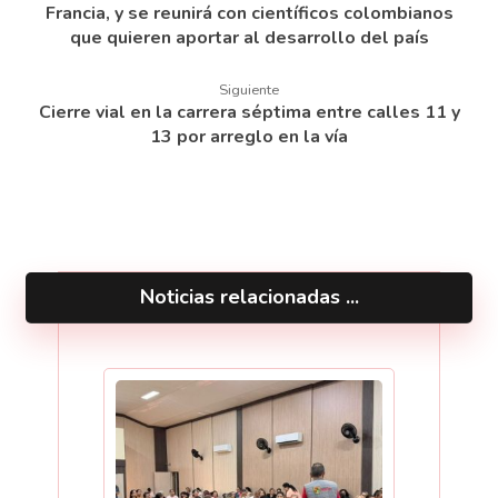
Francia, y se reunirá con científicos colombianos
que quieren aportar al desarrollo del país
Siguiente
Cierre vial en la carrera séptima entre calles 11 y
13 por arreglo en la vía
Noticias relacionadas ...