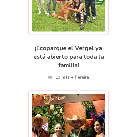
¡Ecoparque el Vergel ya
está abierto para toda la
familia!
Lo más + Pereira