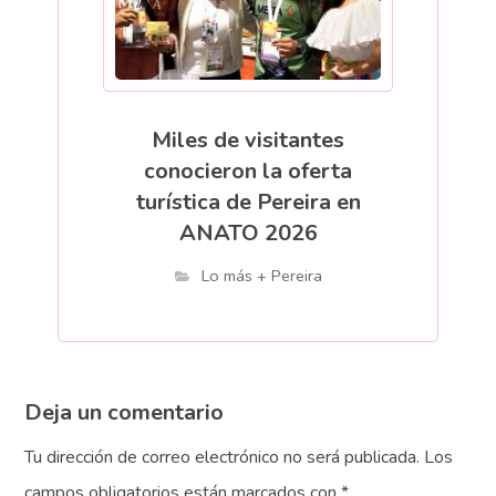
Miles de visitantes
conocieron la oferta
turística de Pereira en
ANATO 2026
Lo más + Pereira
Deja un comentario
Tu dirección de correo electrónico no será publicada.
Los
campos obligatorios están marcados con
*