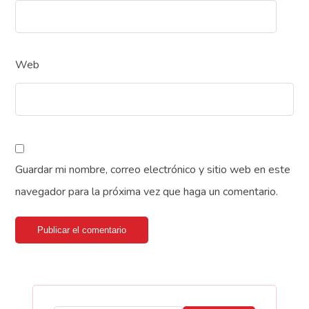
Web
Guardar mi nombre, correo electrónico y sitio web en este
navegador para la próxima vez que haga un comentario.
Publicar el comentario