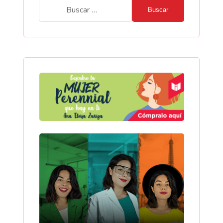
Buscar