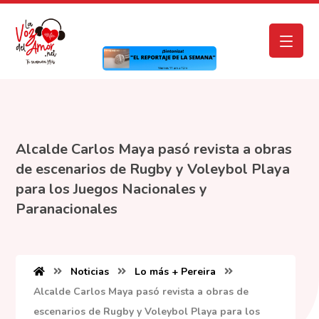
Alcalde Carlos Maya pasó revista a obras
de escenarios de Rugby y Voleybol Playa
para los Juegos Nacionales y
Paranacionales
Noticias
Lo más + Pereira
Alcalde Carlos Maya pasó revista a obras de
escenarios de Rugby y Voleybol Playa para los