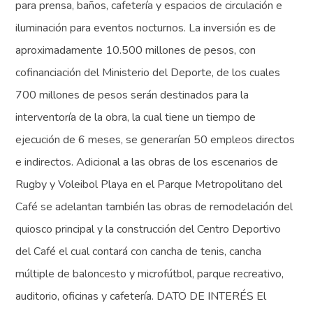
para prensa, baños, cafetería y espacios de circulación e
iluminación para eventos nocturnos. La inversión es de
aproximadamente 10.500 millones de pesos, con
cofinanciación del Ministerio del Deporte, de los cuales
700 millones de pesos serán destinados para la
interventoría de la obra, la cual tiene un tiempo de
ejecución de 6 meses, se generarían 50 empleos directos
e indirectos. Adicional a las obras de los escenarios de
Rugby y Voleibol Playa en el Parque Metropolitano del
Café se adelantan también las obras de remodelación del
quiosco principal y la construcción del Centro Deportivo
del Café el cual contará con cancha de tenis, cancha
múltiple de baloncesto y microfútbol, parque recreativo,
auditorio, oficinas y cafetería. DATO DE INTERÉS El