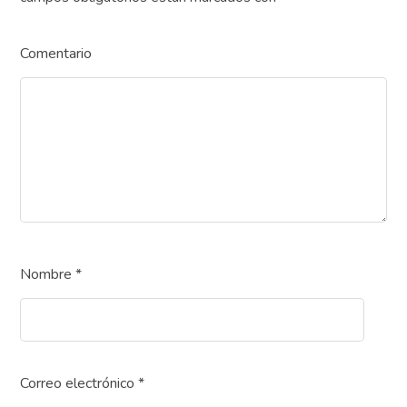
Comentario
Nombre
*
Correo electrónico
*