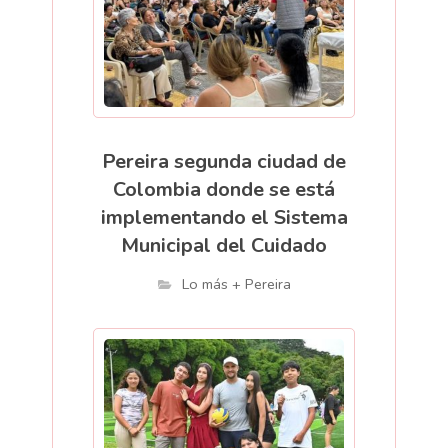
Pereira segunda ciudad de
Colombia donde se está
implementando el Sistema
Municipal del Cuidado
Lo más + Pereira