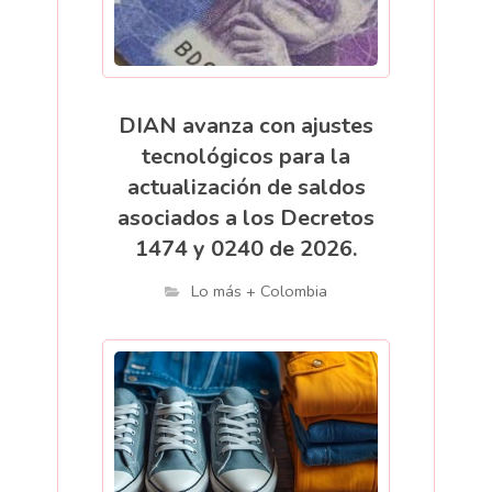
DIAN avanza con ajustes
tecnológicos para la
actualización de saldos
asociados a los Decretos
1474 y 0240 de 2026.
Lo más + Colombia