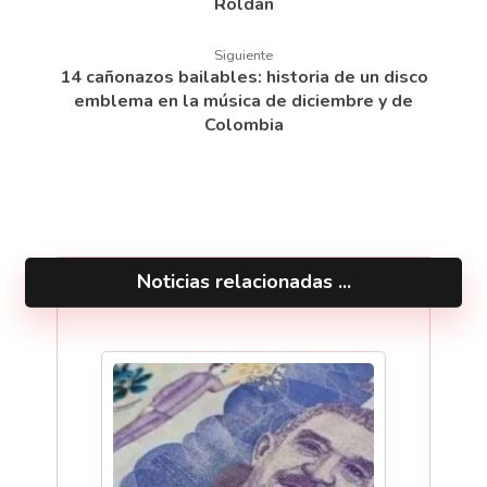
Roldán
Siguiente
14 cañonazos bailables: historia de un disco
emblema en la música de diciembre y de
Colombia
Noticias relacionadas ...