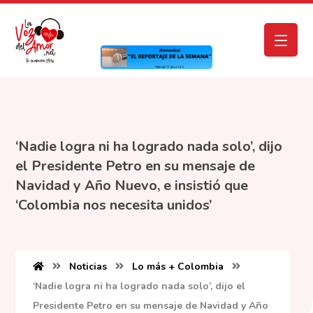
‘Nadie logra ni ha logrado nada solo’, dijo
el Presidente Petro en su mensaje de
Navidad y Año Nuevo, e insistió que
‘Colombia nos necesita unidos’
Noticias
Lo más + Colombia
‘Nadie logra ni ha logrado nada solo’, dijo el
Presidente Petro en su mensaje de Navidad y Año