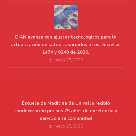
DIAN avanza con ajustes tecnológicos para la
actualización de saldos asociados a los Decretos
1474 y 0240 de 2026.
mayo 25, 2026
Escuela de Medicina de Univalle recibió
condecoración por sus 75 años de excelencia y
servicio a la comunidad
mayo 25, 2026