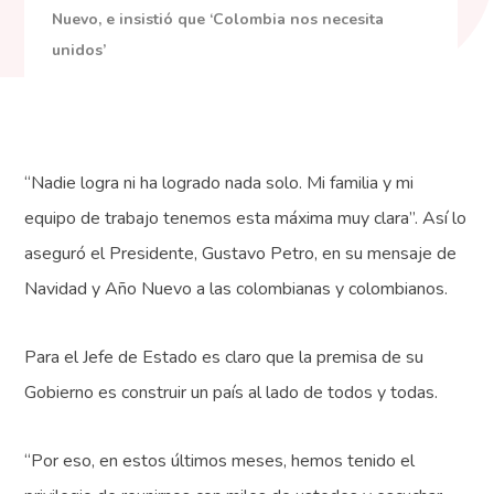
Nuevo, e insistió que ‘Colombia nos necesita
unidos’
“Nadie logra ni ha logrado nada solo. Mi familia y mi
equipo de trabajo tenemos esta máxima muy clara”. Así lo
aseguró el Presidente, Gustavo Petro, en su mensaje de
Navidad y Año Nuevo a las colombianas y colombianos.
Para el Jefe de Estado es claro que la premisa de su
Gobierno es construir un país al lado de todos y todas.
“Por eso, en estos últimos meses, hemos tenido el