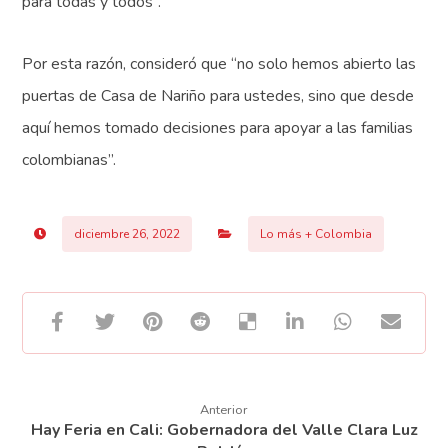
para todas y todos”.
Por esta razón, consideró que “no solo hemos abierto las
puertas de Casa de Nariño para ustedes, sino que desde
aquí hemos tomado decisiones para apoyar a las familias
colombianas”.
diciembre 26, 2022
Lo más + Colombia
Anterior
Hay Feria en Cali: Gobernadora del Valle Clara Luz