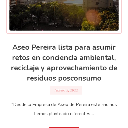
Aseo Pereira lista para asumir
retos en conciencia ambiental,
reciclaje y aprovechamiento de
residuos posconsumo
febrero 3, 2022
“Desde la Empresa de Aseo de Pereira este año nos
hemos planteado diferentes ...