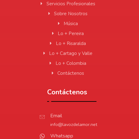
Servicios Profesionales
Sobre Nosotros
Música
Lo + Pereira
Lo + Risaralda
Lo + Cartago y Valle
Lo + Colombia
Contáctenos
Contáctenos
Email
info@lavozdelamor.net
Whatsapp