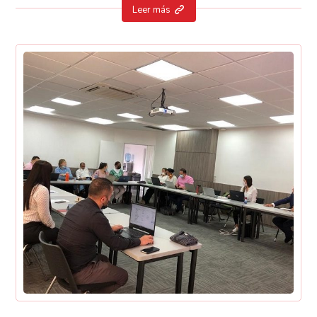
Leer más