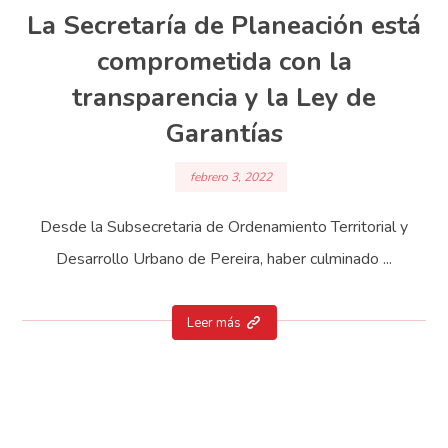
La Secretaría de Planeación está
comprometida con la
transparencia y la Ley de
Garantías
febrero 3, 2022
Desde la Subsecretaria de Ordenamiento Territorial y
Desarrollo Urbano de Pereira, haber culminado ...
Leer más