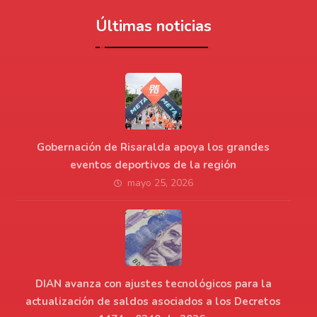
Últimas noticias
Gobernación de Risaralda apoya los grandes
eventos deportivos de la región
mayo 25, 2026
DIAN avanza con ajustes tecnológicos para la
actualización de saldos asociados a los Decretos