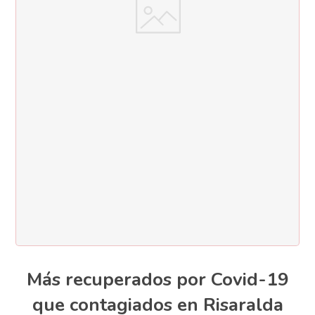
Más recuperados por Covid-19
que contagiados en Risaralda