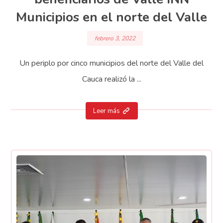
Municipios en el norte del Valle
febrero 3, 2022
Un periplo por cinco municipios del norte del Valle del
Cauca realizó la ...
Leer más