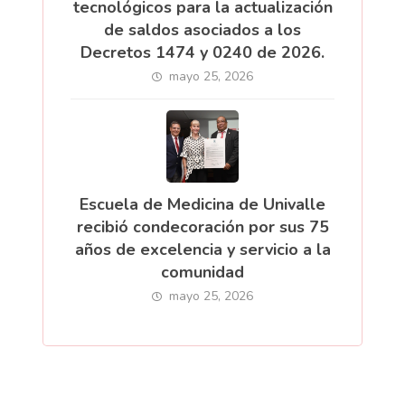
tecnológicos para la actualización
de saldos asociados a los
Decretos 1474 y 0240 de 2026.
mayo 25, 2026
Escuela de Medicina de Univalle
recibió condecoración por sus 75
años de excelencia y servicio a la
comunidad
mayo 25, 2026