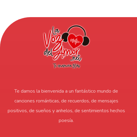
Te damos la bienvenida a un fantástico mundo de
canciones románticas, de recuerdos, de mensajes
positivos, de sueños y anhelos, de sentimientos hechos
poesía.