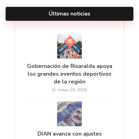
Últimas noticias
Gobernación de Risaralda apoya
los grandes eventos deportivos
de la región
mayo 25, 2026
DIAN avanza con ajustes