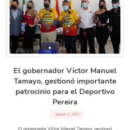
El gobernador Víctor Manuel
Tamayo, gestionó importante
patrocinio para el Deportivo
Pereira
febrero 3, 2022
El gobernador Víctor Manuel Tamayo, gestionó