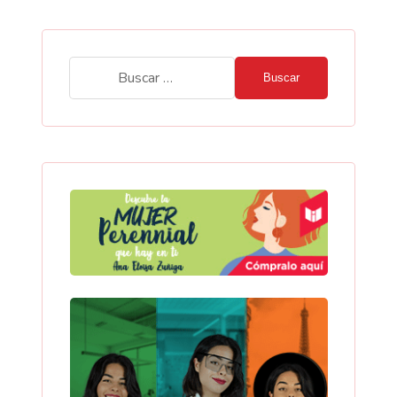
Buscar