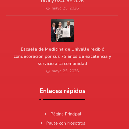
1474 y 0240 de 2026.
mayo 25, 2026
Escuela de Medicina de Univalle recibió
condecoración por sus 75 años de excelencia y
servicio a la comunidad
mayo 25, 2026
Enlaces rápidos
Página Principal
Paute con Nosotros