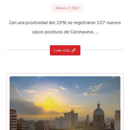
febrero 3, 2022
Con una positividad del 19% se registraron 107 nuevos
casos positivos de Coronavirus, ...
Leer más