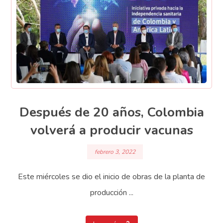
Después de 20 años, Colombia
volverá a producir vacunas
febrero 3, 2022
Este miércoles se dio el inicio de obras de la planta de
producción ...