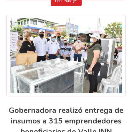
Leer más
Gobernadora realizó entrega de
insumos a 315 emprendedores
beneficiarios de Valle INN