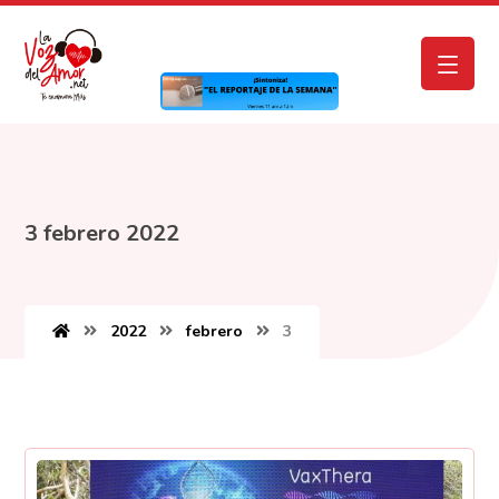
3 febrero 2022
2022
febrero
3