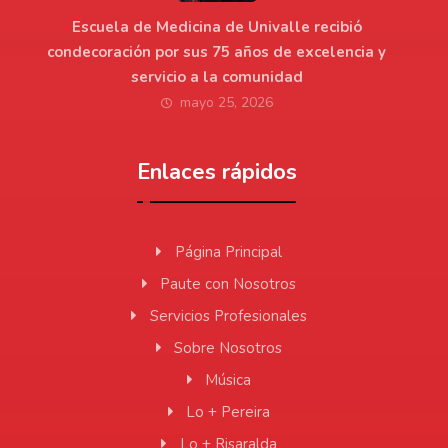
Escuela de Medicina de Univalle recibió
condecoración por sus 75 años de excelencia y
servicio a la comunidad
mayo 25, 2026
Enlaces rápidos
Página Principal
Paute con Nosotros
Servicios Profesionales
Sobre Nosotros
Música
Lo + Pereira
Lo + Risaralda