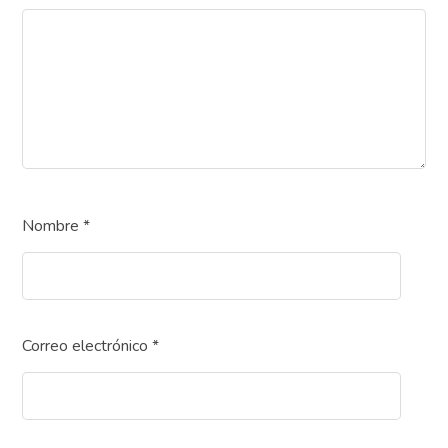
Nombre
*
Correo electrónico
*