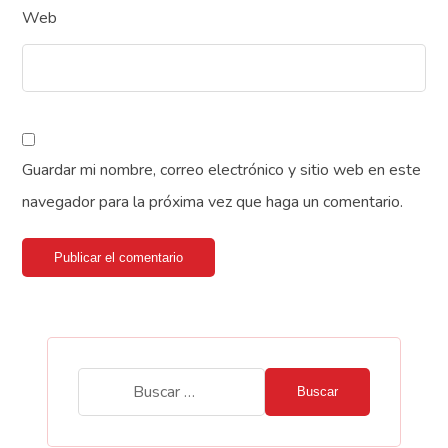
Web
Guardar mi nombre, correo electrónico y sitio web en este
navegador para la próxima vez que haga un comentario.
Publicar el comentario
Buscar