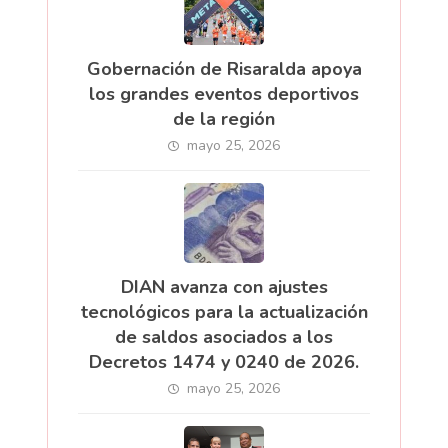
Gobernación de Risaralda apoya
los grandes eventos deportivos
de la región
mayo 25, 2026
DIAN avanza con ajustes
tecnológicos para la actualización
de saldos asociados a los
Decretos 1474 y 0240 de 2026.
mayo 25, 2026