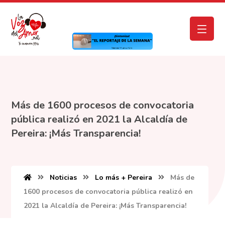
Más de 1600 procesos de convocatoria
pública realizó en 2021 la Alcaldía de
Pereira: ¡Más Transparencia!
Noticias
Lo más + Pereira
Más de
1600 procesos de convocatoria pública realizó en
2021 la Alcaldía de Pereira: ¡Más Transparencia!