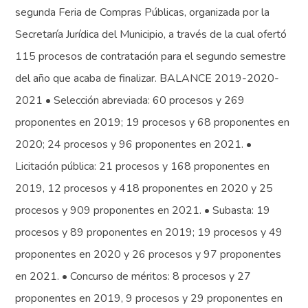
segunda Feria de Compras Públicas, organizada por la
Secretaría Jurídica del Municipio, a través de la cual ofertó
115 procesos de contratación para el segundo semestre
del año que acaba de finalizar. BALANCE 2019-2020-
2021 • Selección abreviada: 60 procesos y 269
proponentes en 2019; 19 procesos y 68 proponentes en
2020; 24 procesos y 96 proponentes en 2021. •
Licitación pública: 21 procesos y 168 proponentes en
2019, 12 procesos y 418 proponentes en 2020 y 25
procesos y 909 proponentes en 2021. • Subasta: 19
procesos y 89 proponentes en 2019; 19 procesos y 49
proponentes en 2020 y 26 procesos y 97 proponentes
en 2021. • Concurso de méritos: 8 procesos y 27
proponentes en 2019, 9 procesos y 29 proponentes en