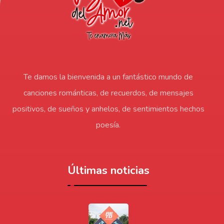
Te damos la bienvenida a un fantástico mundo de
canciones románticas, de recuerdos, de mensajes
positivos, de sueños y anhelos, de sentimientos hechos
poesía.
Últimas noticias