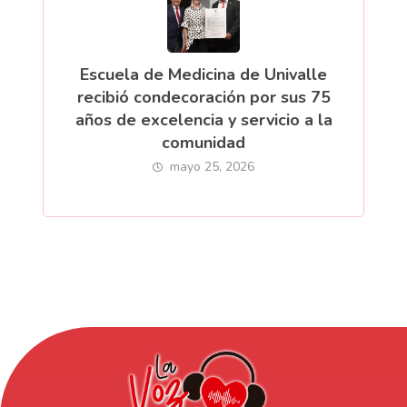
Escuela de Medicina de Univalle
recibió condecoración por sus 75
años de excelencia y servicio a la
comunidad
mayo 25, 2026