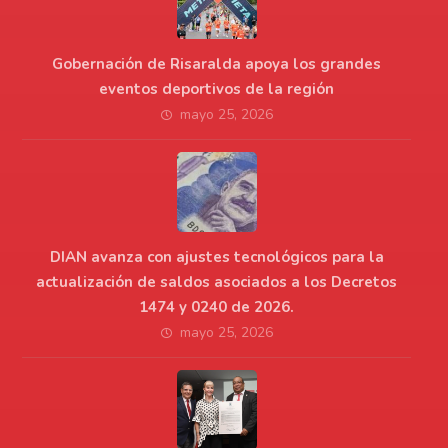
Gobernación de Risaralda apoya los grandes
eventos deportivos de la región
mayo 25, 2026
DIAN avanza con ajustes tecnológicos para la
actualización de saldos asociados a los Decretos
1474 y 0240 de 2026.
mayo 25, 2026