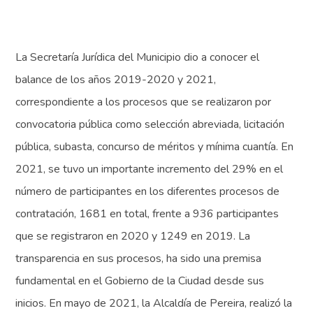
La Secretaría Jurídica del Municipio dio a conocer el
balance de los años 2019-2020 y 2021,
correspondiente a los procesos que se realizaron por
convocatoria pública como selección abreviada, licitación
pública, subasta, concurso de méritos y mínima cuantía. En
2021, se tuvo un importante incremento del 29% en el
número de participantes en los diferentes procesos de
contratación, 1681 en total, frente a 936 participantes
que se registraron en 2020 y 1249 en 2019. La
transparencia en sus procesos, ha sido una premisa
fundamental en el Gobierno de la Ciudad desde sus
inicios. En mayo de 2021, la Alcaldía de Pereira, realizó la