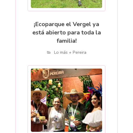
¡Ecoparque el Vergel ya
está abierto para toda la
familia!
Lo más + Pereira