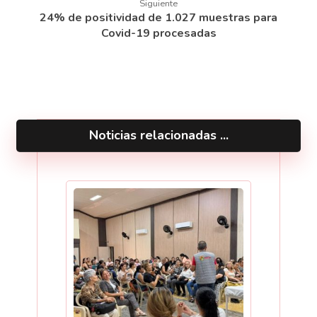
Siguiente
24% de positividad de 1.027 muestras para
Covid-19 procesadas
Noticias relacionadas ...