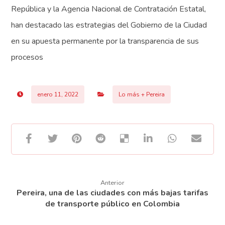
República y la Agencia Nacional de Contratación Estatal,
han destacado las estrategias del Gobierno de la Ciudad
en su apuesta permanente por la transparencia de sus
procesos
enero 11, 2022
Lo más + Pereira
Anterior
Pereira, una de las ciudades con más bajas tarifas
de transporte público en Colombia