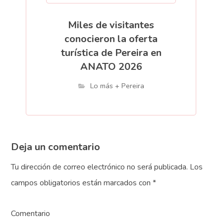
Miles de visitantes
conocieron la oferta
turística de Pereira en
ANATO 2026
Lo más + Pereira
Deja un comentario
Tu dirección de correo electrónico no será publicada.
Los
campos obligatorios están marcados con
*
Comentario