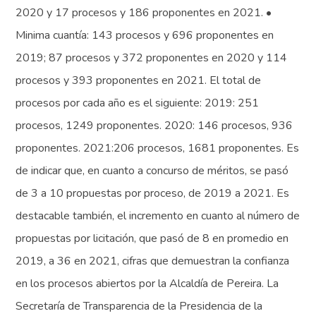
2020 y 17 procesos y 186 proponentes en 2021. •
Minima cuantía: 143 procesos y 696 proponentes en
2019; 87 procesos y 372 proponentes en 2020 y 114
procesos y 393 proponentes en 2021. El total de
procesos por cada año es el siguiente: 2019: 251
procesos, 1249 proponentes. 2020: 146 procesos, 936
proponentes. 2021:206 procesos, 1681 proponentes. Es
de indicar que, en cuanto a concurso de méritos, se pasó
de 3 a 10 propuestas por proceso, de 2019 a 2021. Es
destacable también, el incremento en cuanto al número de
propuestas por licitación, que pasó de 8 en promedio en
2019, a 36 en 2021, cifras que demuestran la confianza
en los procesos abiertos por la Alcaldía de Pereira. La
Secretaría de Transparencia de la Presidencia de la