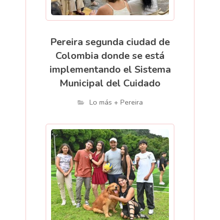
Pereira segunda ciudad de
Colombia donde se está
implementando el Sistema
Municipal del Cuidado
Lo más + Pereira