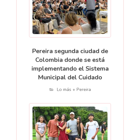
Pereira segunda ciudad de
Colombia donde se está
implementando el Sistema
Municipal del Cuidado
Lo más + Pereira