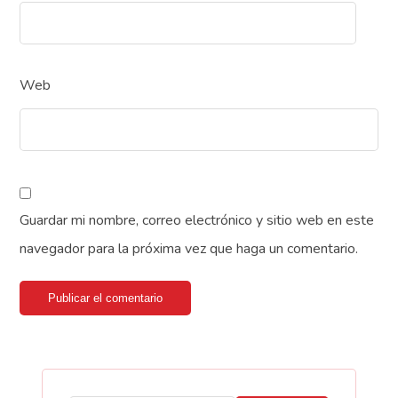
Web
Guardar mi nombre, correo electrónico y sitio web en este
navegador para la próxima vez que haga un comentario.
Publicar el comentario