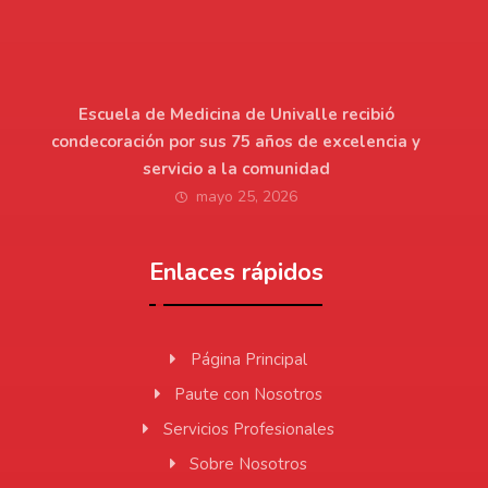
Escuela de Medicina de Univalle recibió
condecoración por sus 75 años de excelencia y
servicio a la comunidad
mayo 25, 2026
Enlaces rápidos
Página Principal
Paute con Nosotros
Servicios Profesionales
Sobre Nosotros