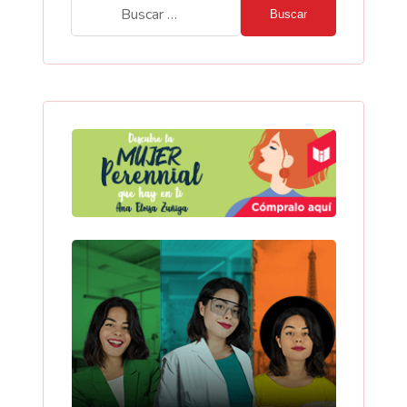
Buscar