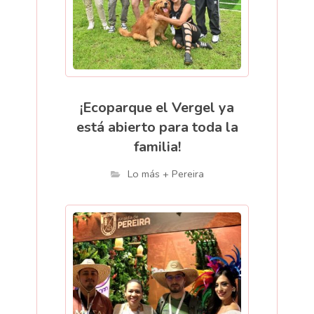
¡Ecoparque el Vergel ya
está abierto para toda la
familia!
Lo más + Pereira