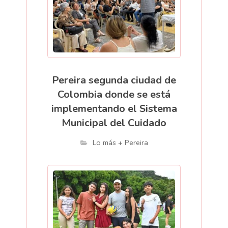
Pereira segunda ciudad de
Colombia donde se está
implementando el Sistema
Municipal del Cuidado
Lo más + Pereira