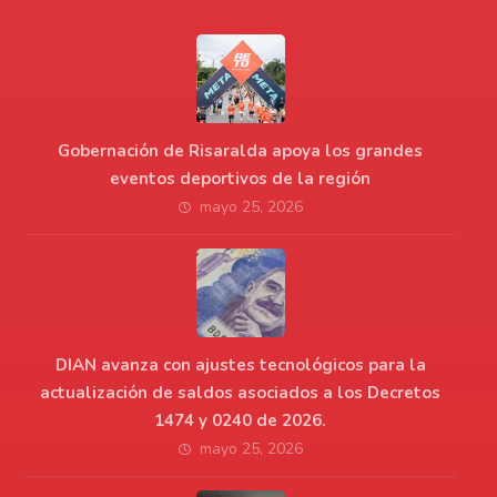
Gobernación de Risaralda apoya los grandes
eventos deportivos de la región
mayo 25, 2026
DIAN avanza con ajustes tecnológicos para la
actualización de saldos asociados a los Decretos
1474 y 0240 de 2026.
mayo 25, 2026