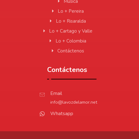
Música
Lo + Pereira
Lo + Risaralda
Lo + Cartago y Valle
Lo + Colombia
Contáctenos
Contáctenos
Email
info@lavozdelamor.net
Whatsapp