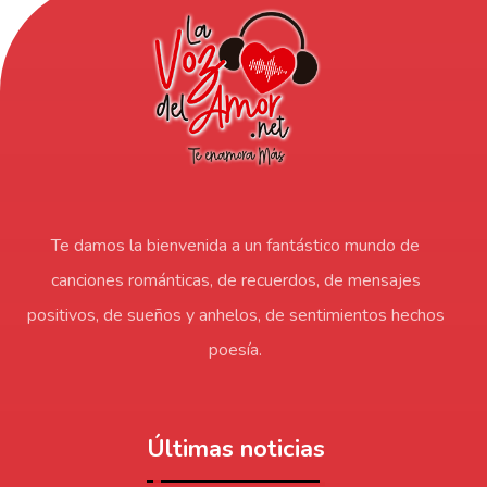
Te damos la bienvenida a un fantástico mundo de
canciones románticas, de recuerdos, de mensajes
positivos, de sueños y anhelos, de sentimientos hechos
poesía.
Últimas noticias