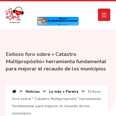
Exitoso foro sobre » Catastro
Multipropósito» herramienta fundamental
para mejorar el recaudo de los municipios
Noticias
Lo más + Pereira
Exitoso
foro sobre " Catastro Multipropósito" herramienta
fundamental para mejorar el recaudo de los
municipios