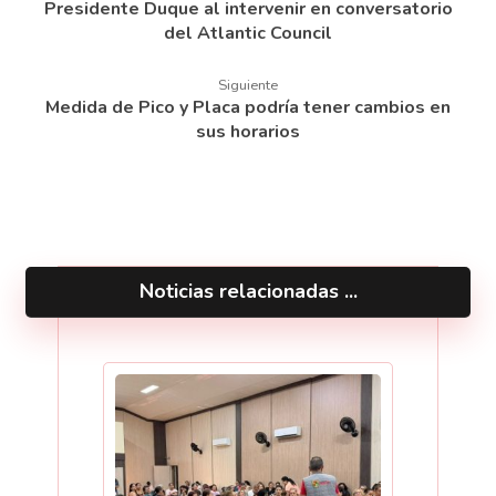
Presidente Duque al intervenir en conversatorio
del Atlantic Council
Siguiente
Medida de Pico y Placa podría tener cambios en
sus horarios
Noticias relacionadas ...