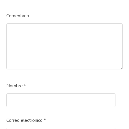
Comentario
Nombre
*
Correo electrónico
*