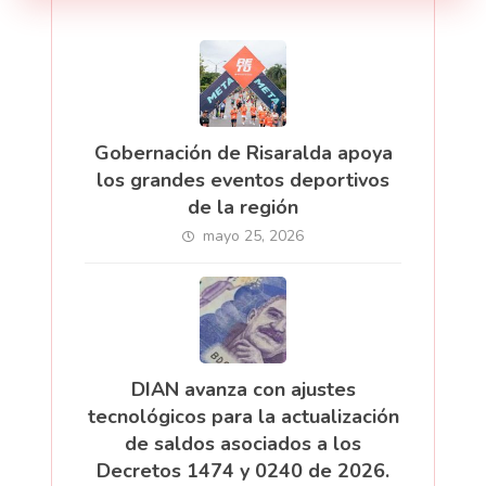
Gobernación de Risaralda apoya
los grandes eventos deportivos
de la región
mayo 25, 2026
DIAN avanza con ajustes
tecnológicos para la actualización
de saldos asociados a los
Decretos 1474 y 0240 de 2026.