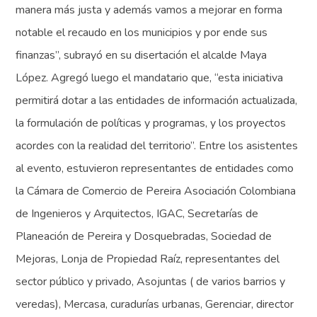
manera más justa y además vamos a mejorar en forma
notable el recaudo en los municipios y por ende sus
finanzas”, subrayó en su disertación el alcalde Maya
López. Agregó luego el mandatario que, “esta iniciativa
permitirá dotar a las entidades de información actualizada,
la formulación de políticas y programas, y los proyectos
acordes con la realidad del territorio”. Entre los asistentes
al evento, estuvieron representantes de entidades como
la Cámara de Comercio de Pereira Asociación Colombiana
de Ingenieros y Arquitectos, IGAC, Secretarías de
Planeación de Pereira y Dosquebradas, Sociedad de
Mejoras, Lonja de Propiedad Raíz, representantes del
sector público y privado, Asojuntas ( de varios barrios y
veredas), Mercasa, curadurías urbanas, Gerenciar, director