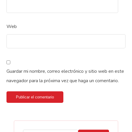
Web
Guardar mi nombre, correo electrónico y sitio web en este
navegador para la próxima vez que haga un comentario.
Publicar el comentario