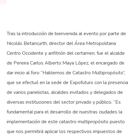
Tras la introducción de bienvenida al evento por parte de
Nicolás Betancurth, director del Área Metropolitana
Centro Occidente y anfitrión del certamen; fue el alcalde
de Pereira Carlos Alberto Maya López, el encargado de
dar inicio al foro “Hablemos de Catastro Multipropósito”,
que se efectuó en la sede de Expofuturo con la presencia
de varios panelistas, alcaldes invitados y delegados de
diversas instituciones del sector privado y público. “Es
fundamental para el desarrollo de nuestras ciudades la
implementación de este catastro multipropósito puesto
que nos permitirá aplicar los respectivos impuestos de