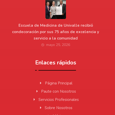
Escuela de Medicina de Univalle recibió
condecoración por sus 75 años de excelencia y
servicio a la comunidad
mayo 25, 2026
Enlaces rápidos
Página Principal
Paute con Nosotros
Servicios Profesionales
Sobre Nosotros