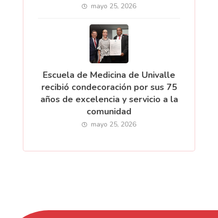
mayo 25, 2026
Escuela de Medicina de Univalle
recibió condecoración por sus 75
años de excelencia y servicio a la
comunidad
mayo 25, 2026