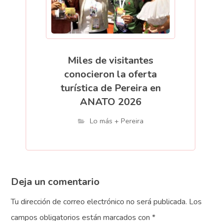
Miles de visitantes
conocieron la oferta
turística de Pereira en
ANATO 2026
Lo más + Pereira
Deja un comentario
Tu dirección de correo electrónico no será publicada.
Los
campos obligatorios están marcados con
*