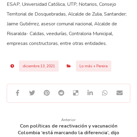
ESAP, Universidad Católica, UTP, Notarios, Consejo
Territorial de Dosquebradas, Alcalde de Zulia, Santander;
Jaime Gutiérrez, asesor comunal nacional, Alcalde de
Risaralda- Caldas, veedurías, Contraloria Municipal,
empresas constructoras, entre otras entidades.
diciembre 13, 2021
Lo más + Pereira
Anterior
Con políticas de reactivación y vacunación
Colombia ‘está marcando la diferencia’, dijo