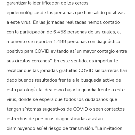
garantizar la identificación de los cercos
epidemiológicosde las personas que han salido positivas
a este virus. En las jornadas realizadas hemos contado
con la participación de 6.458 personas de las cuales, al
momento se reportan 1.488 personas con diagnóstico
positivo para COVID evitando así un mayor contagio entre
sus círculos cercanos”. En este sentido, es importante
recalcar que las jornadas gratuitas COVID sin barreras han
dado buenos resultados frente a la búsqueda activa de
esta patología, la idea esno bajar la guardia frente a este
virus, donde se espera que todos los ciudadanos que
tengan síntomas sugestivos de COVID o sean contactos
estrechos de personas diagnosticadas asistan,
disminuyendo así el riesgo de transmisión. “La invitación