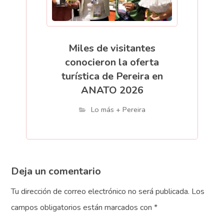
Miles de visitantes
conocieron la oferta
turística de Pereira en
ANATO 2026
Lo más + Pereira
Deja un comentario
Tu dirección de correo electrónico no será publicada.
Los
campos obligatorios están marcados con
*