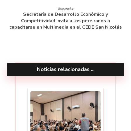
Siguiente
Secretaría de Desarrollo Económico y
Competitividad invita a los pereiranos a
capacitarse en Multimedia en el CEDE San Nicolás
Noticias relacionadas ...