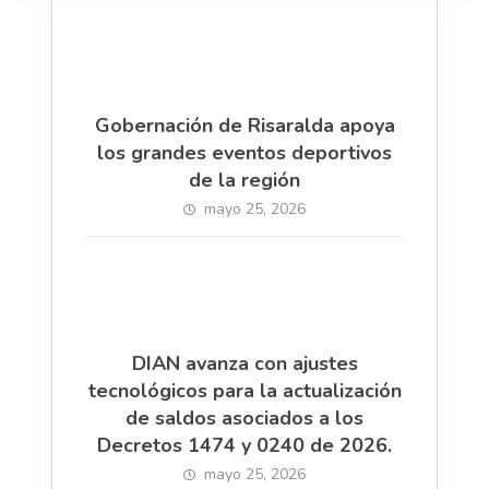
Gobernación de Risaralda apoya
los grandes eventos deportivos
de la región
mayo 25, 2026
DIAN avanza con ajustes
tecnológicos para la actualización
de saldos asociados a los
Decretos 1474 y 0240 de 2026.
mayo 25, 2026