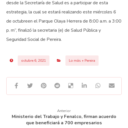
desde la Secretaría de Salud es a participar de esta
estrategia, la cual se estará realizando este miércoles 6
de octubreen el Parque Olaya Herrera de 8:00 a.m. a 3:00
p. m”, finalizó la secretaria (e) de Salud Pública y
Seguridad Social de Pereira.
octubre 6, 2021
Lo más + Pereira
Anterior
Ministerio del Trabajo y Fenalco, firman acuerdo
que beneficiará a 700 empresarios