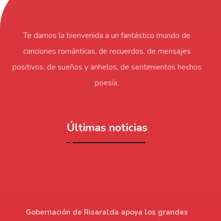
Te damos la bienvenida a un fantástico mundo de
canciones románticas, de recuerdos, de mensajes
positivos, de sueños y anhelos, de sentimientos hechos
poesía.
Últimas noticias
Gobernación de Risaralda apoya los grandes