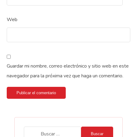
Web
Guardar mi nombre, correo electrónico y sitio web en este
navegador para la próxima vez que haga un comentario.
Publicar el comentario
Buscar