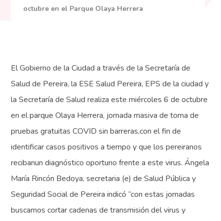
octubre en el Parque Olaya Herrera
El Gobierno de la Ciudad a través de la Secretaría de
Salud de Pereira, la ESE Salud Pereira, EPS de la ciudad y
la Secretaría de Salud realiza este miércoles 6 de octubre
en el parque Olaya Herrera, jornada masiva de toma de
pruebas gratuitas COVID sin barreras,con el fin de
identificar casos positivos a tiempo y que los pereiranos
recibanun diagnóstico oportuno frente a este virus. Ángela
María Rincón Bedoya, secretaria (e) de Salud Pública y
Seguridad Social de Pereira indicó “con estas jornadas
buscamos cortar cadenas de transmisión del virus y