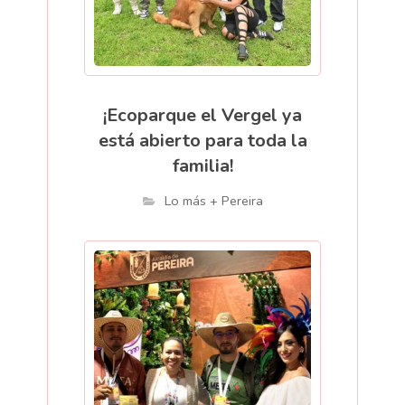
¡Ecoparque el Vergel ya
está abierto para toda la
familia!
Lo más + Pereira