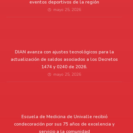
eventos deportivos de la región
mayo 25, 2026
DIAN avanza con ajustes tecnológicos para la
actualización de saldos asociados a los Decretos
1474 y 0240 de 2026.
mayo 25, 2026
Escuela de Medicina de Univalle recibió
condecoración por sus 75 años de excelencia y
servicio a la comunidad