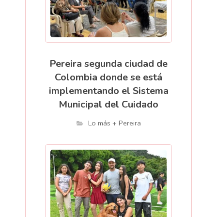
Pereira segunda ciudad de
Colombia donde se está
implementando el Sistema
Municipal del Cuidado
Lo más + Pereira