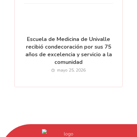
Escuela de Medicina de Univalle
recibió condecoración por sus 75
años de excelencia y servicio a la
comunidad
mayo 25, 2026