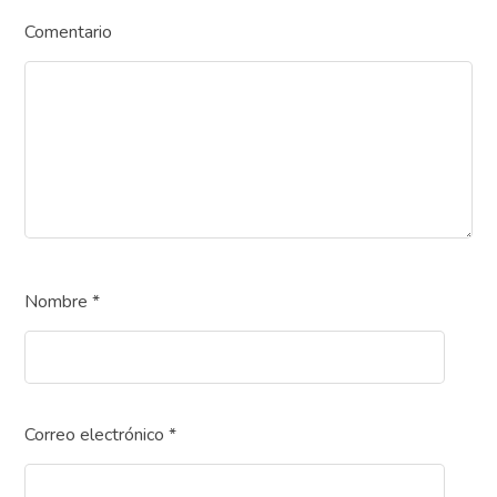
Comentario
Nombre
*
Correo electrónico
*