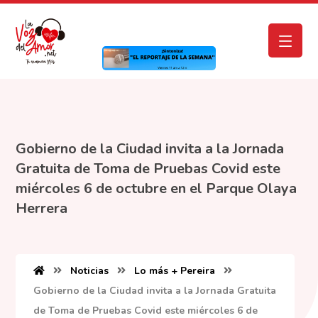
Gobierno de la Ciudad invita a la Jornada
Gratuita de Toma de Pruebas Covid este
miércoles 6 de octubre en el Parque Olaya
Herrera
Noticias
Lo más + Pereira
Gobierno de la Ciudad invita a la Jornada Gratuita
de Toma de Pruebas Covid este miércoles 6 de