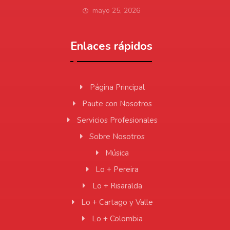
mayo 25, 2026
Enlaces rápidos
Página Principal
Paute con Nosotros
Servicios Profesionales
Sobre Nosotros
Música
Lo + Pereira
Lo + Risaralda
Lo + Cartago y Valle
Lo + Colombia