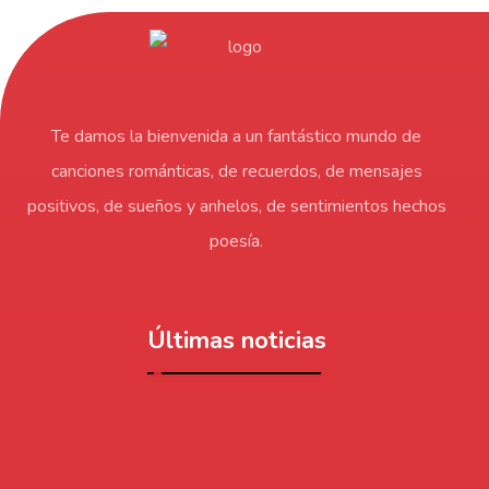
Te damos la bienvenida a un fantástico mundo de
canciones románticas, de recuerdos, de mensajes
positivos, de sueños y anhelos, de sentimientos hechos
poesía.
Últimas noticias