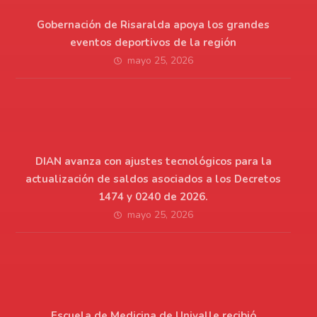
Gobernación de Risaralda apoya los grandes
eventos deportivos de la región
mayo 25, 2026
DIAN avanza con ajustes tecnológicos para la
actualización de saldos asociados a los Decretos
1474 y 0240 de 2026.
mayo 25, 2026
Escuela de Medicina de Univalle recibió