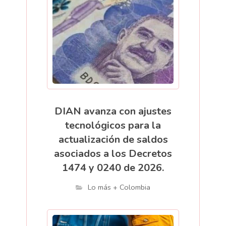
DIAN avanza con ajustes
tecnológicos para la
actualización de saldos
asociados a los Decretos
1474 y 0240 de 2026.
Lo más + Colombia