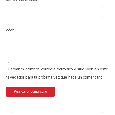
Web
Guardar mi nombre, correo electrónico y sitio web en este
navegador para la próxima vez que haga un comentario.
Publicar el comentario