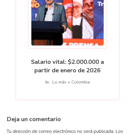
Salario vital: $2.000.000 a
partir de enero de 2026
Lo más + Colombia
Deja un comentario
Tu dirección de correo electrónico no será publicada.
Los