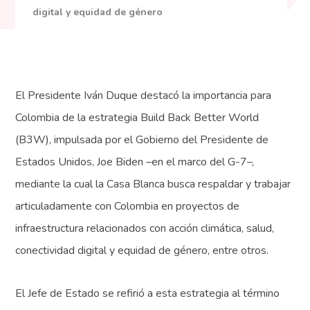
digital y equidad de género
El Presidente Iván Duque destacó la importancia para
Colombia de la estrategia Build Back Better World
(B3W), impulsada por el Gobierno del Presidente de
Estados Unidos, Joe Biden –en el marco del G-7–,
mediante la cual la Casa Blanca busca respaldar y trabajar
articuladamente con Colombia en proyectos de
infraestructura relacionados con acción climática, salud,
conectividad digital y equidad de género, entre otros.
El Jefe de Estado se refirió a esta estrategia al término