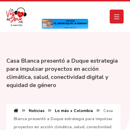
Casa Blanca presentó a Duque estrategia
para impulsar proyectos en acción
climática, salud, conectividad digital y
equidad de género
Noticias
Lo más + Colombia
Casa
Blanca presentó a Duque estrategia para impulsar
proyectos en acción climática, salud, conectividad