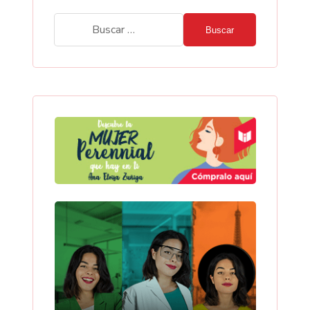
Buscar