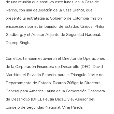
de una reunión que sostuvo este lunes, en la Casa de
Nariño, con una delegación de la Casa Blanca, que
presentó la estrategia al Gobierno de Colombia, misión
encabezada por el Embajador de Estados Unidos, Philip
Goldberg, y el Asesor Adjunto de Seguridad Nacional,
Daleep Singh.
Con ellos también estuvieron el Director de Operaciones
de la Corporación Financiera de Desarrollo (DFC), David
Marchick; el Enviado Especial para el Triángulo Norte del
Departamento de Estado, Ricardo Zúñiga; la Directora
General para América Latina de la Corporación Financiera
de Desarrollo (DFC), Felizia Bacall, y el Asesor del
Consejo de Seguridad Nacional, Viraj Parikh.