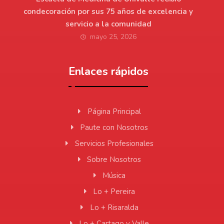
condecoración por sus 75 años de excelencia y
servicio a la comunidad
mayo 25, 2026
Enlaces rápidos
Página Principal
Paute con Nosotros
Servicios Profesionales
Sobre Nosotros
Música
Lo + Pereira
Lo + Risaralda
Lo + Cartago y Valle