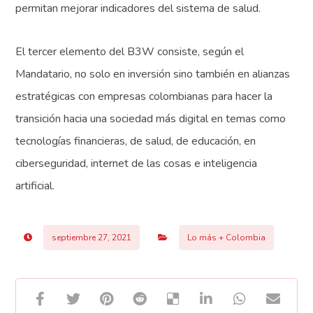
permitan mejorar indicadores del sistema de salud.
El tercer elemento del B3W consiste, según el
Mandatario, no solo en inversión sino también en alianzas
estratégicas con empresas colombianas para hacer la
transición hacia una sociedad más digital en temas como
tecnologías financieras, de salud, de educación, en
ciberseguridad, internet de las cosas e inteligencia
artificial.
septiembre 27, 2021
Lo más + Colombia