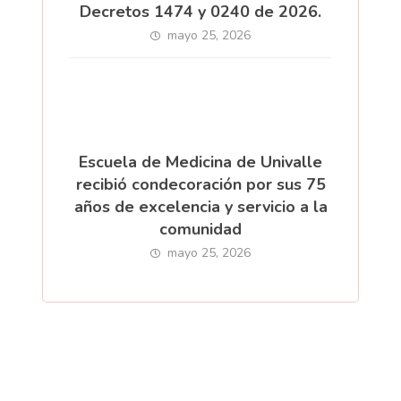
Decretos 1474 y 0240 de 2026.
mayo 25, 2026
Escuela de Medicina de Univalle
recibió condecoración por sus 75
años de excelencia y servicio a la
comunidad
mayo 25, 2026