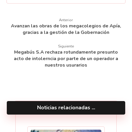
Anterior
Avanzan las obras de los megacolegios de Apía,
gracias a la gestión de la Gobernación
Siguiente
Megabús S.A rechaza rotundamente presunto
acto de intolerncia por parte de un operador a
nuestros usurarios
Noticias relacionadas ...