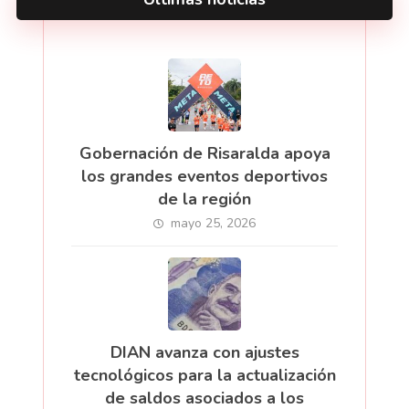
Gobernación de Risaralda apoya
los grandes eventos deportivos
de la región
mayo 25, 2026
DIAN avanza con ajustes
tecnológicos para la actualización
de saldos asociados a los