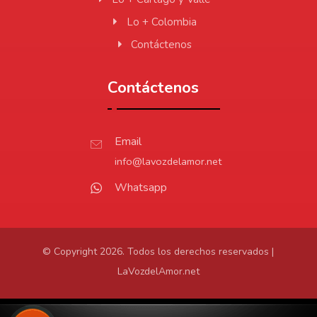
Lo + Colombia
Contáctenos
Contáctenos
Email
info@lavozdelamor.net
Whatsapp
© Copyright 2026. Todos los derechos reservados |
LaVozdelAmor.net
Protección de Datos