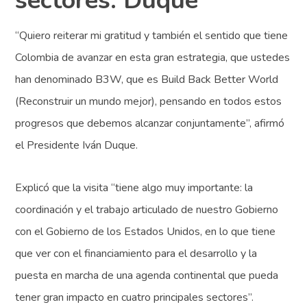
sectores: Duque
“Quiero reiterar mi gratitud y también el sentido que tiene
Colombia de avanzar en esta gran estrategia, que ustedes
han denominado B3W, que es Build Back Better World
(Reconstruir un mundo mejor), pensando en todos estos
progresos que debemos alcanzar conjuntamente”, afirmó
el Presidente Iván Duque.
Explicó que la visita “tiene algo muy importante: la
coordinación y el trabajo articulado de nuestro Gobierno
con el Gobierno de los Estados Unidos, en lo que tiene
que ver con el financiamiento para el desarrollo y la
puesta en marcha de una agenda continental que pueda
tener gran impacto en cuatro principales sectores”.