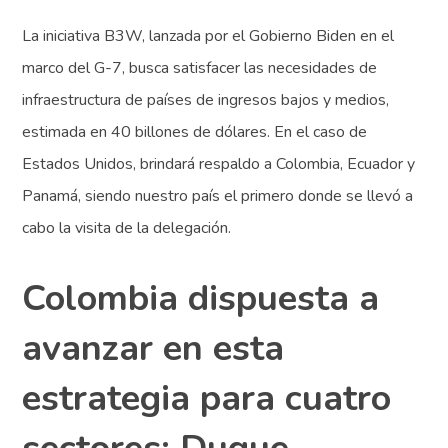
La iniciativa B3W, lanzada por el Gobierno Biden en el
marco del G-7, busca satisfacer las necesidades de
infraestructura de países de ingresos bajos y medios,
estimada en 40 billones de dólares. En el caso de
Estados Unidos, brindará respaldo a Colombia, Ecuador y
Panamá, siendo nuestro país el primero donde se llevó a
cabo la visita de la delegación.
Colombia dispuesta a
avanzar en esta
estrategia para cuatro