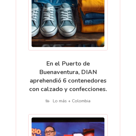
En el Puerto de
Buenaventura, DIAN
aprehendió 6 contenedores
con calzado y confecciones.
Lo más + Colombia