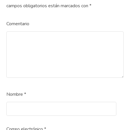
campos obligatorios están marcados con
*
Comentario
Nombre
*
Correo electrónico
*