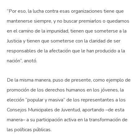
“Por eso, la lucha contra esas organizaciones tiene que
mantenerse siempre, y no buscar premiarlos o quedarnos
en el camino de la impunidad, tienen que someterse a la
Justicia y tienen que someterse con la claridad de ser
responsables de la afectación que le han producido a la
nación”, anotó.
De la misma manera, puso de presente, como ejemplo de
promoción de los derechos humanos en los jóvenes, la
elección “popular y masiva” de los representantes a los
Consejos Municipales de Juventud, aportando –de esta
manera– a su participación activa en la transformación de
las políticas públicas.