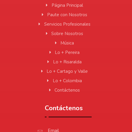
Página Principal
Paute con Nosotros
Servicios Profesionales
Sobre Nosotros
Música
Lo + Pereira
Lo + Risaralda
Lo + Cartago y Valle
Lo + Colombia
Contáctenos
Contáctenos
Email