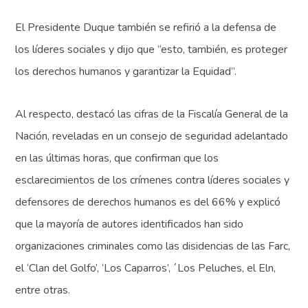
El Presidente Duque también se refirió a la defensa de
los líderes sociales y dijo que “esto, también, es proteger
los derechos humanos y garantizar la Equidad”.
Al respecto, destacó las cifras de la Fiscalía General de la
Nación, reveladas en un consejo de seguridad adelantado
en las últimas horas, que confirman que los
esclarecimientos de los crímenes contra líderes sociales y
defensores de derechos humanos es del 66% y explicó
que la mayoría de autores identificados han sido
organizaciones criminales como las disidencias de las Farc,
el ‘Clan del Golfo’, ‘Los Caparros’, ´Los Peluches, el Eln,
entre otras.