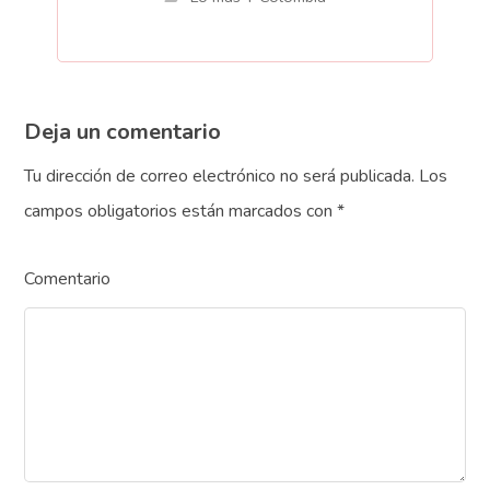
Deja un comentario
Tu dirección de correo electrónico no será publicada.
Los
campos obligatorios están marcados con
*
Comentario