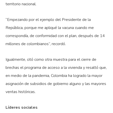
territorio nacional.
“Empezando por el ejemplo del Presidente de la
República, porque me apliqué la vacuna cuando me
correspondía, de conformidad con el plan, después de 14
millones de colombianos”, recordó.
Igualmente, citó como otra muestra para el cierre de
brechas el programa de acceso a la vivienda y resaltó que,
en medio de la pandemia, Colombia ha logrado la mayor
asignación de subsidios de gobierno alguno y las mayores
ventas históricas.
Líderes sociales