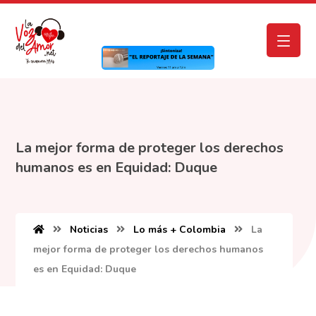
La mejor forma de proteger los derechos
humanos es en Equidad: Duque
Noticias
Lo más + Colombia
La
mejor forma de proteger los derechos humanos
es en Equidad: Duque