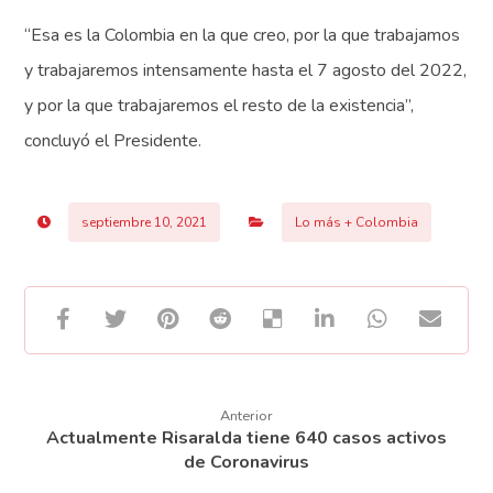
“Esa es la Colombia en la que creo, por la que trabajamos
y trabajaremos intensamente hasta el 7 agosto del 2022,
y por la que trabajaremos el resto de la existencia”,
concluyó el Presidente.
septiembre 10, 2021
Lo más + Colombia
Anterior
Actualmente Risaralda tiene 640 casos activos
de Coronavirus