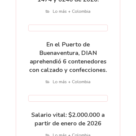
Lo más + Colombia
En el Puerto de
Buenaventura, DIAN
aprehendió 6 contenedores
con calzado y confecciones.
Lo más + Colombia
Salario vital: $2.000.000 a
partir de enero de 2026
Lo más + Colombia