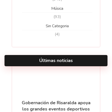
Música
(93)
Sin Categoria
(4)
Últimas noticias
Gobernación de Risaralda apoya
los grandes eventos deportivos