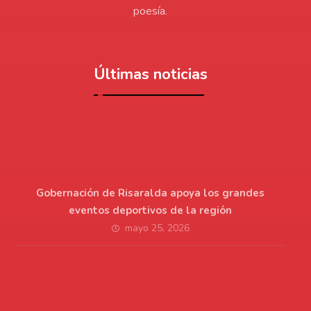
poesía.
Últimas noticias
Gobernación de Risaralda apoya los grandes
eventos deportivos de la región
mayo 25, 2026