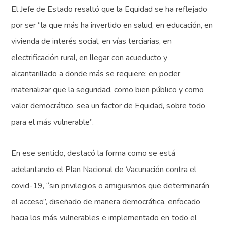
El Jefe de Estado resaltó que la Equidad se ha reflejado
por ser “la que más ha invertido en salud, en educación, en
vivienda de interés social, en vías terciarias, en
electrificación rural, en llegar con acueducto y
alcantarillado a donde más se requiere; en poder
materializar que la seguridad, como bien público y como
valor democrático, sea un factor de Equidad, sobre todo
para el más vulnerable”.
En ese sentido, destacó la forma como se está
adelantando el Plan Nacional de Vacunación contra el
covid-19, “sin privilegios o amiguismos que determinarán
el acceso”, diseñado de manera democrática, enfocado
hacia los más vulnerables e implementado en todo el