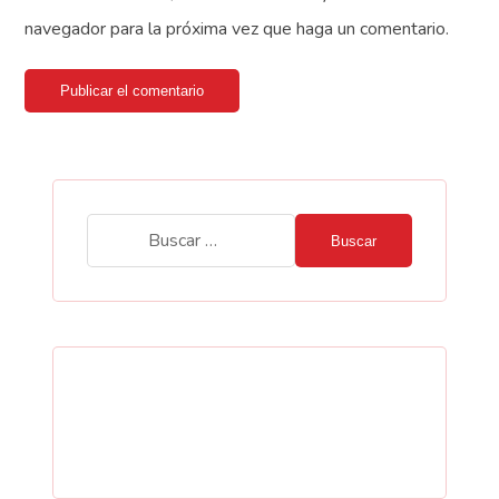
navegador para la próxima vez que haga un comentario.
Publicar el comentario
Buscar