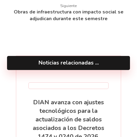
Siguiente
Obras de infraestructura con impacto social se
adjudican durante este semestre
Noticias relacionadas ...
DIAN avanza con ajustes
tecnológicos para la
actualización de saldos
asociados a los Decretos
1474 y 0240 de 2026.