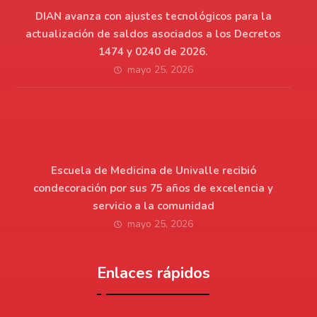
DIAN avanza con ajustes tecnológicos para la
actualización de saldos asociados a los Decretos
1474 y 0240 de 2026.
mayo 25, 2026
Escuela de Medicina de Univalle recibió
condecoración por sus 75 años de excelencia y
servicio a la comunidad
mayo 25, 2026
Enlaces rápidos