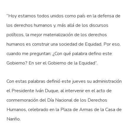
“Hoy estamos todos unidos como país en la defensa de
los derechos humanos y, más allá de los discursos
políticos, la mejor materialización de los derechos
humanos es construir una sociedad de Equidad. Por eso,
cuando me preguntan: ¿Con qué palabra defino este
Gobierno? En ser el Gobierno de la Equidad”.
Con estas palabras definió este jueves su administración
el Presidente Iván Duque, al intervenir en el acto de
conmemoración del Día Nacional de los Derechos
Humanos, celebrado en la Plaza de Armas de la Casa de
Nariño.