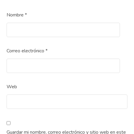
Nombre
*
Correo electrónico
*
Web
Guardar mi nombre, correo electrónico y sitio web en este