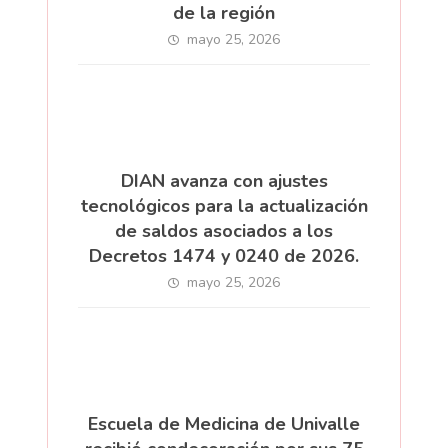
de la región
mayo 25, 2026
DIAN avanza con ajustes
tecnológicos para la actualización
de saldos asociados a los
Decretos 1474 y 0240 de 2026.
mayo 25, 2026
Escuela de Medicina de Univalle