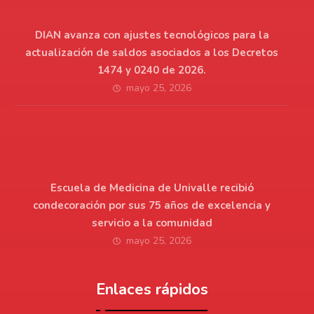
DIAN avanza con ajustes tecnológicos para la
actualización de saldos asociados a los Decretos
1474 y 0240 de 2026.
mayo 25, 2026
Escuela de Medicina de Univalle recibió
condecoración por sus 75 años de excelencia y
servicio a la comunidad
mayo 25, 2026
Enlaces rápidos