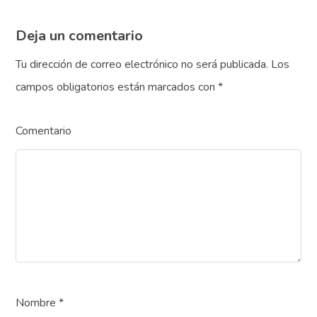
Deja un comentario
Tu dirección de correo electrónico no será publicada.
Los
campos obligatorios están marcados con
*
Comentario
Nombre
*