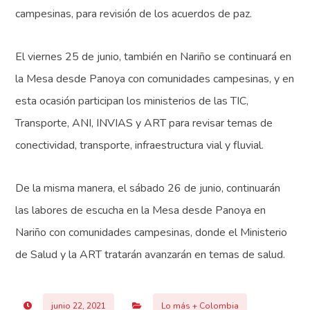
campesinas, para revisión de los acuerdos de paz.
El viernes 25 de junio, también en Nariño se continuará en
la Mesa desde Panoya con comunidades campesinas, y en
esta ocasión participan los ministerios de las TIC,
Transporte, ANI, INVIAS y ART para revisar temas de
conectividad, transporte, infraestructura vial y fluvial.
De la misma manera, el sábado 26 de junio, continuarán
las labores de escucha en la Mesa desde Panoya en
Nariño con comunidades campesinas, donde el Ministerio
de Salud y la ART tratarán avanzarán en temas de salud.
junio 22, 2021
Lo más + Colombia