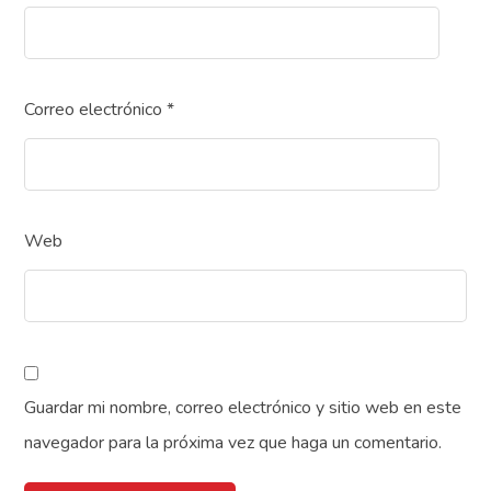
Correo electrónico
*
Web
Guardar mi nombre, correo electrónico y sitio web en este
navegador para la próxima vez que haga un comentario.