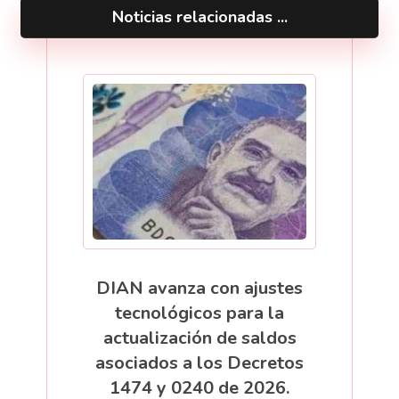
Noticias relacionadas ...
DIAN avanza con ajustes
tecnológicos para la
actualización de saldos
asociados a los Decretos
1474 y 0240 de 2026.