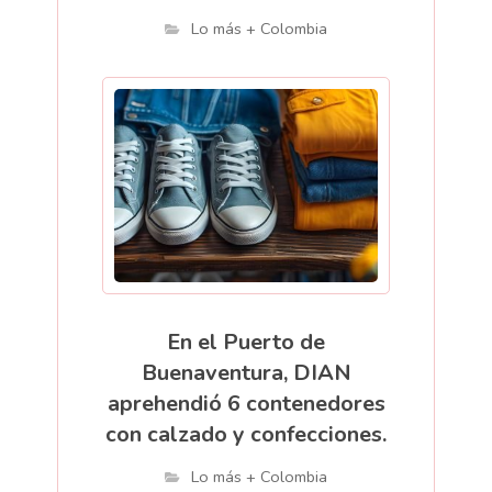
Lo más + Colombia
En el Puerto de
Buenaventura, DIAN
aprehendió 6 contenedores
con calzado y confecciones.
Lo más + Colombia