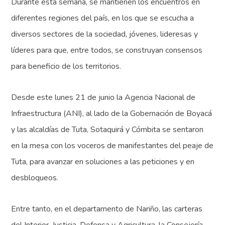
Durante esta semana, se mantienen los encuentros en
diferentes regiones del país, en los que se escucha a
diversos sectores de la sociedad, jóvenes, lideresas y
líderes para que, entre todos, se construyan consensos
para beneficio de los territorios.
Desde este lunes 21 de junio la Agencia Nacional de
Infraestructura (ANI), al lado de la Gobernación de Boyacá
y las alcaldías de Tuta, Sotaquirá y Cómbita se sentaron
en la mesa con los voceros de manifestantes del peaje de
Tuta, para avanzar en soluciones a las peticiones y en
desbloqueos.
Entre tanto, en el departamento de Nariño, las carteras