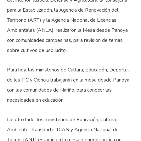
del Interior, Justicia, Defensa y Agricultura, la Consejería
para la Estabilización, la Agencia de Renovación del
Territorio (ART) y la Agencia Nacional de Licencias
Ambientales (ANLA), realizaron la Mesa desde Panoya
con comunidades campesinas, para revisión de temas
sobre cultivos de uso ilícito.
Para hoy, los ministerios de Cultura, Educación, Deporte,
de las TIC y Ciencia trabajarán en la mesa desde Panoya
con las comunidades de Nariño, para conocer las
necesidades en educación.
De otro lado, los ministerios de Educación, Cultura,
Ambiente, Transporte, DIAN y Agencia Nacional de
Tierras (ANT) estarán en la mesa de negociación con