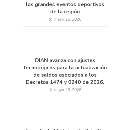
los grandes eventos deportivos
de la región
mayo 25, 2026
DIAN avanza con ajustes
tecnológicos para la actualización
de saldos asociados a los
Decretos 1474 y 0240 de 2026.
mayo 25, 2026