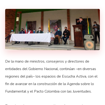
De la mano de ministros, consejeros y directores de
entidades del Gobierno Nacional, continúan –en diversas
regiones del país– los espacios de Escucha Activa, con el
fin de avanzar en la construcción de la Agenda sobre lo
Fundamental y el Pacto Colombia con las Juventudes.