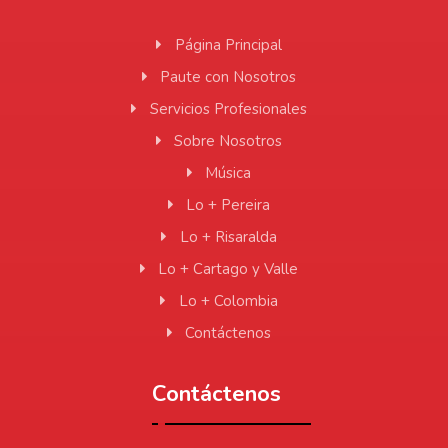
Página Principal
Paute con Nosotros
Servicios Profesionales
Sobre Nosotros
Música
Lo + Pereira
Lo + Risaralda
Lo + Cartago y Valle
Lo + Colombia
Contáctenos
Contáctenos