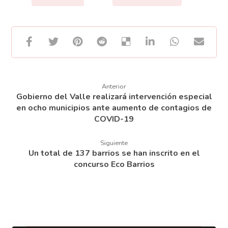
Anterior
Gobierno del Valle realizará intervención especial
en ocho municipios ante aumento de contagios de
COVID-19
Siguiente
Un total de 137 barrios se han inscrito en el
concurso Eco Barrios