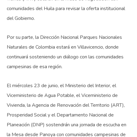
comunidades del Huila para revisar la oferta institucional
del Gobierno.
Por su parte, la Dirección Nacional Parques Nacionales
Naturales de Colombia estará en Villavicencio, donde
continuará sosteniendo un diálogo con las comunidades
campesinas de esa región.
El miércoles 23 de junio, el Ministerio del Interior, el
Viceministerio de Agua Potable, el Viceministerio de
Vivienda, la Agencia de Renovación del Territorio (ART),
Prosperidad Social y el Departamento Nacional de
Planeación (DNP) sostendrán una jornada de escucha en
la Mesa desde Panoya con comunidades campesinas de