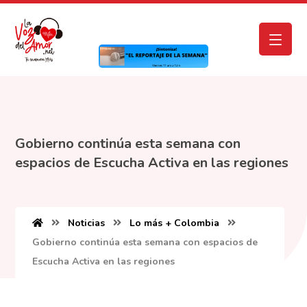
Gobierno continúa esta semana con
espacios de Escucha Activa en las regiones
Noticias
Lo más + Colombia
Gobierno continúa esta semana con espacios de
Escucha Activa en las regiones