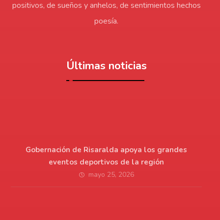
positivos, de sueños y anhelos, de sentimientos hechos
poesía.
Últimas noticias
Gobernación de Risaralda apoya los grandes
eventos deportivos de la región
mayo 25, 2026