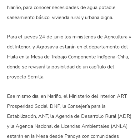
Nariño, para conocer necesidades de agua potable,
saneamiento básico, vivienda rural y urbana digna.
Para el jueves 24 de junio los ministerios de Agricultura y
del Interior, y Agrosavia estarán en el departamento del
Huila en la Mesa de Trabajo Componente Indígena-Crihu,
donde se revisará la posibilidad de un capítulo del
proyecto Semilla.
Ese mismo día, en Nariño, el Ministerio del Interior, ART,
Prosperidad Social, DNP, la Consejería para la
Estabilización, ANT, la Agencia de Desarrollo Rural (ADR)
y la Agencia Nacional de Licencias Ambientales (ANLA)
estarán en la Mesa desde Panoya con comunidades