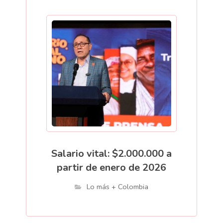
Salario vital: $2.000.000 a
partir de enero de 2026
Lo más + Colombia