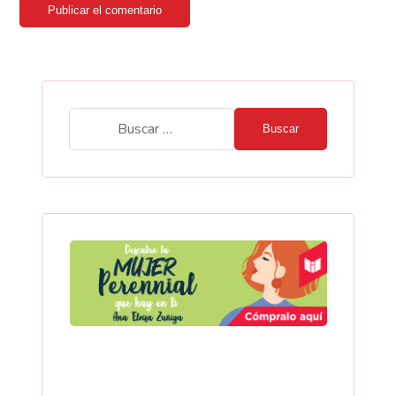
Publicar el comentario
Buscar