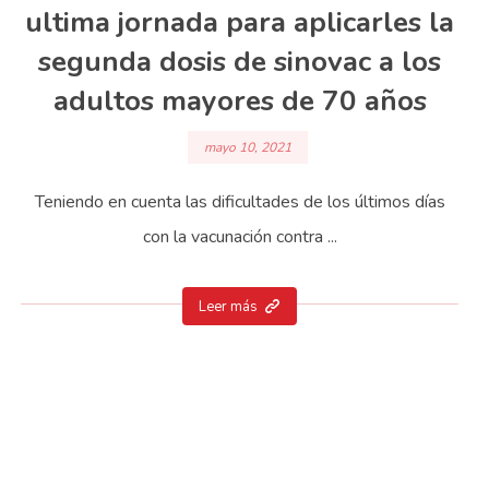
ultima jornada para aplicarles la
segunda dosis de sinovac a los
adultos mayores de 70 años
mayo 10, 2021
Teniendo en cuenta las dificultades de los últimos días
con la vacunación contra ...
Leer más