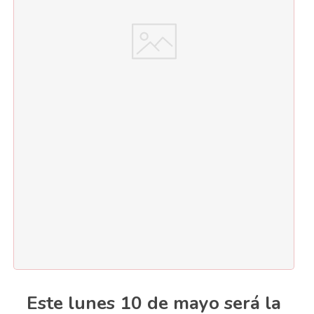
Este lunes 10 de mayo será la