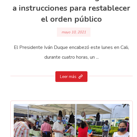
a instrucciones para restablecer
el orden público
mayo 10, 2021
El Presidente Iván Duque encabezó este lunes en Cali,
durante cuatro horas, un ...
Leer más