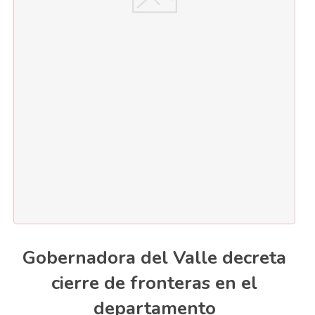
Gobernadora del Valle decreta
cierre de fronteras en el
departamento