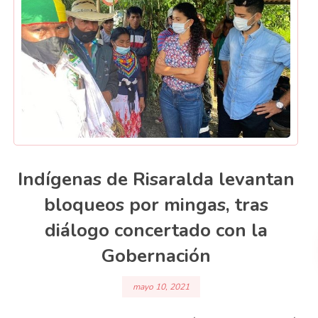
Indígenas de Risaralda levantan
bloqueos por mingas, tras
diálogo concertado con la
Gobernación
mayo 10, 2021