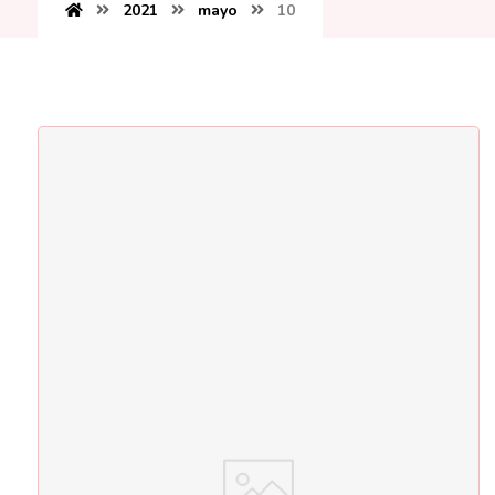
2021
mayo
10