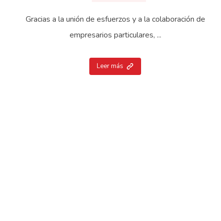
Gracias a la unión de esfuerzos y a la colaboración de
empresarios particulares, ...
Leer más