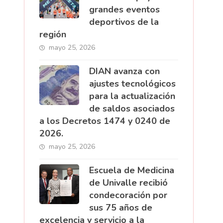
grandes eventos
deportivos de la
región
mayo 25, 2026
DIAN avanza con
ajustes tecnológicos
para la actualización
de saldos asociados
a los Decretos 1474 y 0240 de
2026.
mayo 25, 2026
Escuela de Medicina
de Univalle recibió
condecoración por
sus 75 años de
excelencia y servicio a la