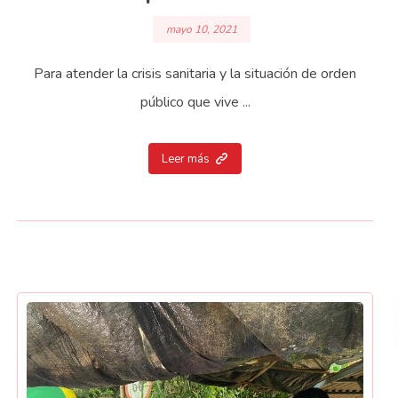
mayo 10, 2021
Para atender la crisis sanitaria y la situación de orden
público que vive ...
Leer más