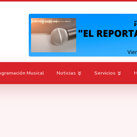
ogramación Musical
Noticias
Servicios
H