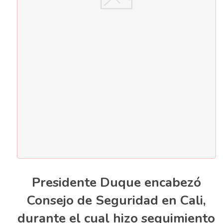
Presidente Duque encabezó
Consejo de Seguridad en Cali,
durante el cual hizo seguimiento