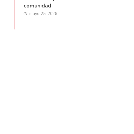
comunidad
mayo 25, 2026