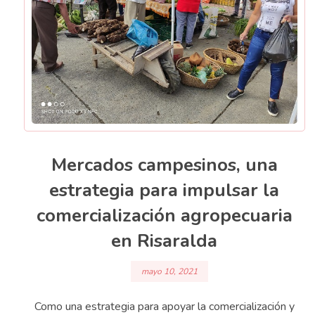
Mercados campesinos, una
estrategia para impulsar la
comercialización agropecuaria
en Risaralda
mayo 10, 2021
Como una estrategia para apoyar la comercialización y