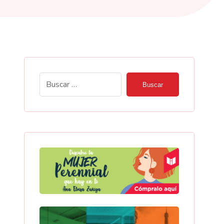
Buscar