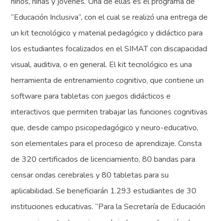
niños, niñas y jóvenes. Una de ellas es el programa de
“Educación Inclusiva”, con el cual se realizó una entrega de
un kit tecnológico y material pedagógico y didáctico para
los estudiantes focalizados en el SIMAT con discapacidad
visual, auditiva, o en general. El kit tecnológico es una
herramienta de entrenamiento cognitivo, que contiene un
software para tabletas con juegos didácticos e
interactivos que permiten trabajar las funciones cognitivas
que, desde campo psicopedagógico y neuro-educativo,
son elementales para el proceso de aprendizaje. Consta
de 320 certificados de licenciamiento, 80 bandas para
censar ondas cerebrales y 80 tabletas para su
aplicabilidad. Se beneficiarán 1.293 estudiantes de 30
instituciones educativas. “Para la Secretaría de Educación