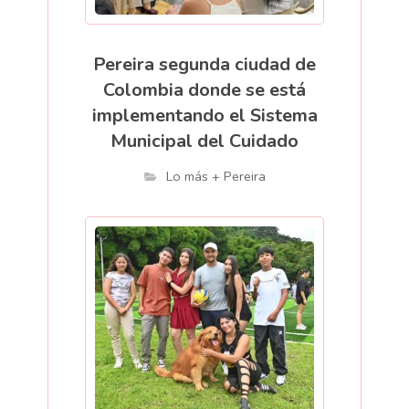
Pereira segunda ciudad de
Colombia donde se está
implementando el Sistema
Municipal del Cuidado
Lo más + Pereira