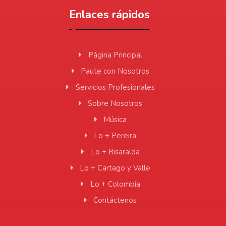
Enlaces rápidos
Página Principal
Paute con Nosotros
Servicios Profesionales
Sobre Nosotros
Música
Lo + Pereira
Lo + Risaralda
Lo + Cartago y Valle
Lo + Colombia
Contáctenos