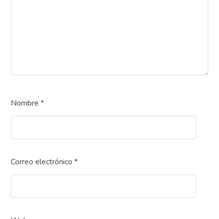
Nombre
*
Correo electrónico
*