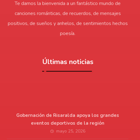
Te damos la bienvenida a un fantástico mundo de
canciones románticas, de recuerdos, de mensajes
positivos, de sueños y anhelos, de sentimientos hechos
poesía.
Últimas noticias
Gobernación de Risaralda apoya los grandes
eventos deportivos de la región
mayo 25, 2026