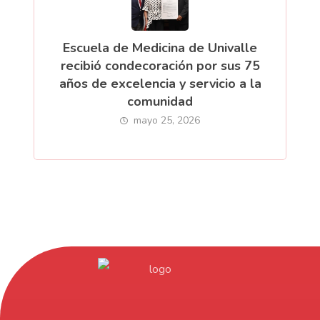
Escuela de Medicina de Univalle
recibió condecoración por sus 75
años de excelencia y servicio a la
comunidad
mayo 25, 2026