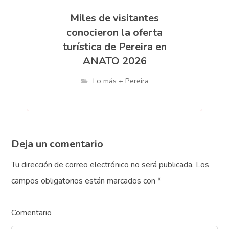
Miles de visitantes
conocieron la oferta
turística de Pereira en
ANATO 2026
Lo más + Pereira
Deja un comentario
Tu dirección de correo electrónico no será publicada.
Los
campos obligatorios están marcados con
*
Comentario