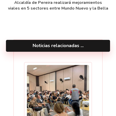
Alcaldía de Pereira realizará mejoramientos
viales en 5 sectores entre Mundo Nuevo y la Bella
Noticias relacionadas ...