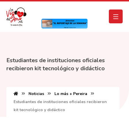
Estudiantes de instituciones oficiales
recibieron kit tecnológico y didáctico
Noticias
Lo más + Pereira
Estudiantes de instituciones oficiales recibieron
kit tecnológico y didáctico