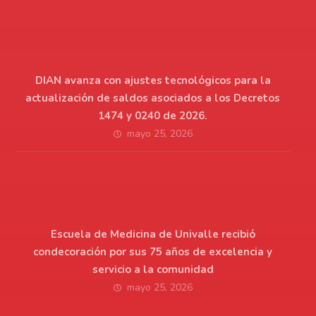
DIAN avanza con ajustes tecnológicos para la
actualización de saldos asociados a los Decretos
1474 y 0240 de 2026.
mayo 25, 2026
Escuela de Medicina de Univalle recibió
condecoración por sus 75 años de excelencia y
servicio a la comunidad
mayo 25, 2026