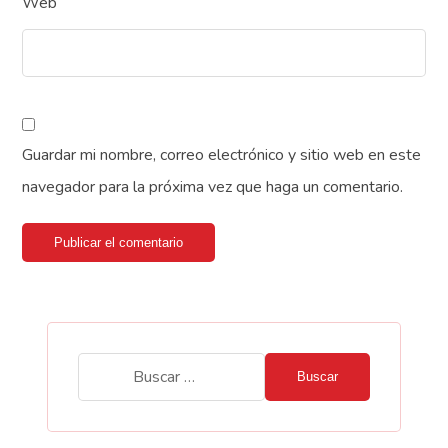
Web
Guardar mi nombre, correo electrónico y sitio web en este
navegador para la próxima vez que haga un comentario.
Publicar el comentario
Buscar