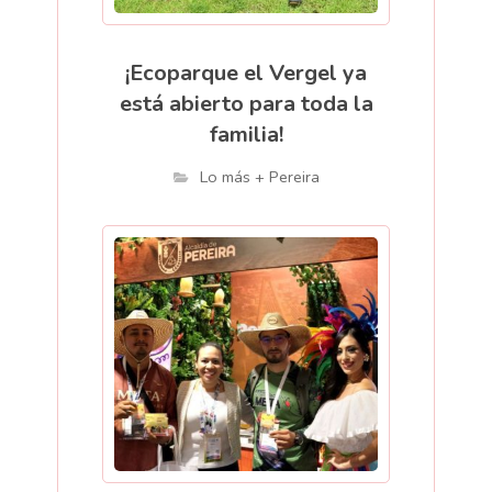
¡Ecoparque el Vergel ya
está abierto para toda la
familia!
Lo más + Pereira