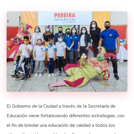
El Gobierno de la Ciudad a través de la Secretaría de
Educación viene fortaleciendo diferentes estrategias, con
el fin de brindar una educación de calidad a todos los