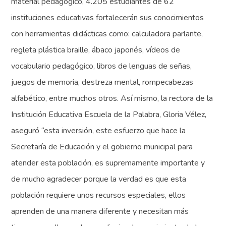
material pedagógico, 4.205 estudiantes de 62
instituciones educativas fortalecerán sus conocimientos
con herramientas didácticas como: calculadora parlante,
regleta plástica braille, ábaco japonés, vídeos de
vocabulario pedagógico, libros de lenguas de señas,
juegos de memoria, destreza mental, rompecabezas
alfabético, entre muchos otros. Así mismo, la rectora de la
Institución Educativa Escuela de la Palabra, Gloria Vélez,
aseguró “esta inversión, este esfuerzo que hace la
Secretaría de Educación y el gobierno municipal para
atender esta población, es supremamente importante y
de mucho agradecer porque la verdad es que esta
población requiere unos recursos especiales, ellos
aprenden de una manera diferente y necesitan más