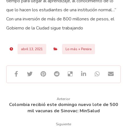
tiempo para llegar al aprendizaje, al conocimiento de lo
que lo hacen los estudiantes de una institución normal…”
Con una inversión de más de 800 millones de pesos, el
Gobierno de la Ciudad sigue trabajando
abril 13, 2021
Lo más + Pereira
Anterior
Colombia recibió este domingo nuevo lote de 500
mil vacunas de Sinovac: MinSalud
Siguiente