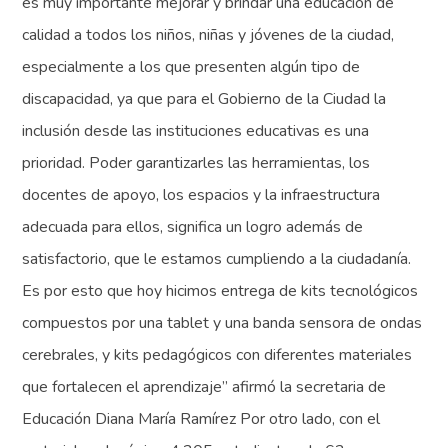
es muy importante mejorar y brindar una educación de
calidad a todos los niños, niñas y jóvenes de la ciudad,
especialmente a los que presenten algún tipo de
discapacidad, ya que para el Gobierno de la Ciudad la
inclusión desde las instituciones educativas es una
prioridad. Poder garantizarles las herramientas, los
docentes de apoyo, los espacios y la infraestructura
adecuada para ellos, significa un logro además de
satisfactorio, que le estamos cumpliendo a la ciudadanía.
Es por esto que hoy hicimos entrega de kits tecnológicos
compuestos por una tablet y una banda sensora de ondas
cerebrales, y kits pedagógicos con diferentes materiales
que fortalecen el aprendizaje” afirmó la secretaria de
Educación Diana María Ramírez Por otro lado, con el