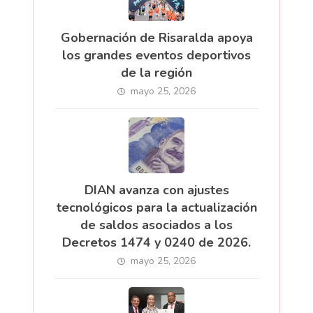
Gobernación de Risaralda apoya
los grandes eventos deportivos
de la región
mayo 25, 2026
DIAN avanza con ajustes
tecnológicos para la actualización
de saldos asociados a los
Decretos 1474 y 0240 de 2026.
mayo 25, 2026