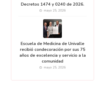
Decretos 1474 y 0240 de 2026.
mayo 25, 2026
Escuela de Medicina de Univalle
recibió condecoración por sus 75
años de excelencia y servicio a la
comunidad
mayo 25, 2026