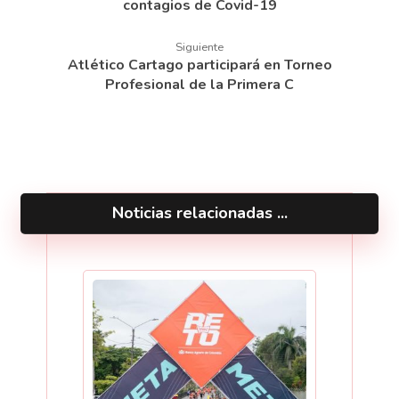
contagios de Covid-19
Siguiente
Atlético Cartago participará en Torneo
Profesional de la Primera C
Noticias relacionadas ...