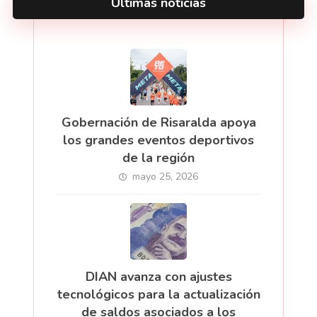
Últimas noticias
Gobernación de Risaralda apoya
los grandes eventos deportivos
de la región
mayo 25, 2026
DIAN avanza con ajustes
tecnológicos para la actualización
de saldos asociados a los