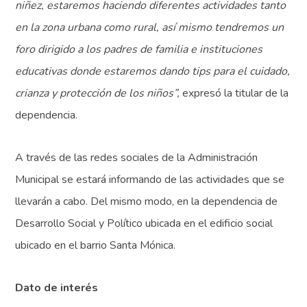
niñez, estaremos haciendo diferentes actividades tanto
en la zona urbana como rural, así mismo tendremos un
foro dirigido a los padres de familia e instituciones
educativas donde estaremos dando tips para el cuidado,
crianza y protección de los niños”,
expresó la titular de la
dependencia.
A través de las redes sociales de la Administración
Municipal se estará informando de las actividades que se
llevarán a cabo. Del mismo modo, en la dependencia de
Desarrollo Social y Político ubicada en el edificio social
ubicado en el barrio Santa Mónica.
Dato de interés