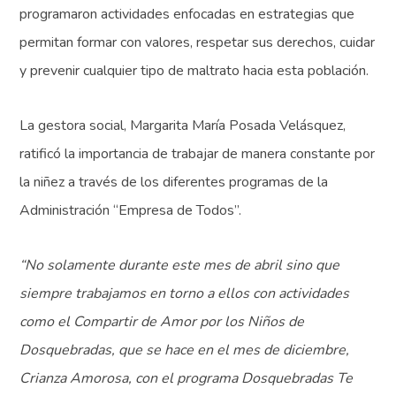
programaron actividades enfocadas en estrategias que
permitan formar con valores, respetar sus derechos, cuidar
y prevenir cualquier tipo de maltrato hacia esta población.
La gestora social, Margarita María Posada Velásquez,
ratificó la importancia de trabajar de manera constante por
la niñez a través de los diferentes programas de la
Administración “Empresa de Todos”.
“No solamente durante este mes de abril sino que
siempre trabajamos en torno a ellos con actividades
como el Compartir de Amor por los Niños de
Dosquebradas, que se hace en el mes de diciembre,
Crianza Amorosa, con el programa Dosquebradas Te