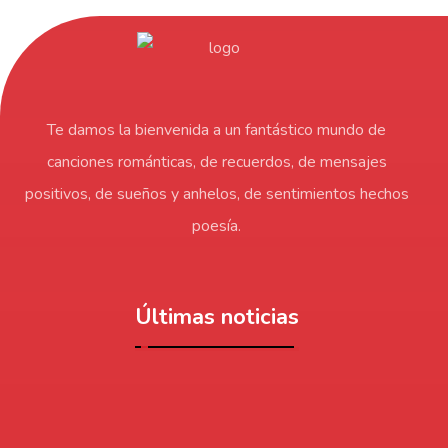
Te damos la bienvenida a un fantástico mundo de
canciones románticas, de recuerdos, de mensajes
positivos, de sueños y anhelos, de sentimientos hechos
poesía.
Últimas noticias