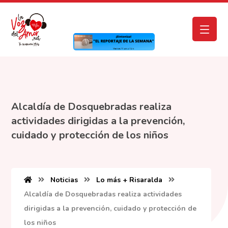
Alcaldía de Dosquebradas realiza
actividades dirigidas a la prevención,
cuidado y protección de los niños
Noticias
Lo más + Risaralda
Alcaldía de Dosquebradas realiza actividades
dirigidas a la prevención, cuidado y protección de
los niños