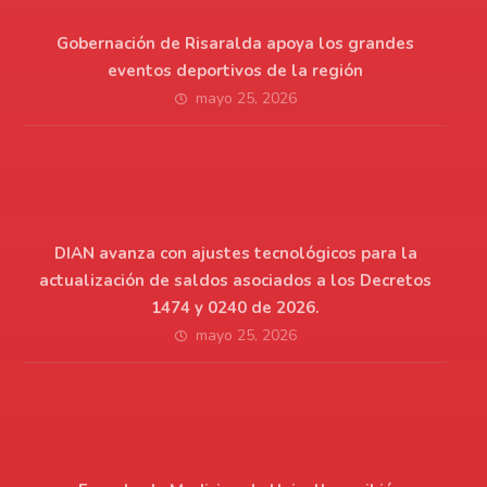
Gobernación de Risaralda apoya los grandes
eventos deportivos de la región
mayo 25, 2026
DIAN avanza con ajustes tecnológicos para la
actualización de saldos asociados a los Decretos
1474 y 0240 de 2026.
mayo 25, 2026