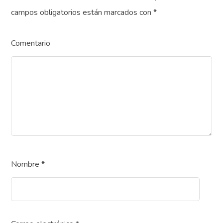
campos obligatorios están marcados con
*
Comentario
Nombre
*