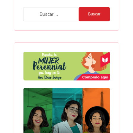
Buscar