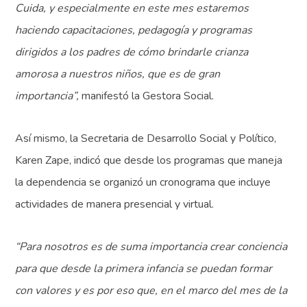
Cuida, y especialmente en este mes estaremos
haciendo capacitaciones, pedagogía y programas
dirigidos a los padres de cómo brindarle crianza
amorosa a nuestros niños, que es de gran
importancia”,
manifestó la Gestora Social.
Así mismo, la Secretaria de Desarrollo Social y Político,
Karen Zape, indicó que desde los programas que maneja
la dependencia se organizó un cronograma que incluye
actividades de manera presencial y virtual.
“Para nosotros es de suma importancia crear conciencia
para que desde la primera infancia se puedan formar
con valores y es por eso que, en el marco del mes de la