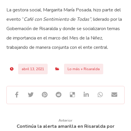
La gestora social, Margarita María Posada, hizo parte del
evento “
Café con Sentimiento de Todas”
, liderado por la
Gobernación de Risaralda y donde se socializaron temas
de importancia en el marco del Mes de la Niñez,
trabajando de manera conjunta con el ente central.
abril 13, 2021
Lo más + Risaralda
Anterior
Continúa la alerta amarilla en Risaralda por