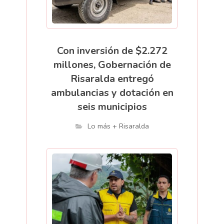
Con inversión de $2.272
millones, Gobernación de
Risaralda entregó
ambulancias y dotación en
seis municipios
Lo más + Risaralda