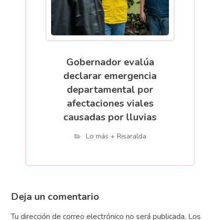
Gobernador evalúa
declarar emergencia
departamental por
afectaciones viales
causadas por lluvias
Lo más + Risaralda
Deja un comentario
Tu dirección de correo electrónico no será publicada.
Los