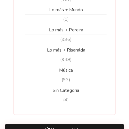
Lo más + Mundo
(1)
Lo más + Pereira
(996)
Lo más + Risaralda
(949)
Música
(93)
Sin Categoria
(4)