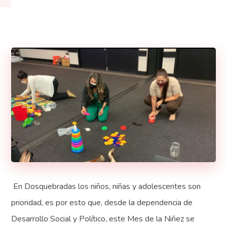
En Dosquebradas los niños, niñas y adolescentes son
prioridad, es por esto que, desde la dependencia de
Desarrollo Social y Político, este Mes de la Niñez se