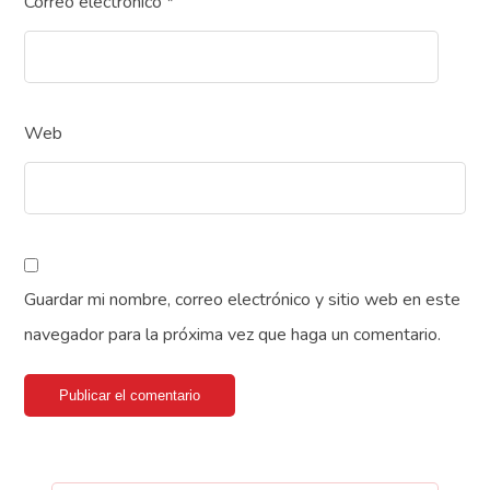
Correo electrónico
*
Web
Guardar mi nombre, correo electrónico y sitio web en este
navegador para la próxima vez que haga un comentario.
Publicar el comentario