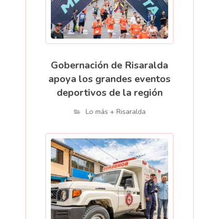
Gobernación de Risaralda
apoya los grandes eventos
deportivos de la región
Lo más + Risaralda