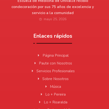
Escuela de Medicina de Univalle recibió
condecoración por sus 75 años de excelencia y
servicio a la comunidad
mayo 25, 2026
Enlaces rápidos
Página Principal
Paute con Nosotros
Servicios Profesionales
Sobre Nosotros
Música
Lo + Pereira
Lo + Risaralda