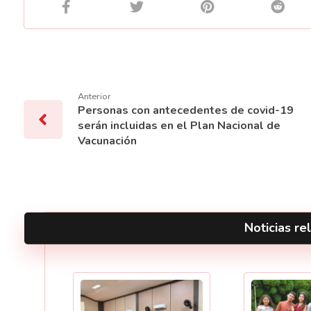
Anterior
Personas con antecedentes de covid-19
serán incluidas en el Plan Nacional de
Vacunación
Noticias rel