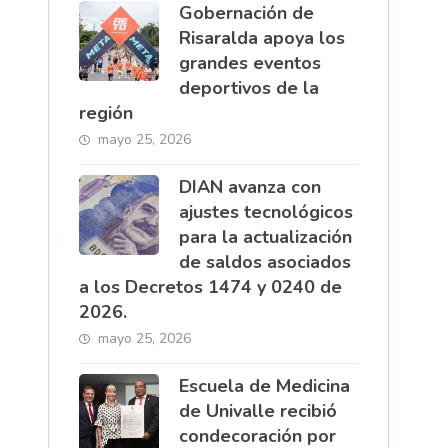
Gobernación de
Risaralda apoya los
grandes eventos
deportivos de la
región
mayo 25, 2026
DIAN avanza con
ajustes tecnológicos
para la actualización
de saldos asociados
a los Decretos 1474 y 0240 de
2026.
mayo 25, 2026
Escuela de Medicina
de Univalle recibió
condecoración por