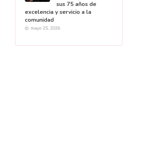
sus 75 años de
excelencia y servicio a la
comunidad
mayo 25, 2026