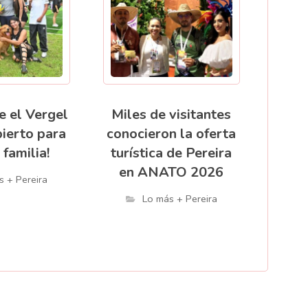
e el Vergel
Miles de visitantes
bierto para
conocieron la oferta
 familia!
turística de Pereira
en ANATO 2026
s + Pereira
Lo más + Pereira