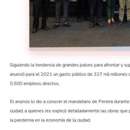
Siguiendo la tendencia de grandes países para afrontar y su
anunció para el 2021 un gasto público de 327 mil millones 
5.500 empleos directos.
El anuncio lo dio a conocer el mandatario de Pereira durant
ciudad, a quienes les explicó detalladamente las obras que
la pandemia en la economía de la ciudad.