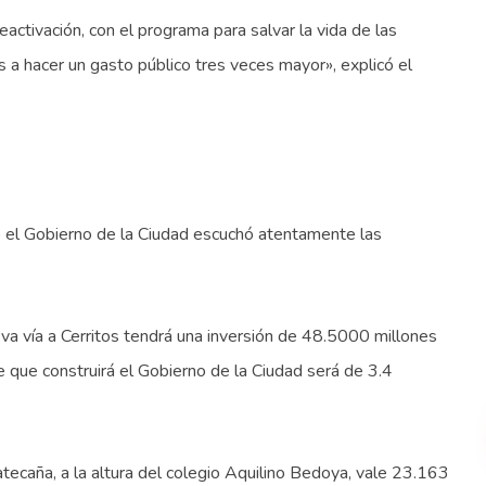
ctivación, con el programa para salvar la vida de las
 a hacer un gasto público tres veces mayor», explicó el
lo el Gobierno de la Ciudad escuchó atentamente las
eva vía a Cerritos tendrá una inversión de 48.5000 millones
 que construirá el Gobierno de la Ciudad será de 3.4
tecaña, a la altura del colegio Aquilino Bedoya, vale 23.163