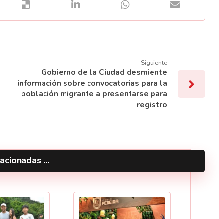
Siguiente
Gobierno de la Ciudad desmiente
información sobre convocatorias para la
población migrante a presentarse para
registro
acionadas ...