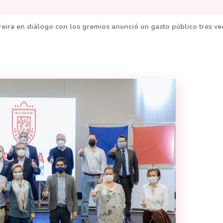
reira en diálogo con los gremios anunció un gasto público tres ve