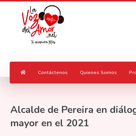
Contáctenos
Quienes Somos
Pr
Alcalde de Pereira en diálo
mayor en el 2021