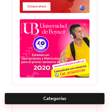
Categorías