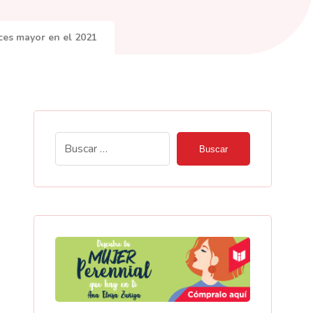
ces mayor en el 2021
Buscar