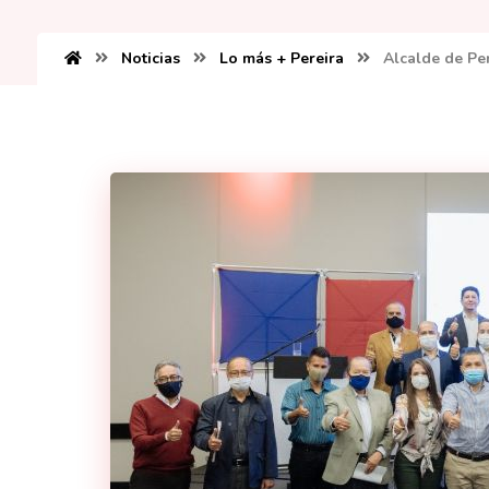
Noticias
Lo más + Pereira
Alcalde de Pe