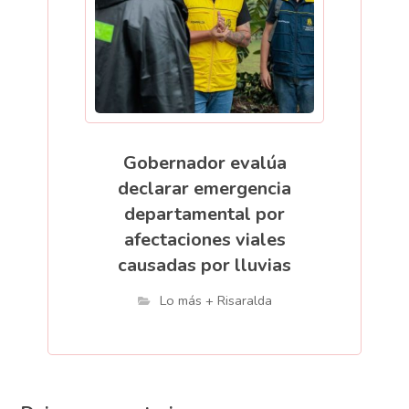
Gobernador evalúa
declarar emergencia
departamental por
afectaciones viales
causadas por lluvias
Lo más + Risaralda