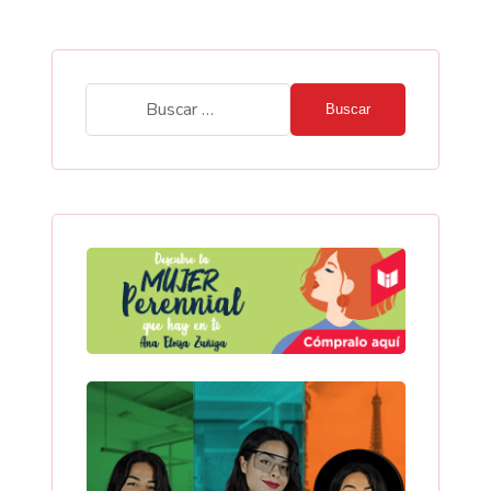
Buscar