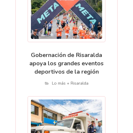
Gobernación de Risaralda
apoya los grandes eventos
deportivos de la región
Lo más + Risaralda