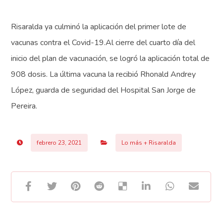
Risaralda ya culminó la aplicación del primer lote de
vacunas contra el Covid-19.Al cierre del cuarto día del
inicio del plan de vacunación, se logró la aplicación total de
908 dosis. La última vacuna la recibió Rhonald Andrey
López, guarda de seguridad del Hospital San Jorge de
Pereira.
febrero 23, 2021
Lo más + Risaralda