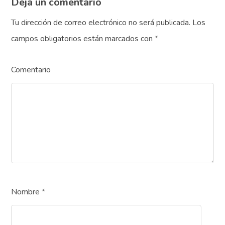
Deja un comentario
Tu dirección de correo electrónico no será publicada.
Los
campos obligatorios están marcados con
*
Comentario
Nombre
*