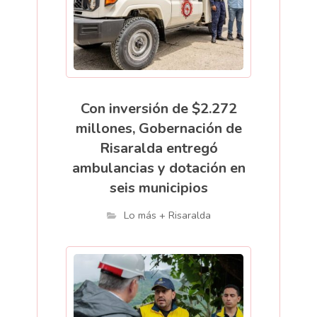
Con inversión de $2.272
millones, Gobernación de
Risaralda entregó
ambulancias y dotación en
seis municipios
Lo más + Risaralda