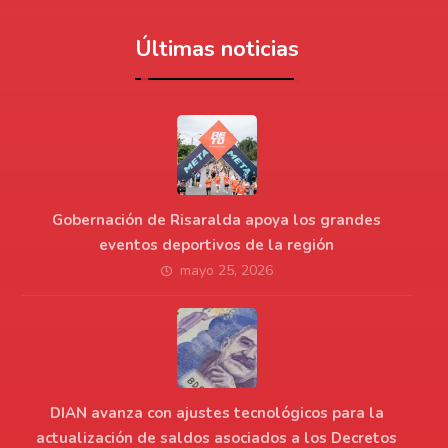
Últimas noticias
Gobernación de Risaralda apoya los grandes
eventos deportivos de la región
mayo 25, 2026
DIAN avanza con ajustes tecnológicos para la
actualización de saldos asociados a los Decretos