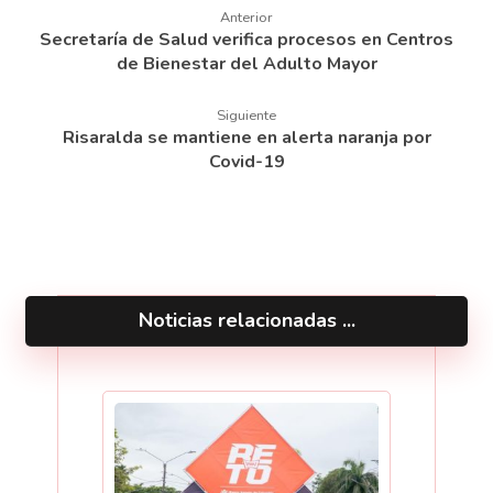
Anterior
Secretaría de Salud verifica procesos en Centros
de Bienestar del Adulto Mayor
Siguiente
Risaralda se mantiene en alerta naranja por
Covid-19
Noticias relacionadas ...