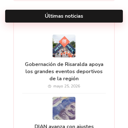
Últimas noticias
Gobernación de Risaralda apoya
los grandes eventos deportivos
de la región
mayo 25, 2026
DIAN avanza con ajustes