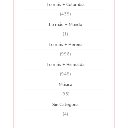
Lo más + Colombia
(439)
Lo más + Mundo
(1)
Lo más + Pereira
(996)
Lo más + Risaralda
(949)
Música
(93)
Sin Categoria
(4)