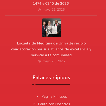
1474 y 0240 de 2026.
mayo 25, 2026
Escuela de Medicina de Univalle recibió
condecoración por sus 75 años de excelencia y
servicio a la comunidad
mayo 25, 2026
Enlaces rápidos
Página Principal
Paute con Nosotros