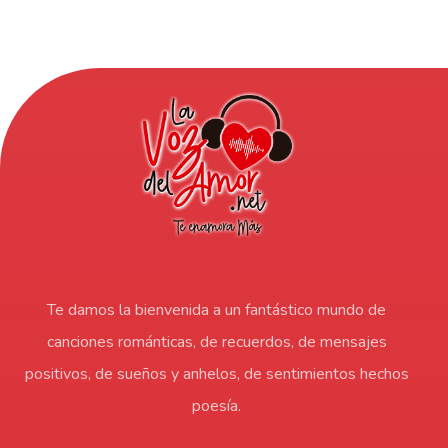
Te damos la bienvenida a un fantástico mundo de
canciones románticas, de recuerdos, de mensajes
positivos, de sueños y anhelos, de sentimientos hechos
poesía.