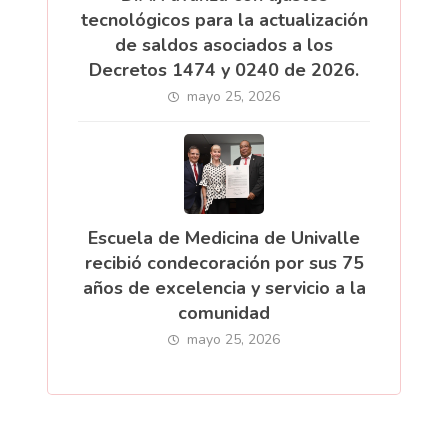
tecnológicos para la actualización
de saldos asociados a los
Decretos 1474 y 0240 de 2026.
mayo 25, 2026
Escuela de Medicina de Univalle
recibió condecoración por sus 75
años de excelencia y servicio a la
comunidad
mayo 25, 2026