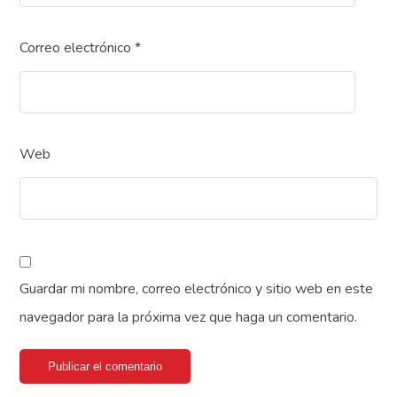
Correo electrónico
*
Web
Guardar mi nombre, correo electrónico y sitio web en este
navegador para la próxima vez que haga un comentario.
Publicar el comentario