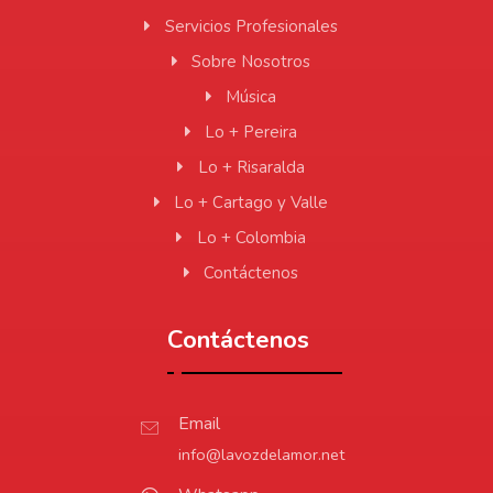
Servicios Profesionales
Sobre Nosotros
Música
Lo + Pereira
Lo + Risaralda
Lo + Cartago y Valle
Lo + Colombia
Contáctenos
Contáctenos
Email
info@lavozdelamor.net