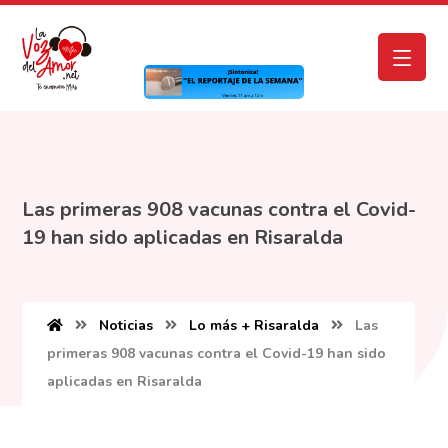
Las primeras 908 vacunas contra el Covid-
19 han sido aplicadas en Risaralda
Noticias
Lo más + Risaralda
Las
primeras 908 vacunas contra el Covid-19 han sido
aplicadas en Risaralda