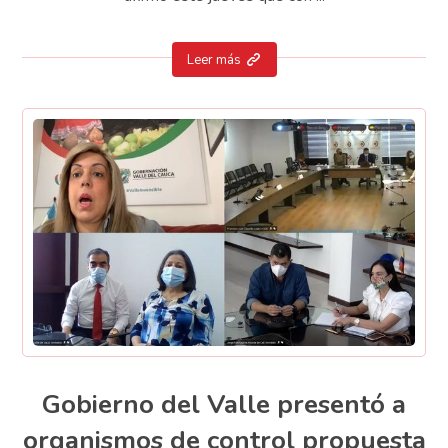
Leer más
Gobierno del Valle presentó a
organismos de control propuesta