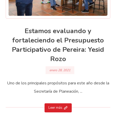
Estamos evaluando y
fortaleciendo el Presupuesto
Participativo de Pereira: Yesid
Rozo
enero 28, 2021
Uno de los principales propósitos para este año desde la
Secretaría de Planeación, ...
Leer más