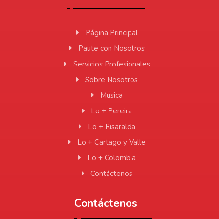
Página Principal
Paute con Nosotros
Servicios Profesionales
Sobre Nosotros
Música
Lo + Pereira
Lo + Risaralda
Lo + Cartago y Valle
Lo + Colombia
Contáctenos
Contáctenos