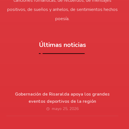
canciones románticas, de recuerdos, de mensajes
positivos, de sueños y anhelos, de sentimientos hechos
poesía.
Últimas noticias
Gobernación de Risaralda apoya los grandes
eventos deportivos de la región
mayo 25, 2026