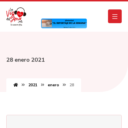
28 enero 2021
2021
enero
28