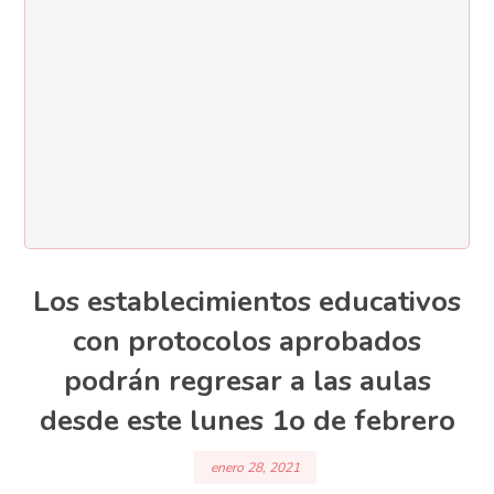
Los establecimientos educativos
con protocolos aprobados
podrán regresar a las aulas
desde este lunes 1o de febrero
enero 28, 2021