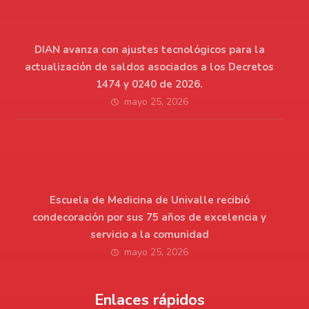
DIAN avanza con ajustes tecnológicos para la
actualización de saldos asociados a los Decretos
1474 y 0240 de 2026.
mayo 25, 2026
Escuela de Medicina de Univalle recibió
condecoración por sus 75 años de excelencia y
servicio a la comunidad
mayo 25, 2026
Enlaces rápidos