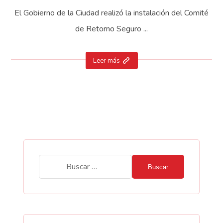
El Gobierno de la Ciudad realizó la instalación del Comité
de Retorno Seguro ...
Leer más
Buscar