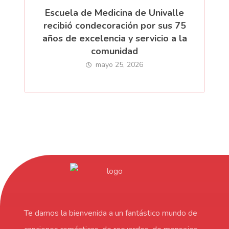
Escuela de Medicina de Univalle
recibió condecoración por sus 75
años de excelencia y servicio a la
comunidad
mayo 25, 2026
Te damos la bienvenida a un fantástico mundo de