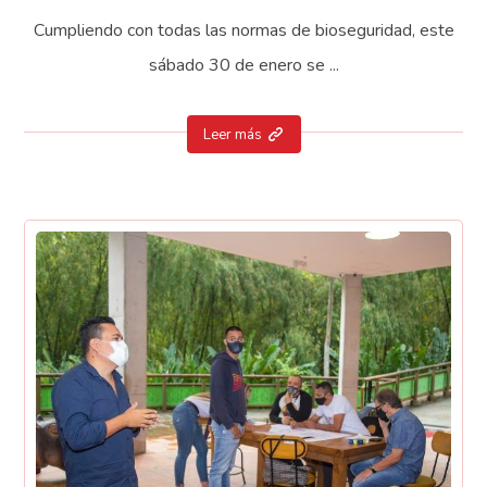
Cumpliendo con todas las normas de bioseguridad, este
sábado 30 de enero se ...
Leer más