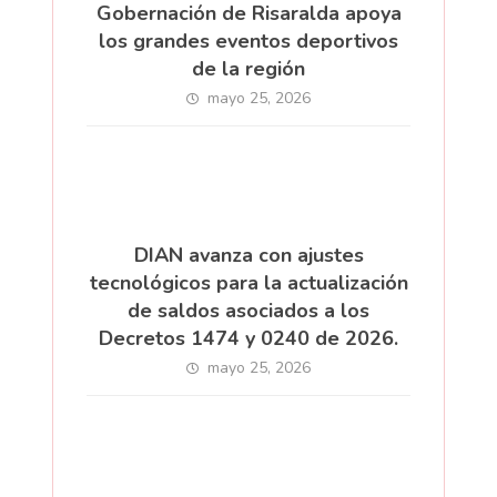
Gobernación de Risaralda apoya
los grandes eventos deportivos
de la región
mayo 25, 2026
DIAN avanza con ajustes
tecnológicos para la actualización
de saldos asociados a los
Decretos 1474 y 0240 de 2026.
mayo 25, 2026