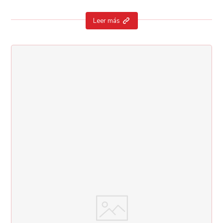
Leer más