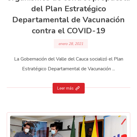
del Plan Estratégico
Departamental de Vacunación
contra el COVID-19
enero 28, 2021
La Gobernación del Valle del Cauca socializó el Plan
Estratégico Departamental de Vacunación ...
Leer más