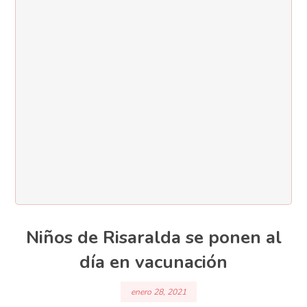
Niños de Risaralda se ponen al
día en vacunación
enero 28, 2021