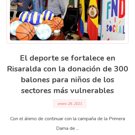
El deporte se fortalece en
Risaralda con la donación de 300
balones para niños de los
sectores más vulnerables
enero 28, 2021
Con el ánimo de continuar con la campaña de la Primera
Dama de ...