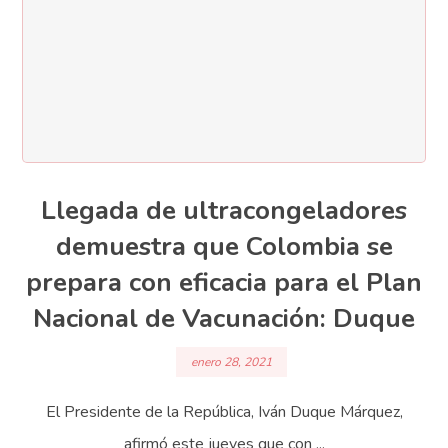
Llegada de ultracongeladores
demuestra que Colombia se
prepara con eficacia para el Plan
Nacional de Vacunación: Duque
enero 28, 2021
El Presidente de la República, Iván Duque Márquez,
afirmó este jueves que con ...