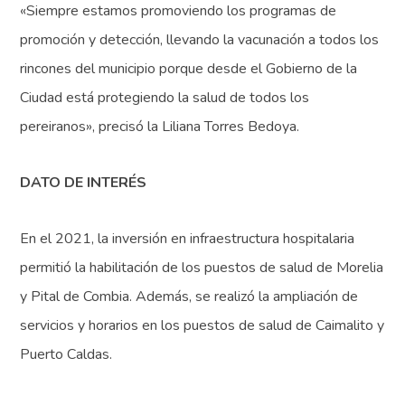
«Siempre estamos promoviendo los programas de
promoción y detección, llevando la vacunación a todos los
rincones del municipio porque desde el Gobierno de la
Ciudad está protegiendo la salud de todos los
pereiranos», precisó la Liliana Torres Bedoya.​
DATO DE INTERÉS
En el 2021, la inversión en infraestructura hospitalaria
permitió la habilitación de los puestos de salud de Morelia
y Pital de Combia. Además, se realizó la ampliación de
servicios y horarios en los puestos de salud de Caimalito y
Puerto Caldas.​