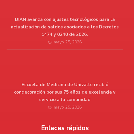
DIAN avanza con ajustes tecnológicos para la
actualización de saldos asociados a los Decretos
1474 y 0240 de 2026.
mayo 25, 2026
Escuela de Medicina de Univalle recibió
condecoración por sus 75 años de excelencia y
servicio a la comunidad
mayo 25, 2026
Enlaces rápidos