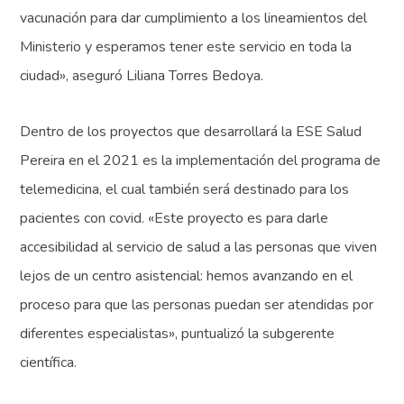
vacunación para dar cumplimiento a los lineamientos del
Ministerio y esperamos tener este servicio en toda la
ciudad», aseguró Liliana Torres Bedoya.
Dentro de los proyectos que desarrollará la ESE Salud
Pereira en el 2021 es la implementación del programa de
telemedicina, el cual también será destinado para los
pacientes con covid. «Este proyecto es para darle
accesibilidad al servicio de salud a las personas que viven
lejos de un centro asistencial: hemos avanzando en el
proceso para que las personas puedan ser atendidas por
diferentes especialistas», puntualizó la subgerente
científica.