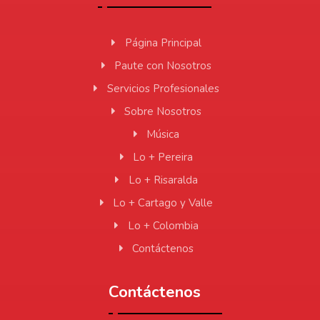
Página Principal
Paute con Nosotros
Servicios Profesionales
Sobre Nosotros
Música
Lo + Pereira
Lo + Risaralda
Lo + Cartago y Valle
Lo + Colombia
Contáctenos
Contáctenos