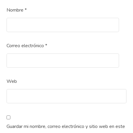
Nombre
*
Correo electrónico
*
Web
Guardar mi nombre, correo electrónico y sitio web en este