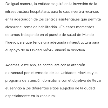
De igual manera, la entidad seguirá en la inversión de la
infraestructura hospitalaria, para lo cual invertirá recursos
en la adecuación de los centros asistenciales que permita
alcanzar el tema de habilitación. «En estos momentos
estamos trabajando en el puesto de salud de Mundo
Nuevo para que tenga una adecuada infraestructura para
el apoyo de la Unidad Móvil», añadió la directiva.
Además, este año, se continuará con la atención
extramural por intermedio de las Unidades Móviles y el
programa de atención domiciliaria con el objetivo de llevar
el servicio a los diferentes sitios alejados de la ciudad,
especialmente en la zona rural.