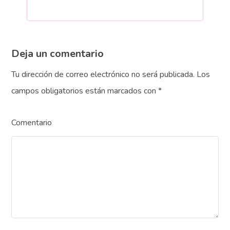
Deja un comentario
Tu dirección de correo electrónico no será publicada.
Los
campos obligatorios están marcados con
*
Comentario