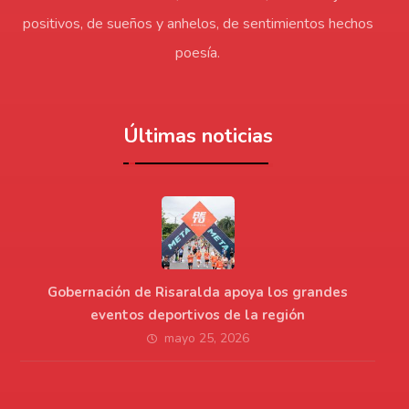
positivos, de sueños y anhelos, de sentimientos hechos
poesía.
Últimas noticias
Gobernación de Risaralda apoya los grandes
eventos deportivos de la región
mayo 25, 2026