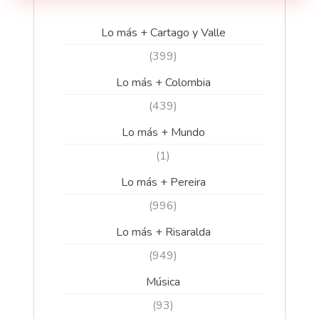
Lo más + Cartago y Valle
(399)
Lo más + Colombia
(439)
Lo más + Mundo
(1)
Lo más + Pereira
(996)
Lo más + Risaralda
(949)
Música
(93)