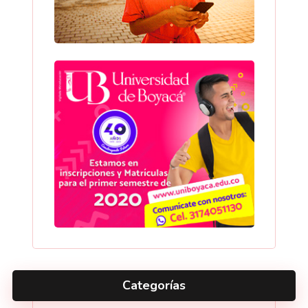
Categorías