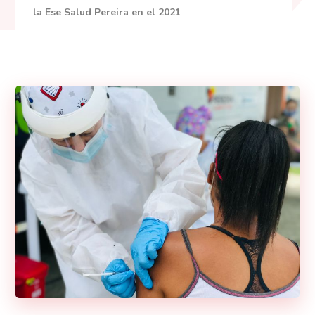
la Ese Salud Pereira en el 2021