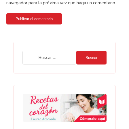
navegador para la próxima vez que haga un comentario.
Publicar el comentario
Buscar