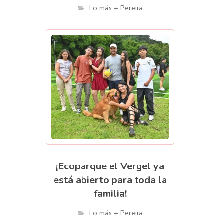
Lo más + Pereira
¡Ecoparque el Vergel ya
está abierto para toda la
familia!
Lo más + Pereira