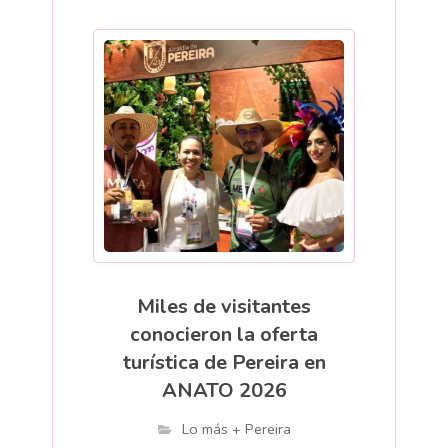
Miles de visitantes
conocieron la oferta
turística de Pereira en
ANATO 2026
Lo más + Pereira