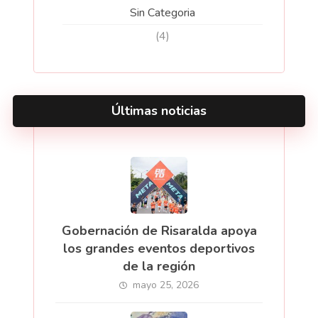
Sin Categoria
(4)
Últimas noticias
Gobernación de Risaralda apoya
los grandes eventos deportivos
de la región
mayo 25, 2026