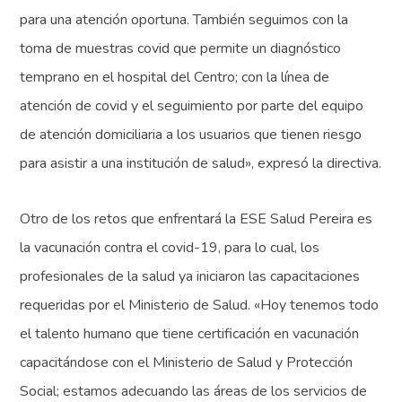
para una atención oportuna. También seguimos con la
toma de muestras covid que permite un diagnóstico
temprano en el hospital del Centro; con la línea de
atención de covid y el seguimiento por parte del equipo
de atención domiciliaria a los usuarios que tienen riesgo
para asistir a una institución de salud», expresó la directiva.
Otro de los retos que enfrentará la ESE Salud Pereira es
la vacunación contra el covid-19, para lo cual, los
profesionales de la salud ya iniciaron las capacitaciones
requeridas por el Ministerio de Salud. «Hoy tenemos todo
el talento humano que tiene certificación en vacunación
capacitándose con el Ministerio de Salud y Protección
Social; estamos adecuando las áreas de los servicios de