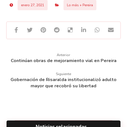
enero 27, 2021
Lo más + Pereira
Anterior
Continúan obras de mejoramiento vial en Pereira
Siguiente
Gobernación de Risaralda institucionalizó adulto
mayor que recobró su libertad
Noticias relacionadas ...