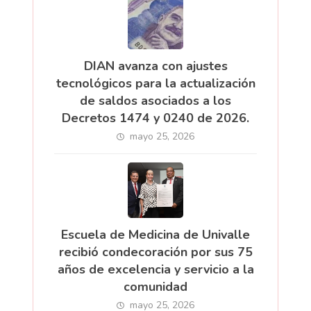
DIAN avanza con ajustes
tecnológicos para la actualización
de saldos asociados a los
Decretos 1474 y 0240 de 2026.
mayo 25, 2026
Escuela de Medicina de Univalle
recibió condecoración por sus 75
años de excelencia y servicio a la
comunidad
mayo 25, 2026