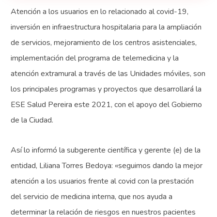
Atención a los usuarios en lo relacionado al covid-19,
inversión en infraestructura hospitalaria para la ampliación
de servicios, mejoramiento de los centros asistenciales,
implementación del programa de telemedicina y la
atención extramural a través de las Unidades móviles, son
los principales programas y proyectos que desarrollará la
ESE Salud Pereira este 2021, con el apoyo del Gobierno
de la Ciudad.
Así lo informó la subgerente científica y gerente (e) de la
entidad, Liliana Torres Bedoya: «seguimos dando la mejor
atención a los usuarios frente al covid con la prestación
del servicio de medicina interna, que nos ayuda a
determinar la relación de riesgos en nuestros pacientes