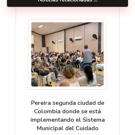
Pereira segunda ciudad de
Colombia donde se está
implementando el Sistema
Municipal del Cuidado