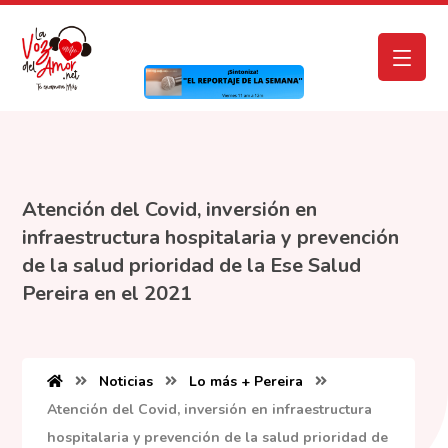
Atención del Covid, inversión en
infraestructura hospitalaria y prevención
de la salud prioridad de la Ese Salud
Pereira en el 2021
Noticias
Lo más + Pereira
Atención del Covid, inversión en infraestructura
hospitalaria y prevención de la salud prioridad de