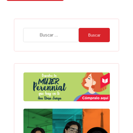
Buscar