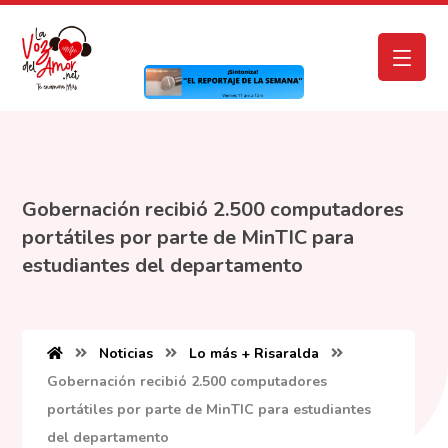
Gobernación recibió 2.500 computadores
portátiles por parte de MinTIC para
estudiantes del departamento
Noticias
Lo más + Risaralda
Gobernación recibió 2.500 computadores
portátiles por parte de MinTIC para estudiantes
del departamento