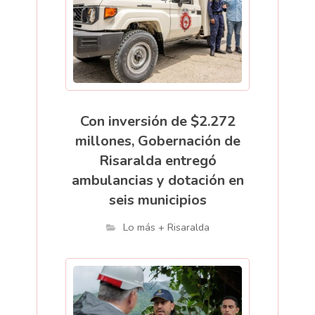
Con inversión de $2.272
millones, Gobernación de
Risaralda entregó
ambulancias y dotación en
seis municipios
Lo más + Risaralda