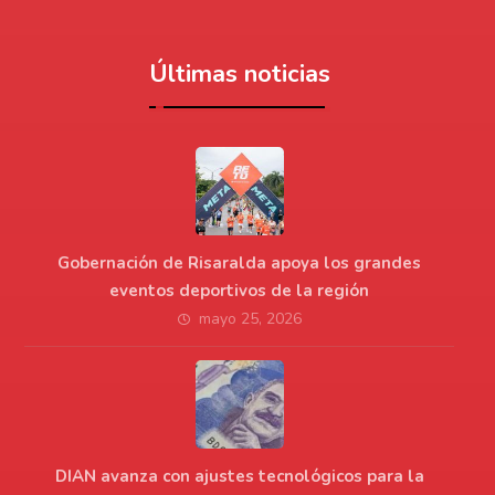
Últimas noticias
Gobernación de Risaralda apoya los grandes
eventos deportivos de la región
mayo 25, 2026
DIAN avanza con ajustes tecnológicos para la