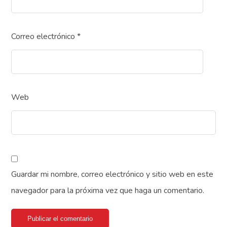
Correo electrónico
*
Web
Guardar mi nombre, correo electrónico y sitio web en este
navegador para la próxima vez que haga un comentario.
Publicar el comentario