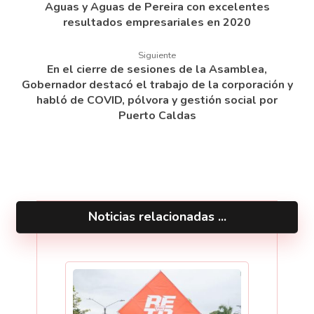
Aguas y Aguas de Pereira con excelentes
resultados empresariales en 2020
Siguiente
En el cierre de sesiones de la Asamblea,
Gobernador destacó el trabajo de la corporación y
habló de COVID, pólvora y gestión social por
Puerto Caldas
Noticias relacionadas ...