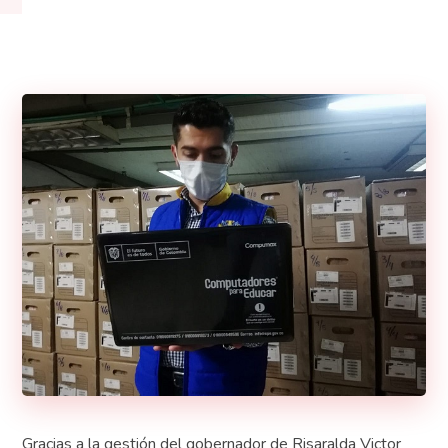
Gracias a la gestión del gobernador de Risaralda Victor