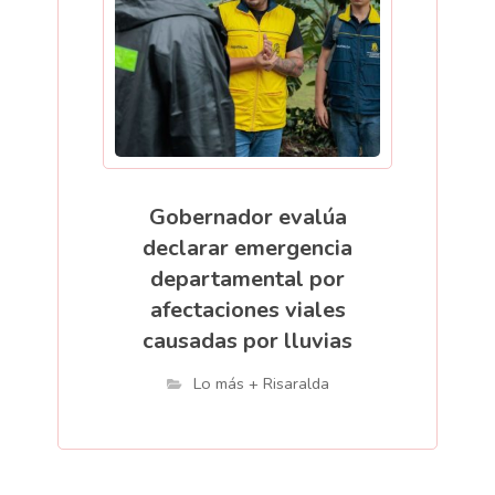
Gobernador evalúa
declarar emergencia
departamental por
afectaciones viales
causadas por lluvias
Lo más + Risaralda