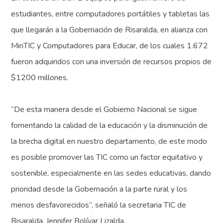
estudiantes, entre computadores portátiles y tabletas las
que llegarán a la Gobernación de Risaralda, en alianza con
MinTIC y Computadores para Educar, de los cuales 1.672
fueron adquiridos con una inversión de recursos propios de
$1200 millones.
“De esta manera desde el Gobierno Nacional se sigue
fomentando la calidad de la educación y la disminución de
la brecha digital en nuestro departamento, de este modo
es posible promover las TIC como un factor equitativo y
sostenible, especialmente en las sedes educativas, dando
prioridad desde la Gobernación a la parte rural y los
menos desfavorecidos”, señaló la secretaria TIC de
Risaralda, Jennifer Bolívar Lizalda.