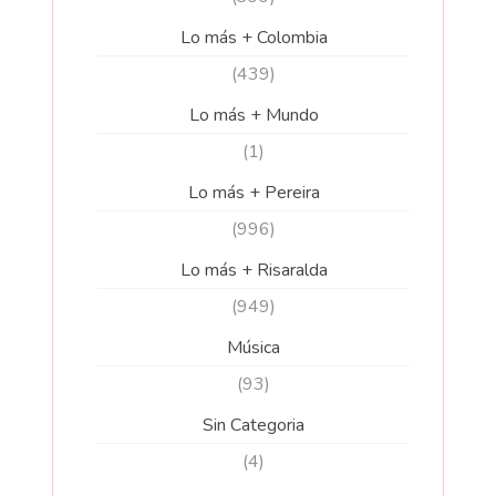
Lo más + Colombia
(439)
Lo más + Mundo
(1)
Lo más + Pereira
(996)
Lo más + Risaralda
(949)
Música
(93)
Sin Categoria
(4)