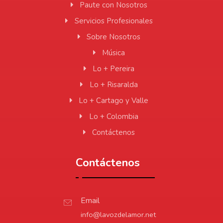
Paute con Nosotros
Servicios Profesionales
Sobre Nosotros
Música
Lo + Pereira
Lo + Risaralda
Lo + Cartago y Valle
Lo + Colombia
Contáctenos
Contáctenos
Email
info@lavozdelamor.net