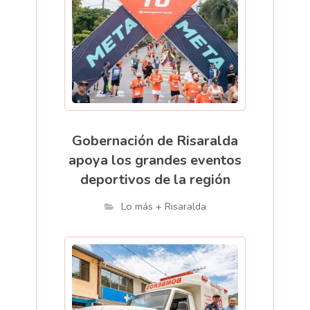
Gobernación de Risaralda
apoya los grandes eventos
deportivos de la región
Lo más + Risaralda