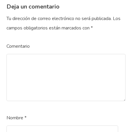
Deja un comentario
Tu dirección de correo electrónico no será publicada.
Los
campos obligatorios están marcados con
*
Comentario
Nombre
*