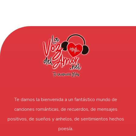
Te damos la bienvenida a un fantástico mundo de
canciones románticas, de recuerdos, de mensajes
positivos, de sueños y anhelos, de sentimientos hechos
poesía.