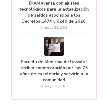
DIAN avanza con ajustes
tecnológicos para la actualización
de saldos asociados a los
Decretos 1474 y 0240 de 2026.
mayo 25, 2026
Escuela de Medicina de Univalle
recibió condecoración por sus 75
años de excelencia y servicio a la
comunidad
mayo 25, 2026