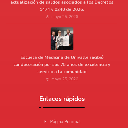
actualización de saldos asociados a los Decretos
1474 y 0240 de 2026.
mayo 25, 2026
Escuela de Medicina de Univalle recibió
condecoración por sus 75 años de excelencia y
servicio a la comunidad
mayo 25, 2026
Enlaces rápidos
Página Principal