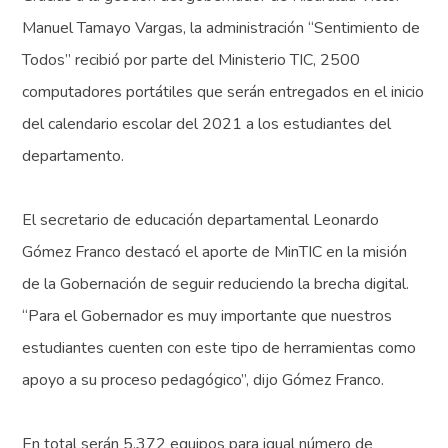
Manuel Tamayo Vargas, la administración “Sentimiento de
Todos” recibió por parte del Ministerio TIC, 2500
computadores portátiles que serán entregados en el inicio
del calendario escolar del 2021 a los estudiantes del
departamento.
El secretario de educación departamental Leonardo
Gómez Franco destacó el aporte de MinTIC en la misión
de la Gobernación de seguir reduciendo la brecha digital.
“Para el Gobernador es muy importante que nuestros
estudiantes cuenten con este tipo de herramientas como
apoyo a su proceso pedagógico”, dijo Gómez Franco.
En total serán 5.372 equipos para igual número de