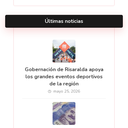
Últimas noticias
Gobernación de Risaralda apoya
los grandes eventos deportivos
de la región
mayo 25, 2026