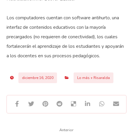
Los computadores cuentan con software antihurto, una
interfaz de contenidos educativos con la mayoría
precargados (no requieren de conectividad), los cuales
fortalecerán el aprendizaje de los estudiantes y apoyarán
a los docentes en sus procesos pedagógicos.
diciembre 16, 2020
Lo más + Risaralda
Anterior