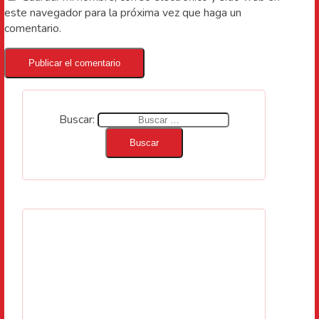
este navegador para la próxima vez que haga un
comentario.
Buscar: