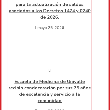
para la actualización de saldos
asociados a los Decretos 1474 y 0240
de 2026.
mayo 25, 2026
Escuela de Medicina de Univalle
recibió condecoración por sus 75 años
de excelencia y servicio a la
comunidad