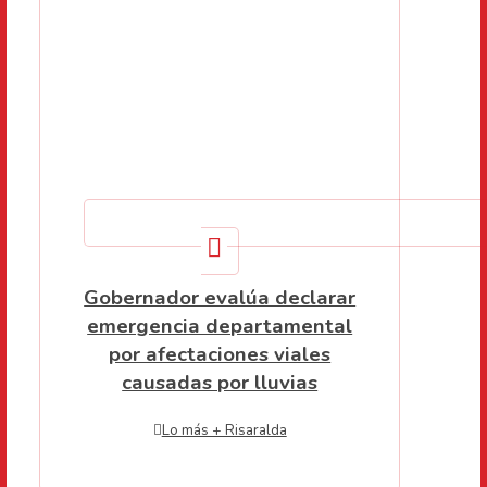
Gobernador evalúa declarar
emergencia departamental
por afectaciones viales
causadas por lluvias
Lo más + Risaralda