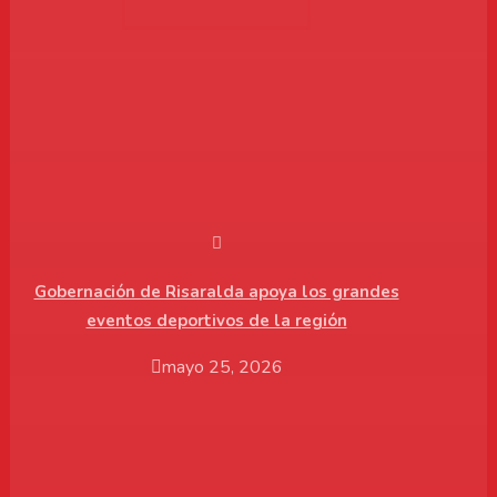
Gobernación de Risaralda apoya los grandes
eventos deportivos de la región
mayo 25, 2026