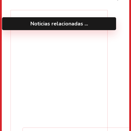
Noticias relacionadas ...