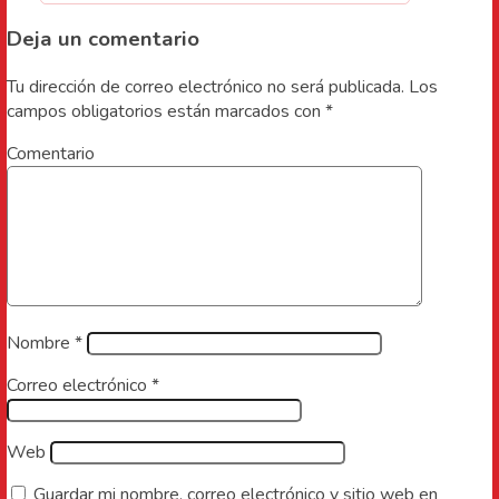
Deja un comentario
Tu dirección de correo electrónico no será publicada.
Los
campos obligatorios están marcados con
*
Comentario
Nombre
*
Correo electrónico
*
Web
Guardar mi nombre, correo electrónico y sitio web en