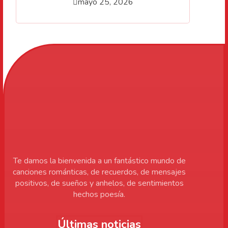
mayo 25, 2026
Te damos la bienvenida a un fantástico mundo de
canciones románticas, de recuerdos, de mensajes
positivos, de sueños y anhelos, de sentimientos
hechos poesía.
Últimas noticias