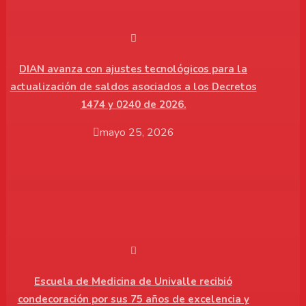
DIAN avanza con ajustes tecnológicos para la
actualización de saldos asociados a los Decretos
1474 y 0240 de 2026.
mayo 25, 2026
Escuela de Medicina de Univalle recibió
condecoración por sus 75 años de excelencia y