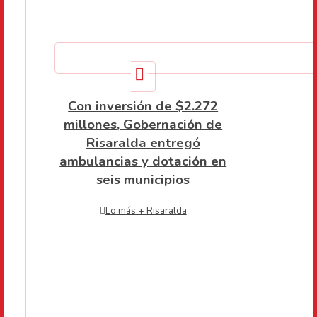
Con inversión de $2.272
millones, Gobernación de
Risaralda entregó
ambulancias y dotación en
seis municipios
Lo más + Risaralda