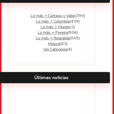
Lo más + Cartago y Valle
(399)
Lo más + Colombia
(439)
Lo más + Mundo
(1)
Lo más + Pereira
(996)
Lo más + Risaralda
(949)
Música
(93)
Sin Categoria
(4)
Últimas noticias