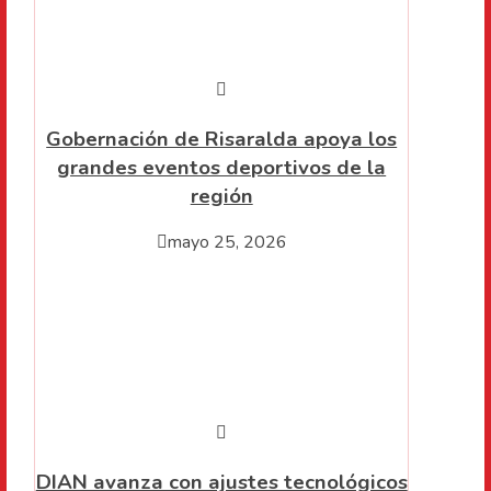
Gobernación de Risaralda apoya los
grandes eventos deportivos de la
región
mayo 25, 2026
DIAN avanza con ajustes tecnológicos