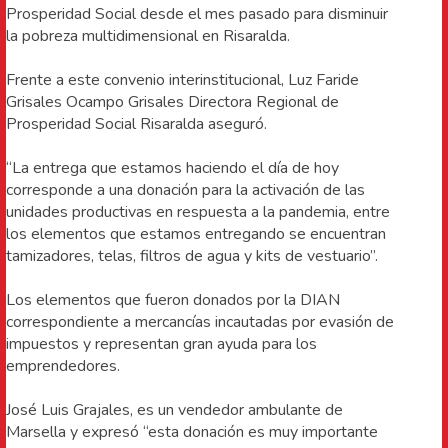
Prosperidad Social desde el mes pasado para disminuir
la pobreza multidimensional en Risaralda.
Frente a este convenio interinstitucional, Luz Faride
Grisales Ocampo Grisales Directora Regional de
Prosperidad Social Risaralda aseguró.
“La entrega que estamos haciendo el día de hoy
corresponde a una donación para la activación de las
unidades productivas en respuesta a la pandemia, entre
los elementos que estamos entregando se encuentran
tamizadores, telas, filtros de agua y kits de vestuario”.
Los elementos que fueron donados por la DIAN
correspondiente a mercancías incautadas por evasión de
impuestos y representan gran ayuda para los
emprendedores.
José Luis Grajales, es un vendedor ambulante de
Marsella y expresó “esta donación es muy importante