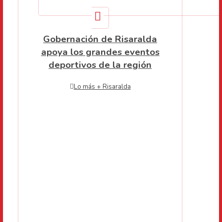
Gobernación de Risaralda
apoya los grandes eventos
deportivos de la región
Lo más + Risaralda