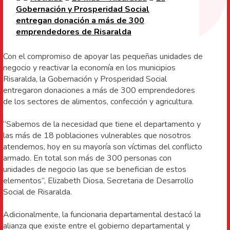
Gobernación y Prosperidad Social
entregan donación a más de 300
emprendedores de Risaralda
Con el compromiso de apoyar las pequeñas unidades de
negocio y reactivar la economía en los municipios
Risaralda, la Gobernación y Prosperidad Social
entregaron donaciones a más de 300 emprendedores
de los sectores de alimentos, confección y agricultura.
“Sabemos de la necesidad que tiene el departamento y
las más de 18 poblaciones vulnerables que nosotros
atendemos, hoy en su mayoría son víctimas del conflicto
armado. En total son más de 300 personas con
unidades de negocio las que se benefician de estos
elementos”, Elizabeth Diosa, Secretaria de Desarrollo
Social de Risaralda.
Adicionalmente, la funcionaria departamental destacó la
alianza que existe entre el gobierno departamental y