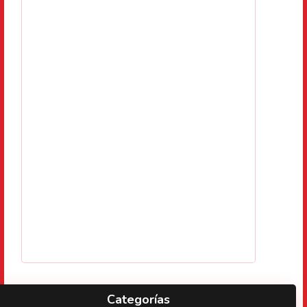
Categorías