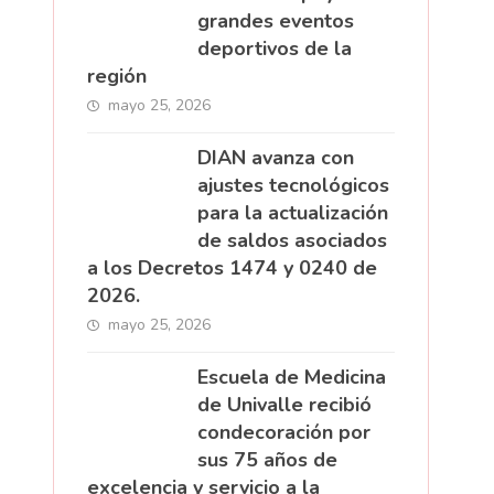
grandes eventos
deportivos de la
región
mayo 25, 2026
DIAN avanza con
ajustes tecnológicos
para la actualización
de saldos asociados
a los Decretos 1474 y 0240 de
2026.
mayo 25, 2026
Escuela de Medicina
de Univalle recibió
condecoración por
sus 75 años de
excelencia y servicio a la