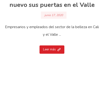
nuevo sus puertas en el Valle
junio 17, 2020
Empresarios y empleados del sector de la belleza en Cali
y el Valle ...
Leer más