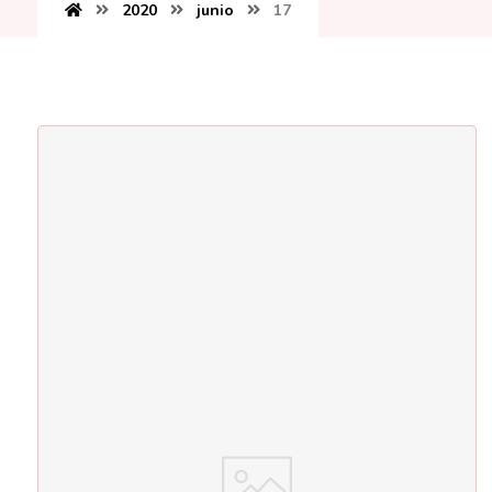
2020
junio
17