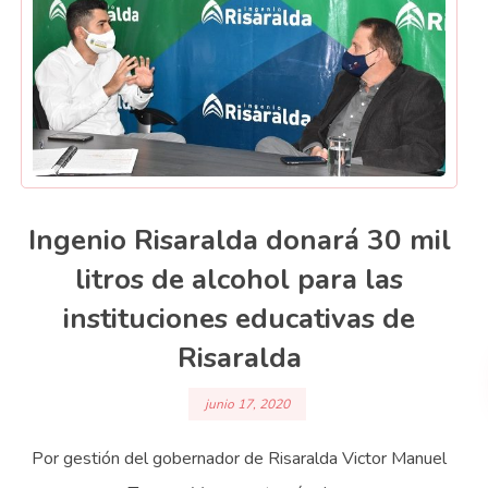
Ingenio Risaralda donará 30 mil
litros de alcohol para las
instituciones educativas de
Risaralda
junio 17, 2020
Por gestión del gobernador de Risaralda Victor Manuel