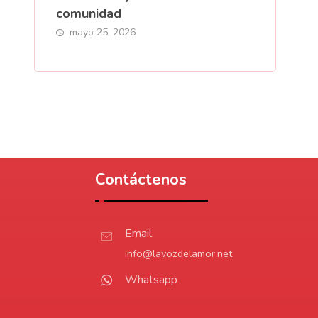
comunidad
mayo 25, 2026
Contáctenos
Email
info@lavozdelamor.net
Whatsapp