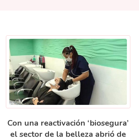
Con una reactivación ‘biosegura’
el sector de la belleza abrió de