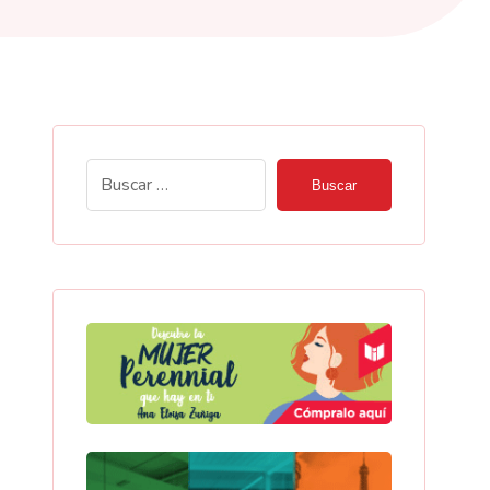
Buscar