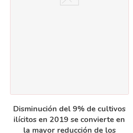
Disminución del 9% de cultivos
ilícitos en 2019 se convierte en
la mayor reducción de los