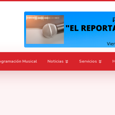
ogramación Musical
Noticias
Servicios
H