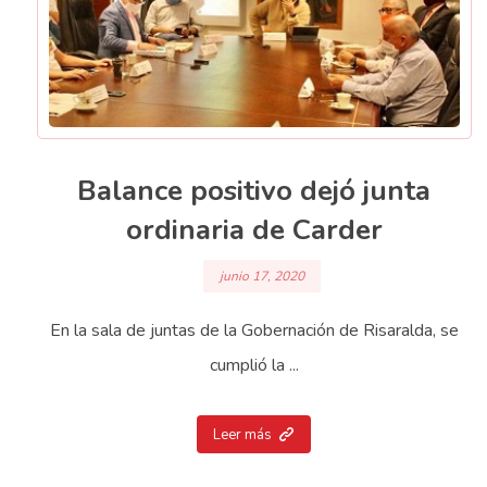
Balance positivo dejó junta
ordinaria de Carder
junio 17, 2020
En la sala de juntas de la Gobernación de Risaralda, se
cumplió la ...
Leer más