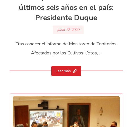
últimos seis años en el país:
Presidente Duque
junio 17, 2020
Tras conocer el Informe de Monitoreo de Territorios
Afectados por los Cultivos Ilícitos, ...
Leer más