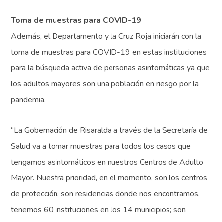
Toma de muestras para COVID-19
Además, el Departamento y la Cruz Roja iniciarán con la
toma de muestras para COVID-19 en estas instituciones
para la búsqueda activa de personas asintomáticas ya que
los adultos mayores son una población en riesgo por la
pandemia.
“La Gobernación de Risaralda a través de la Secretaría de
Salud va a tomar muestras para todos los casos que
tengamos asintomáticos en nuestros Centros de Adulto
Mayor. Nuestra prioridad, en el momento, son los centros
de protección, son residencias donde nos encontramos,
tenemos 60 instituciones en los 14 municipios; son