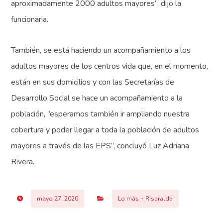
aproximadamente 2000 adultos mayores”, dijo la
funcionaria.
También, se está haciendo un acompañamiento a los
adultos mayores de los centros vida que, en el momento,
están en sus domicilios y con las Secretarías de
Desarrollo Social se hace un acompañamiento a la
población, “esperamos también ir ampliando nuestra
cobertura y poder llegar a toda la población de adultos
mayores a través de las EPS”, concluyó Luz Adriana
Rivera.
mayo 27, 2020
Lo más + Risaralda