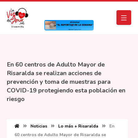
En 60 centros de Adulto Mayor de
Risaralda se realizan acciones de
prevención y toma de muestras para
COVID-19 protegiendo esta población en
riesgo
Noticias
Lo más + Risaralda
En
60 centros de Adulto Mayor de Risaralda se