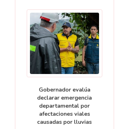
Gobernador evalúa
declarar emergencia
departamental por
afectaciones viales
causadas por lluvias