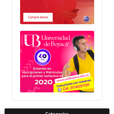
Categorías