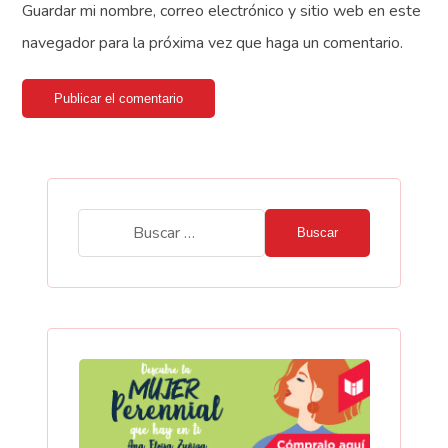
Guardar mi nombre, correo electrónico y sitio web en este
navegador para la próxima vez que haga un comentario.
Publicar el comentario
Buscar