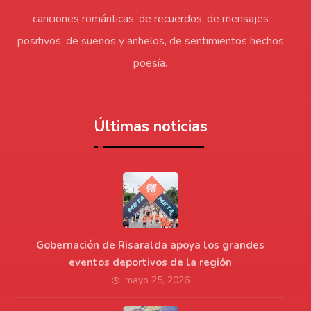
canciones románticas, de recuerdos, de mensajes
positivos, de sueños y anhelos, de sentimientos hechos
poesía.
Últimas noticias
Gobernación de Risaralda apoya los grandes
eventos deportivos de la región
mayo 25, 2026