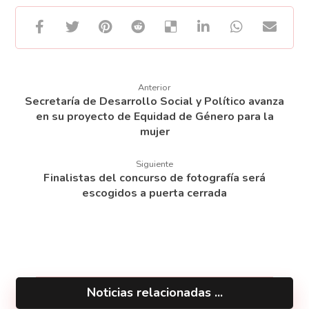
Anterior
Secretaría de Desarrollo Social y Político avanza
en su proyecto de Equidad de Género para la
mujer
Siguiente
Finalistas del concurso de fotografía será
escogidos a puerta cerrada
Noticias relacionadas ...