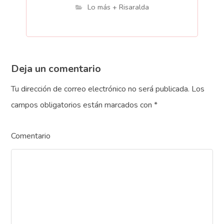
Lo más + Risaralda
Deja un comentario
Tu dirección de correo electrónico no será publicada.
Los
campos obligatorios están marcados con
*
Comentario