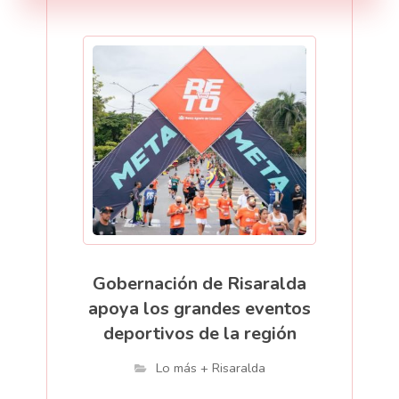
Gobernación de Risaralda
apoya los grandes eventos
deportivos de la región
Lo más + Risaralda