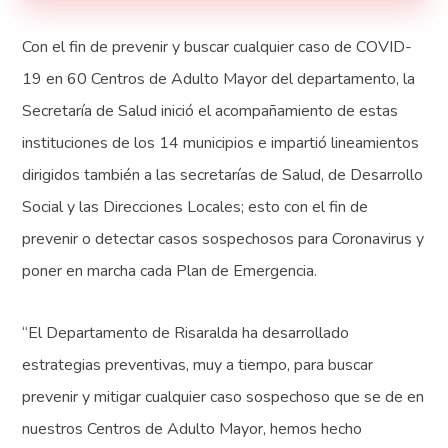
Con el fin de prevenir y buscar cualquier caso de COVID-
19 en 60 Centros de Adulto Mayor del departamento, la
Secretaría de Salud inició el acompañamiento de estas
instituciones de los 14 municipios e impartió lineamientos
dirigidos también a las secretarías de Salud, de Desarrollo
Social y las Direcciones Locales; esto con el fin de
prevenir o detectar casos sospechosos para Coronavirus y
poner en marcha cada Plan de Emergencia.
“El Departamento de Risaralda ha desarrollado
estrategias preventivas, muy a tiempo, para buscar
prevenir y mitigar cualquier caso sospechoso que se de en
nuestros Centros de Adulto Mayor, hemos hecho