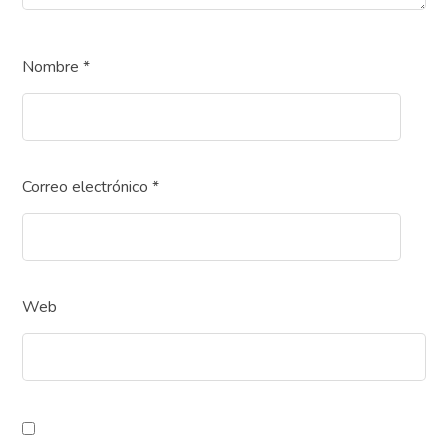
Nombre
*
Correo electrónico
*
Web