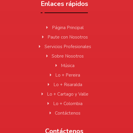
Enlaces rápidos
Página Principal
Paute con Nosotros
Servicios Profesionales
Sobre Nosotros
Música
Lo + Pereira
Lo + Risaralda
Lo + Cartago y Valle
Lo + Colombia
Contáctenos
Contáctenos