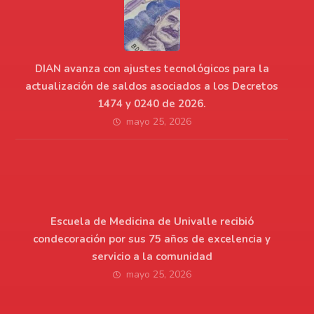
DIAN avanza con ajustes tecnológicos para la
actualización de saldos asociados a los Decretos
1474 y 0240 de 2026.
mayo 25, 2026
Escuela de Medicina de Univalle recibió
condecoración por sus 75 años de excelencia y
servicio a la comunidad
mayo 25, 2026