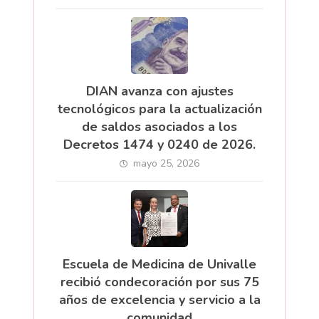
DIAN avanza con ajustes
tecnológicos para la actualización
de saldos asociados a los
Decretos 1474 y 0240 de 2026.
mayo 25, 2026
Escuela de Medicina de Univalle
recibió condecoración por sus 75
años de excelencia y servicio a la
comunidad