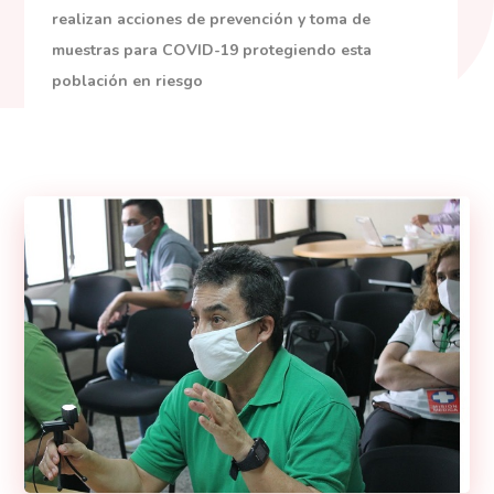
realizan acciones de prevención y toma de
muestras para COVID-19 protegiendo esta
población en riesgo