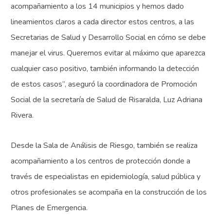
acompañamiento a los 14 municipios y hemos dado
lineamientos claros a cada director estos centros, a las
Secretarias de Salud y Desarrollo Social en cómo se debe
manejar el virus. Queremos evitar al máximo que aparezca
cualquier caso positivo, también informando la detección
de estos casos”, aseguró la coordinadora de Promoción
Social de la secretaría de Salud de Risaralda, Luz Adriana
Rivera.
Desde la Sala de Análisis de Riesgo, también se realiza
acompañamiento a los centros de protección donde a
través de especialistas en epidemiología, salud pública y
otros profesionales se acompaña en la construcción de los
Planes de Emergencia.