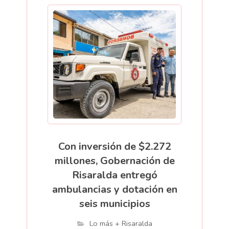
Con inversión de $2.272
millones, Gobernación de
Risaralda entregó
ambulancias y dotación en
seis municipios
Lo más + Risaralda