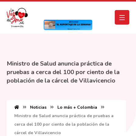
Ministro de Salud anuncia práctica de
pruebas a cerca del 100 por ciento de la
población de la cárcel de Villavicencio
Noticias
Lo más + Colombia
Ministro de Salud anuncia práctica de pruebas a
cerca del 100 por ciento de la población de la
cárcel de Villavicencio