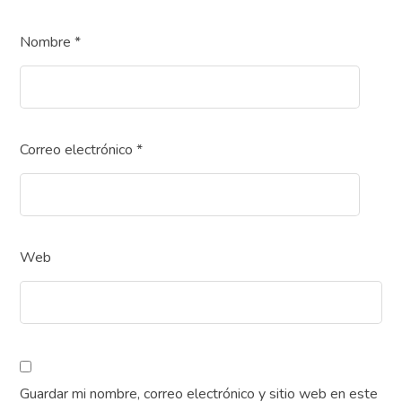
Nombre
*
Correo electrónico
*
Web
Guardar mi nombre, correo electrónico y sitio web en este