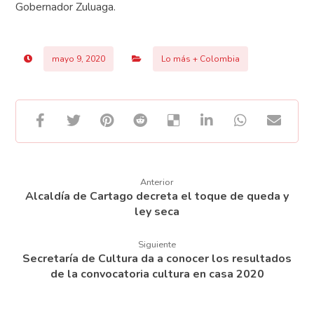
Gobernador Zuluaga.
mayo 9, 2020
Lo más + Colombia
Anterior
Alcaldía de Cartago decreta el toque de queda y
ley seca
Siguiente
Secretaría de Cultura da a conocer los resultados
de la convocatoria cultura en casa 2020