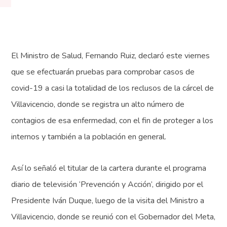
El Ministro de Salud, Fernando Ruiz, declaró este viernes
que se efectuarán pruebas para comprobar casos de
covid-19 a casi la totalidad de los reclusos de la cárcel de
Villavicencio, donde se registra un alto número de
contagios de esa enfermedad, con el fin de proteger a los
internos y también a la población en general.
Así lo señaló el titular de la cartera durante el programa
diario de televisión ‘Prevención y Acción’, dirigido por el
Presidente Iván Duque, luego de la visita del Ministro a
Villavicencio, donde se reunió con el Gobernador del Meta,