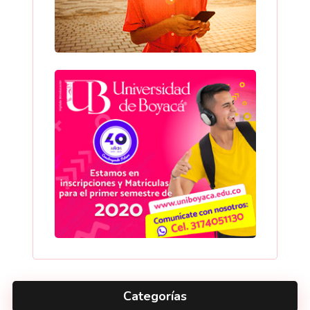
Categorías