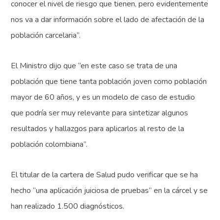
conocer el nivel de riesgo que tienen, pero evidentemente
nos va a dar información sobre el lado de afectación de la
población carcelaria”.
El Ministro dijo que “en este caso se trata de una
población que tiene tanta población joven como población
mayor de 60 años, y es un modelo de caso de estudio
que podría ser muy relevante para sintetizar algunos
resultados y hallazgos para aplicarlos al resto de la
población colombiana”.
El titular de la cartera de Salud pudo verificar que se ha
hecho “una aplicación juiciosa de pruebas” en la cárcel y se
han realizado 1.500 diagnósticos.