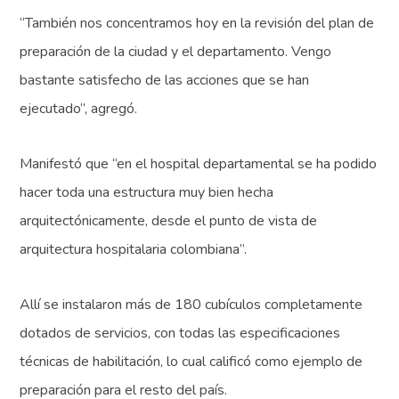
“También nos concentramos hoy en la revisión del plan de
preparación de la ciudad y el departamento. Vengo
bastante satisfecho de las acciones que se han
ejecutado”, agregó.
Manifestó que “en el hospital departamental se ha podido
hacer toda una estructura muy bien hecha
arquitectónicamente, desde el punto de vista de
arquitectura hospitalaria colombiana”.
Allí se instalaron más de 180 cubículos completamente
dotados de servicios, con todas las especificaciones
técnicas de habilitación, lo cual calificó como ejemplo de
preparación para el resto del país.