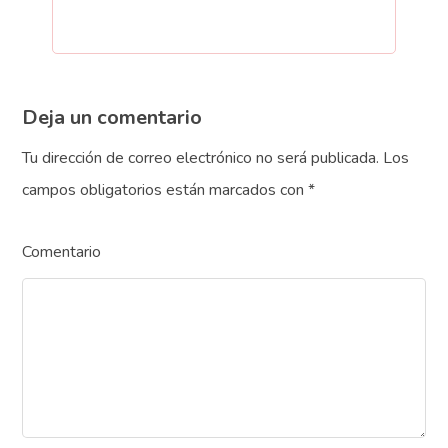
Deja un comentario
Tu dirección de correo electrónico no será publicada.
Los
campos obligatorios están marcados con
*
Comentario