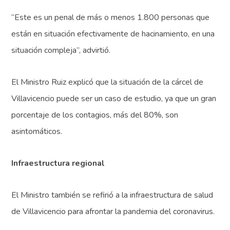
“Este es un penal de más o menos 1.800 personas que
están en situación efectivamente de hacinamiento, en una
situación compleja”, advirtió.
El Ministro Ruiz explicó que la situación de la cárcel de
Villavicencio puede ser un caso de estudio, ya que un gran
porcentaje de los contagios, más del 80%, son
asintomáticos.
Infraestructura regional
El Ministro también se refirió a la infraestructura de salud
de Villavicencio para afrontar la pandemia del coronavirus.