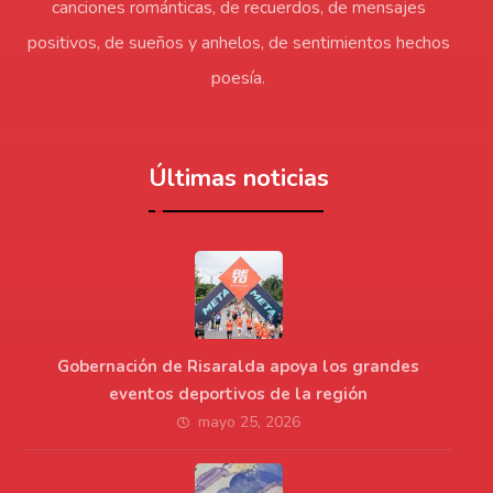
canciones románticas, de recuerdos, de mensajes
positivos, de sueños y anhelos, de sentimientos hechos
poesía.
Últimas noticias
Gobernación de Risaralda apoya los grandes
eventos deportivos de la región
mayo 25, 2026