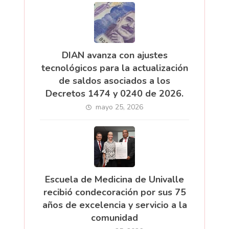
DIAN avanza con ajustes
tecnológicos para la actualización
de saldos asociados a los
Decretos 1474 y 0240 de 2026.
mayo 25, 2026
Escuela de Medicina de Univalle
recibió condecoración por sus 75
años de excelencia y servicio a la
comunidad