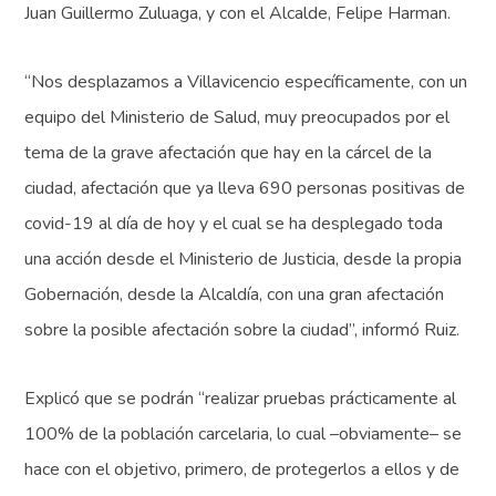
Juan Guillermo Zuluaga, y con el Alcalde, Felipe Harman.
“Nos desplazamos a Villavicencio específicamente, con un
equipo del Ministerio de Salud, muy preocupados por el
tema de la grave afectación que hay en la cárcel de la
ciudad, afectación que ya lleva 690 personas positivas de
covid-19 al día de hoy y el cual se ha desplegado toda
una acción desde el Ministerio de Justicia, desde la propia
Gobernación, desde la Alcaldía, con una gran afectación
sobre la posible afectación sobre la ciudad”, informó Ruiz.
Explicó que se podrán “realizar pruebas prácticamente al
100% de la población carcelaria, lo cual –obviamente– se
hace con el objetivo, primero, de protegerlos a ellos y de