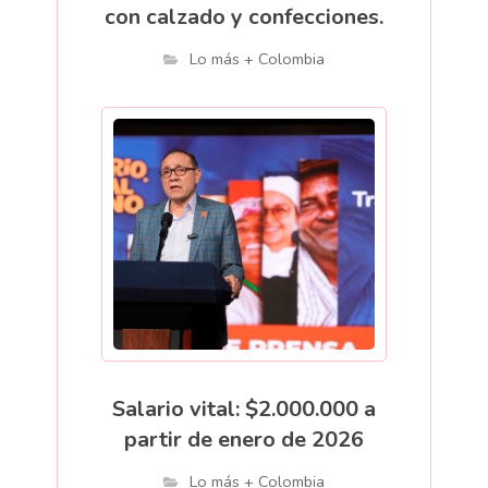
con calzado y confecciones.
Lo más + Colombia
Salario vital: $2.000.000 a
partir de enero de 2026
Lo más + Colombia