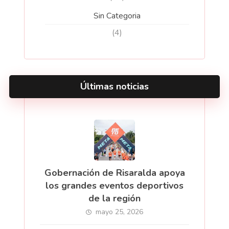
Sin Categoria
(4)
Últimas noticias
Gobernación de Risaralda apoya
los grandes eventos deportivos
de la región
mayo 25, 2026