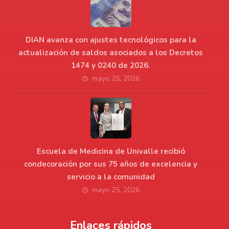
DIAN avanza con ajustes tecnológicos para la
actualización de saldos asociados a los Decretos
1474 y 0240 de 2026.
mayo 25, 2026
Escuela de Medicina de Univalle recibió
condecoración por sus 75 años de excelencia y
servicio a la comunidad
mayo 25, 2026
Enlaces rápidos