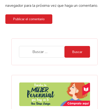
navegador para la próxima vez que haga un comentario.
Publicar el comentario
Buscar