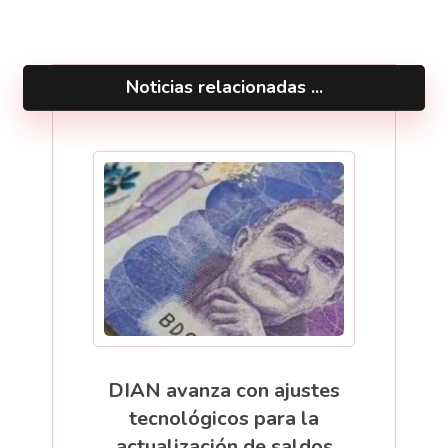
Noticias relacionadas ...
DIAN avanza con ajustes
tecnológicos para la
actualización de saldos