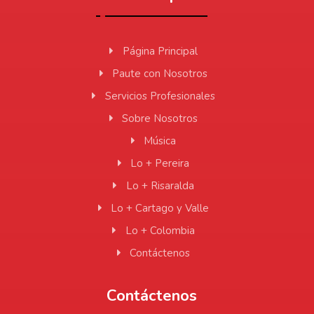
Página Principal
Paute con Nosotros
Servicios Profesionales
Sobre Nosotros
Música
Lo + Pereira
Lo + Risaralda
Lo + Cartago y Valle
Lo + Colombia
Contáctenos
Contáctenos