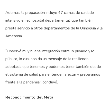
Además, la preparación incluye 47 camas de cuidado
intensivo en el hospital departamental, que también
presta servicio a otros departamentos de la Orinoquía y la
Amazonía.
“Observé muy buena integración entre lo privado y lo
público, lo cual nos da un mensaje de la resiliencia
adoptada que tenemos y podemos tener también desde
el sistema de salud para entender, afectar y prepararnos
frente a la pandemia”, concluyó.
Reconocimiento del Meta