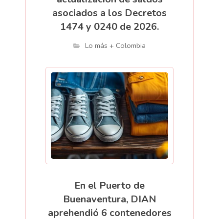
asociados a los Decretos
1474 y 0240 de 2026.
Lo más + Colombia
En el Puerto de
Buenaventura, DIAN
aprehendió 6 contenedores