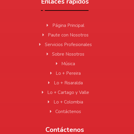
Enlaces rápidos
Página Principal
Paute con Nosotros
Servicios Profesionales
Sobre Nosotros
Música
Lo + Pereira
Lo + Risaralda
Lo + Cartago y Valle
Lo + Colombia
Contáctenos
Contáctenos