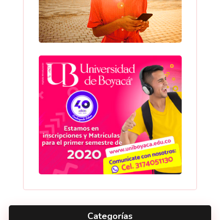
Categorías