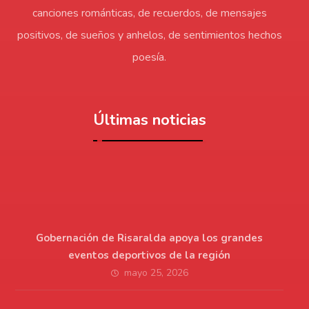
canciones románticas, de recuerdos, de mensajes
positivos, de sueños y anhelos, de sentimientos hechos
poesía.
Últimas noticias
Gobernación de Risaralda apoya los grandes
eventos deportivos de la región
mayo 25, 2026