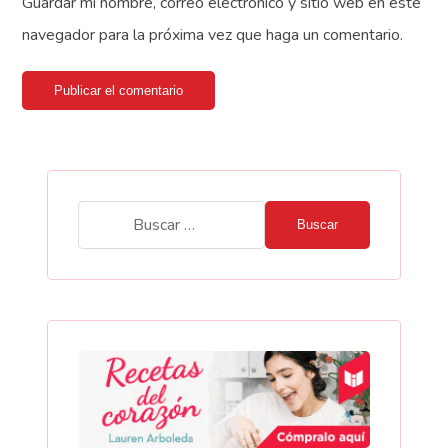
Guardar mi nombre, correo electrónico y sitio web en este
navegador para la próxima vez que haga un comentario.
Publicar el comentario
Buscar