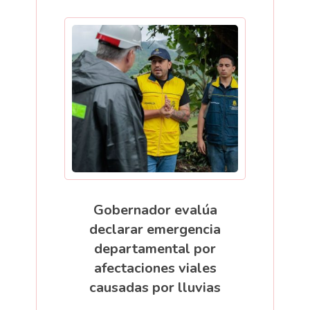
Gobernador evalúa
declarar emergencia
departamental por
afectaciones viales
causadas por lluvias