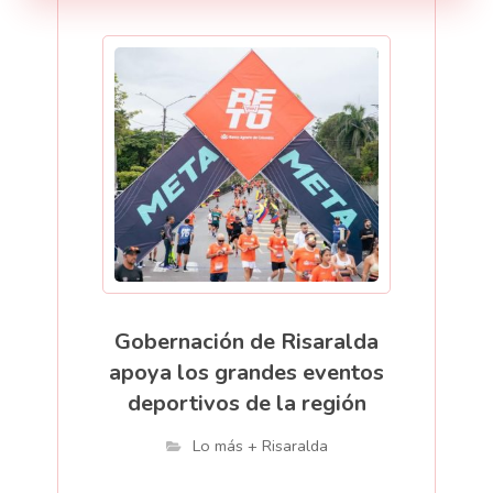
Gobernación de Risaralda
apoya los grandes eventos
deportivos de la región
Lo más + Risaralda