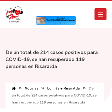
De un total de 214 casos positivos para
COVID-19, se han recuperado 119
personas en Risaralda
Noticias
Lo más + Risaralda
De
un total de 214 casos positivos para COVID-19, se
han recuperado 119 personas en Risaralda