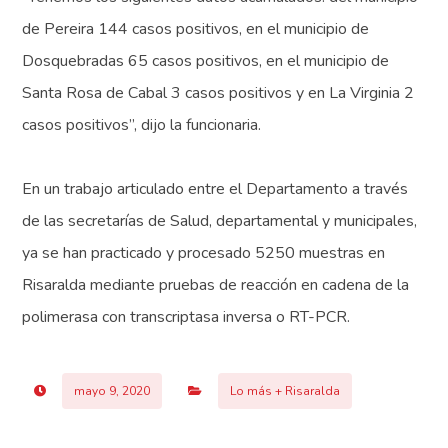
de Pereira 144 casos positivos, en el municipio de
Dosquebradas 65 casos positivos, en el municipio de
Santa Rosa de Cabal 3 casos positivos y en La Virginia 2
casos positivos”, dijo la funcionaria.
En un trabajo articulado entre el Departamento a través
de las secretarías de Salud, departamental y municipales,
ya se han practicado y procesado 5250 muestras en
Risaralda mediante pruebas de reacción en cadena de la
polimerasa con transcriptasa inversa o RT-PCR.
mayo 9, 2020
Lo más + Risaralda