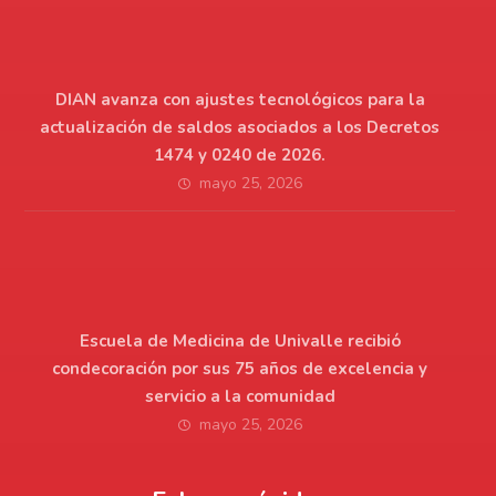
DIAN avanza con ajustes tecnológicos para la
actualización de saldos asociados a los Decretos
1474 y 0240 de 2026.
mayo 25, 2026
Escuela de Medicina de Univalle recibió
condecoración por sus 75 años de excelencia y
servicio a la comunidad
mayo 25, 2026