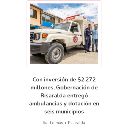
Con inversión de $2.272
millones, Gobernación de
Risaralda entregó
ambulancias y dotación en
seis municipios
Lo más + Risaralda