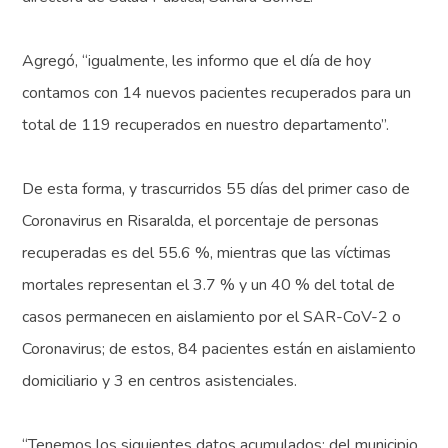
Agregó, “igualmente, les informo que el día de hoy
contamos con 14 nuevos pacientes recuperados para un
total de 119 recuperados en nuestro departamento”.
De esta forma, y trascurridos 55 días del primer caso de
Coronavirus en Risaralda, el porcentaje de personas
recuperadas es del 55.6 %, mientras que las víctimas
mortales representan el 3.7 % y un 40 % del total de
casos permanecen en aislamiento por el SAR-CoV-2 o
Coronavirus; de estos, 84 pacientes están en aislamiento
domiciliario y 3 en centros asistenciales.
“Tenemos los siguientes datos acumulados: del municipio