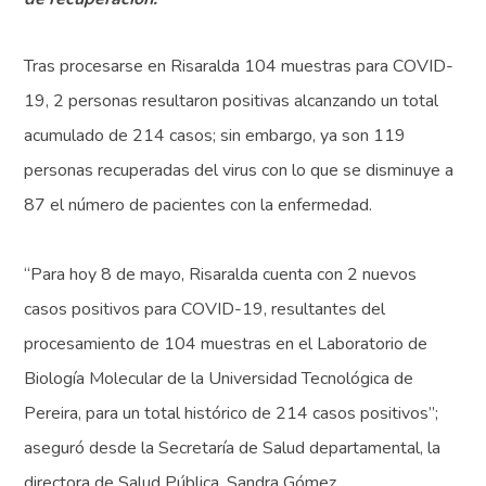
Tras procesarse en Risaralda 104 muestras para COVID-
19, 2 personas resultaron positivas alcanzando un total
acumulado de 214 casos; sin embargo, ya son 119
personas recuperadas del virus con lo que se disminuye a
87 el número de pacientes con la enfermedad.
“Para hoy 8 de mayo, Risaralda cuenta con 2 nuevos
casos positivos para COVID-19, resultantes del
procesamiento de 104 muestras en el Laboratorio de
Biología Molecular de la Universidad Tecnológica de
Pereira, para un total histórico de 214 casos positivos”;
aseguró desde la Secretaría de Salud departamental, la
directora de Salud Pública, Sandra Gómez.