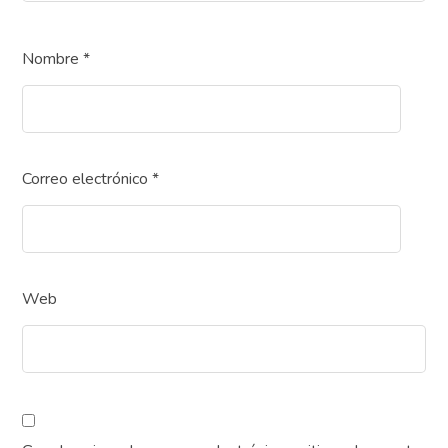
Nombre
*
Correo electrónico
*
Web