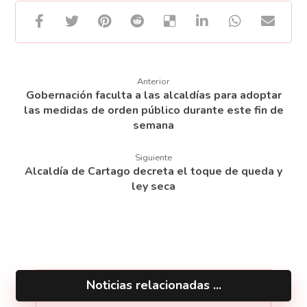
Anterior
Gobernación faculta a las alcaldías para adoptar
las medidas de orden público durante este fin de
semana
Siguiente
Alcaldía de Cartago decreta el toque de queda y
ley seca
Noticias relacionadas ...