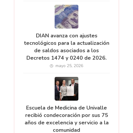
DIAN avanza con ajustes
tecnológicos para la actualización
de saldos asociados a los
Decretos 1474 y 0240 de 2026.
mayo 25, 2026
Escuela de Medicina de Univalle
recibió condecoración por sus 75
años de excelencia y servicio a la
comunidad