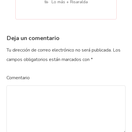
Lo más + Risaralda
Deja un comentario
Tu dirección de correo electrónico no será publicada.
Los
campos obligatorios están marcados con
*
Comentario