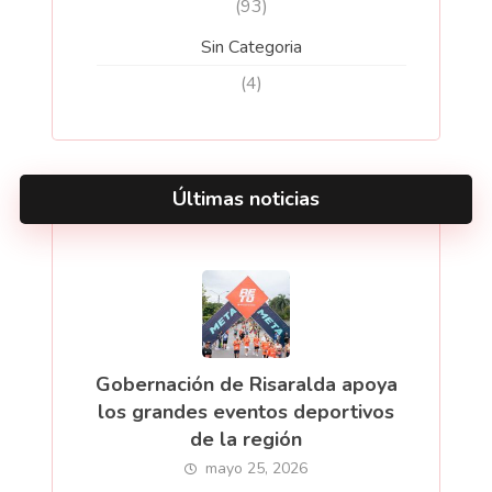
(93)
Sin Categoria
(4)
Últimas noticias
Gobernación de Risaralda apoya
los grandes eventos deportivos
de la región
mayo 25, 2026