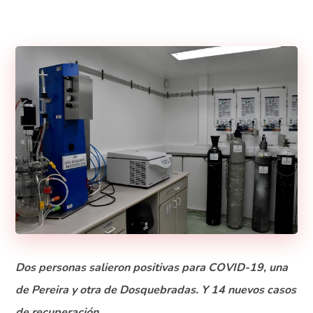
Dos personas salieron positivas para COVID-19, una
de Pereira y otra de Dosquebradas. Y 14 nuevos casos
de recuperación.