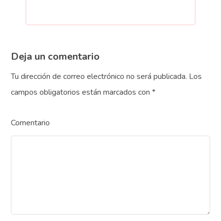
Deja un comentario
Tu dirección de correo electrónico no será publicada.
Los
campos obligatorios están marcados con
*
Comentario