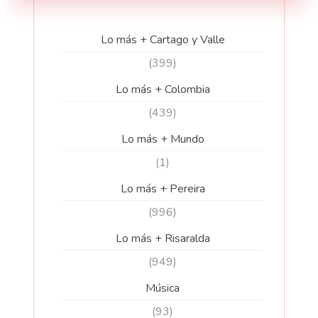
Lo más + Cartago y Valle
(399)
Lo más + Colombia
(439)
Lo más + Mundo
(1)
Lo más + Pereira
(996)
Lo más + Risaralda
(949)
Música
(93)