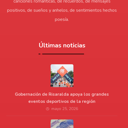
canciones románticas, de recuerdos, de mensajes
positivos, de sueños y anhelos, de sentimientos hechos
poesía.
Últimas noticias
Gobernación de Risaralda apoya los grandes
eventos deportivos de la región
mayo 25, 2026