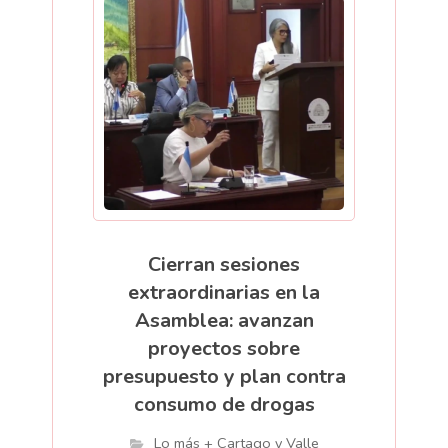
Cierran sesiones
extraordinarias en la
Asamblea: avanzan
proyectos sobre
presupuesto y plan contra
consumo de drogas
Lo más + Cartago y Valle