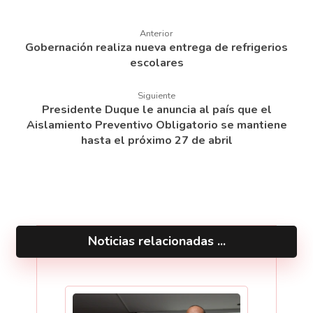
Anterior
Gobernación realiza nueva entrega de refrigerios
escolares
Siguiente
Presidente Duque le anuncia al país que el
Aislamiento Preventivo Obligatorio se mantiene
hasta el próximo 27 de abril
Noticias relacionadas ...