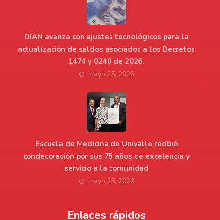
DIAN avanza con ajustes tecnológicos para la
actualización de saldos asociados a los Decretos
1474 y 0240 de 2026.
mayo 25, 2026
Escuela de Medicina de Univalle recibió
condecoración por sus 75 años de excelencia y
servicio a la comunidad
mayo 25, 2026
Enlaces rápidos