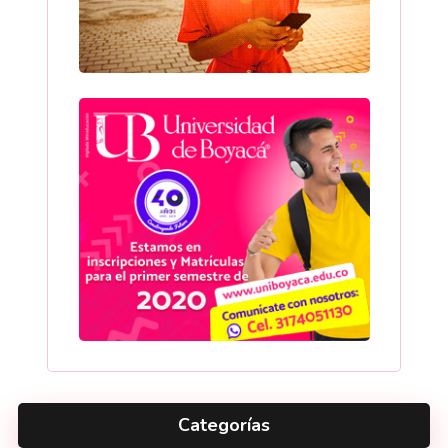
Categorías