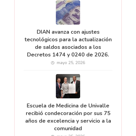
DIAN avanza con ajustes
tecnológicos para la actualización
de saldos asociados a los
Decretos 1474 y 0240 de 2026.
mayo 25, 2026
Escuela de Medicina de Univalle
recibió condecoración por sus 75
años de excelencia y servicio a la
comunidad