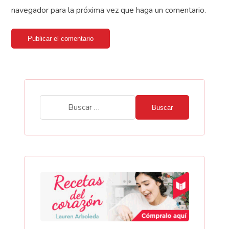
navegador para la próxima vez que haga un comentario.
Publicar el comentario
Buscar