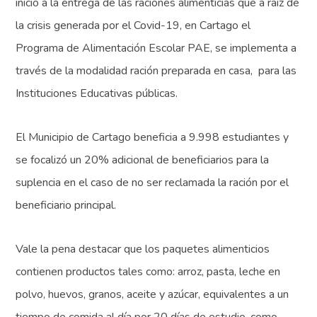
inicio a la entrega de las raciones alimenticias que a raíz de
la crisis generada por el Covid-19, en Cartago el
Programa de Alimentación Escolar PAE, se implementa a
través de la modalidad ración preparada en casa, para las
Instituciones Educativas públicas.
El Municipio de Cartago beneficia a 9.998 estudiantes y
se focalizó un 20% adicional de beneficiarios para la
suplencia en el caso de no ser reclamada la ración por el
beneficiario principal.
Vale la pena destacar que los paquetes alimenticios
contienen productos tales como: arroz, pasta, leche en
polvo, huevos, granos, aceite y azúcar, equivalentes a un