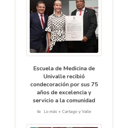
Escuela de Medicina de
Univalle recibió
condecoración por sus 75
años de excelencia y
servicio a la comunidad
Lo más + Cartago y Valle