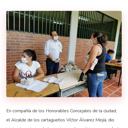
En compañía de los Honorables Concejales de la ciudad,
el Alcalde de los cartagüeños Víctor Álvarez Mejía, dio