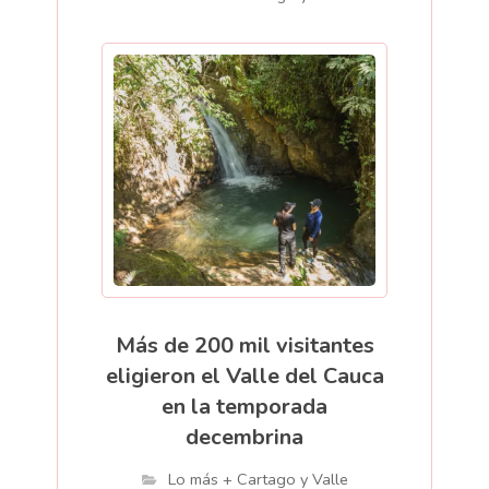
Más de 200 mil visitantes
eligieron el Valle del Cauca
en la temporada
decembrina
Lo más + Cartago y Valle