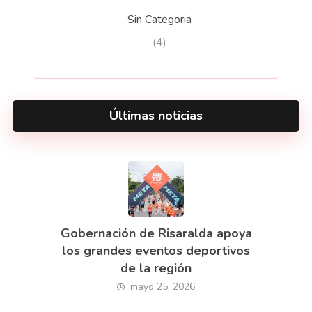
Sin Categoria
(4)
Últimas noticias
Gobernación de Risaralda apoya
los grandes eventos deportivos
de la región
mayo 25, 2026