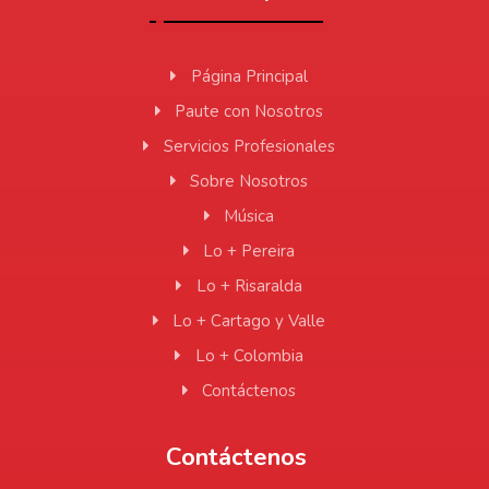
Página Principal
Paute con Nosotros
Servicios Profesionales
Sobre Nosotros
Música
Lo + Pereira
Lo + Risaralda
Lo + Cartago y Valle
Lo + Colombia
Contáctenos
Contáctenos