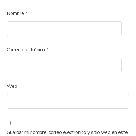
Nombre
*
Correo electrónico
*
Web
Guardar mi nombre, correo electrónico y sitio web en este