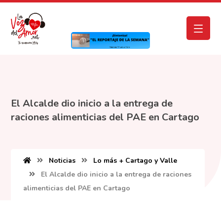
El Alcalde dio inicio a la entrega de
raciones alimenticias del PAE en Cartago
Noticias
Lo más + Cartago y Valle
El Alcalde dio inicio a la entrega de raciones
alimenticias del PAE en Cartago