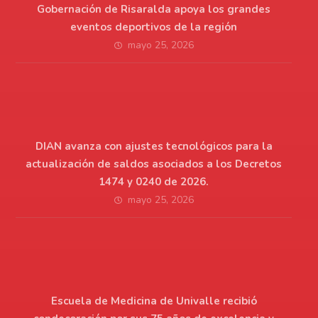
Gobernación de Risaralda apoya los grandes
eventos deportivos de la región
mayo 25, 2026
DIAN avanza con ajustes tecnológicos para la
actualización de saldos asociados a los Decretos
1474 y 0240 de 2026.
mayo 25, 2026
Escuela de Medicina de Univalle recibió