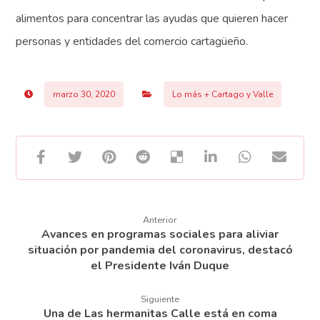
alimentos para concentrar las ayudas que quieren hacer
personas y entidades del comercio cartagüeño.
marzo 30, 2020
Lo más + Cartago y Valle
Anterior
Avances en programas sociales para aliviar
situación por pandemia del coronavirus, destacó
el Presidente Iván Duque
Siguiente
Una de Las hermanitas Calle está en coma