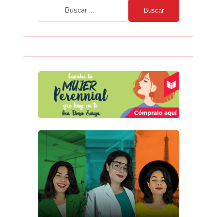
Buscar