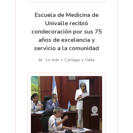
Escuela de Medicina de
Univalle recibió
condecoración por sus 75
años de excelencia y
servicio a la comunidad
Lo más + Cartago y Valle