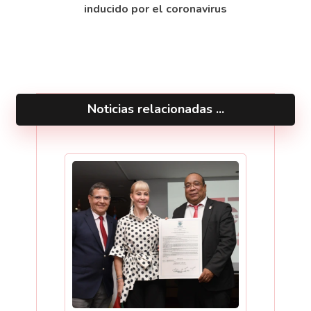
inducido por el coronavirus
Noticias relacionadas ...