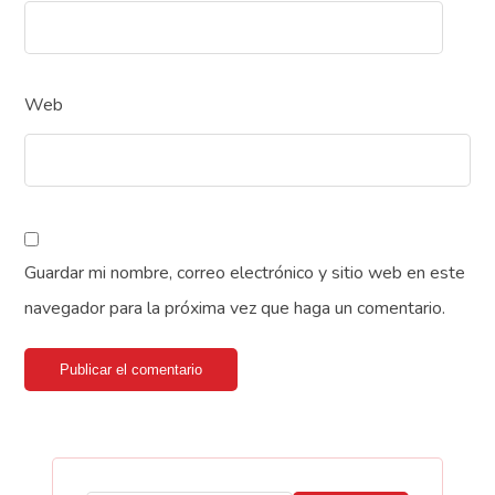
Web
Guardar mi nombre, correo electrónico y sitio web en este
navegador para la próxima vez que haga un comentario.
Publicar el comentario