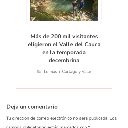
Más de 200 mil visitantes
eligieron el Valle del Cauca
en la temporada
decembrina
Lo más + Cartago y Valle
Deja un comentario
Tu dirección de correo electrónico no será publicada.
Los
campos obligatorios están marcados con
*