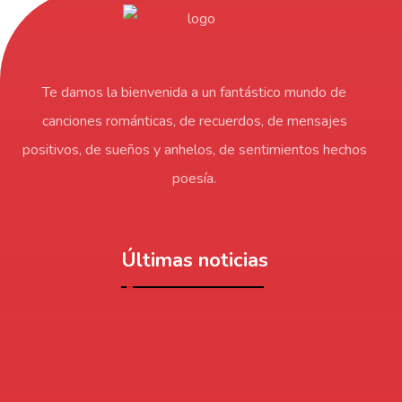
Te damos la bienvenida a un fantástico mundo de
canciones románticas, de recuerdos, de mensajes
positivos, de sueños y anhelos, de sentimientos hechos
poesía.
Últimas noticias