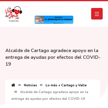
Alcalde de Cartago agradece apoyo en la
entrega de ayudas por efectos del COVID-
19
Noticias
Lo más + Cartago y Valle
Alcalde de Cartago agradece apoyo en la
entrega de ayudas por efectos del COVID-19