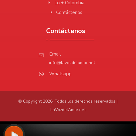
Lo + Colombia
Contáctenos
Contáctenos
Email
info@lavozdelamor.net
Whatsapp
© Copyright 2026. Todos los derechos reservados |
LaVozdelAmor.net
Protección de Datos