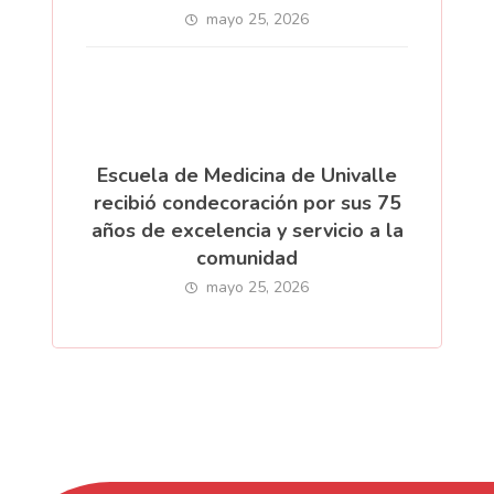
mayo 25, 2026
Escuela de Medicina de Univalle
recibió condecoración por sus 75
años de excelencia y servicio a la
comunidad
mayo 25, 2026