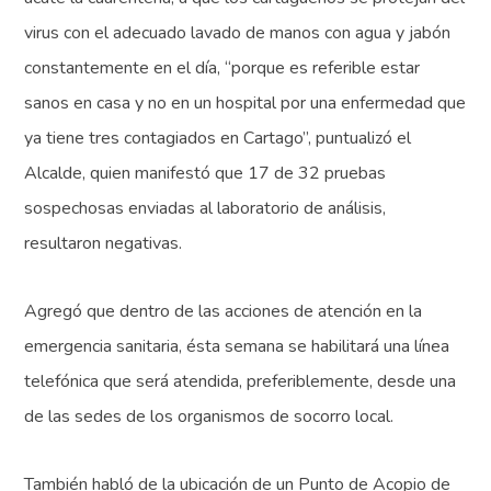
virus con el adecuado lavado de manos con agua y jabón
constantemente en el día, “porque es referible estar
sanos en casa y no en un hospital por una enfermedad que
ya tiene tres contagiados en Cartago”, puntualizó el
Alcalde, quien manifestó que 17 de 32 pruebas
sospechosas enviadas al laboratorio de análisis,
resultaron negativas.
Agregó que dentro de las acciones de atención en la
emergencia sanitaria, ésta semana se habilitará una línea
telefónica que será atendida, preferiblemente, desde una
de las sedes de los organismos de socorro local.
También habló de la ubicación de un Punto de Acopio de