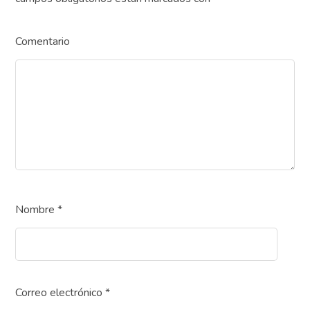
Comentario
Nombre
*
Correo electrónico
*