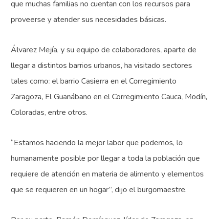
que muchas familias no cuentan con los recursos para
proveerse y atender sus necesidades básicas.
Álvarez Mejía, y su equipo de colaboradores, aparte de
llegar a distintos barrios urbanos, ha visitado sectores
tales como: el barrio Casierra en el Corregimiento
Zaragoza, El Guanábano en el Corregimiento Cauca, Modín,
Coloradas, entre otros.
“Estamos haciendo la mejor labor que podemos, lo
humanamente posible por llegar a toda la población que
requiere de atención en materia de alimento y elementos
que se requieren en un hogar”, dijo el burgomaestre.