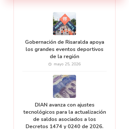
Gobernación de Risaralda apoya
los grandes eventos deportivos
de la región
mayo 25, 2026
DIAN avanza con ajustes
tecnológicos para la actualización
de saldos asociados a los
Decretos 1474 y 0240 de 2026.