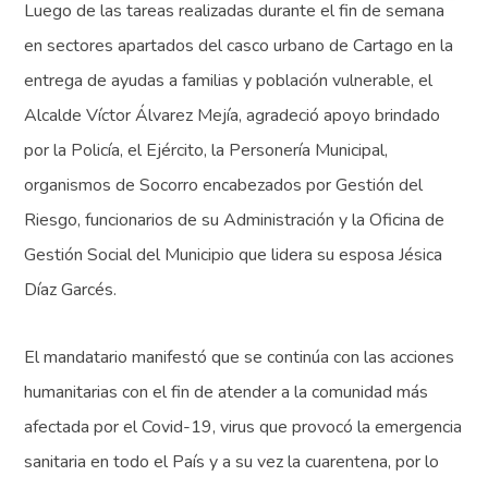
Luego de las tareas realizadas durante el fin de semana
en sectores apartados del casco urbano de Cartago en la
entrega de ayudas a familias y población vulnerable, el
Alcalde Víctor Álvarez Mejía, agradeció apoyo brindado
por la Policía, el Ejército, la Personería Municipal,
organismos de Socorro encabezados por Gestión del
Riesgo, funcionarios de su Administración y la Oficina de
Gestión Social del Municipio que lidera su esposa Jésica
Díaz Garcés.
El mandatario manifestó que se continúa con las acciones
humanitarias con el fin de atender a la comunidad más
afectada por el Covid-19, virus que provocó la emergencia
sanitaria en todo el País y a su vez la cuarentena, por lo