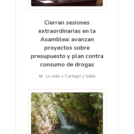
Cierran sesiones
extraordinarias en la
Asamblea: avanzan
proyectos sobre
presupuesto y plan contra
consumo de drogas
Lo más + Cartago y Valle