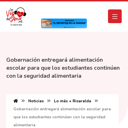
Gobernación entregará alimentación
escolar para que los estudiantes continúen
con la seguridad alimentaria
Noticias
Lo más + Risaralda
Gobernación entregará alimentación escolar para
que los estudiantes continúen con la seguridad
alimentaria