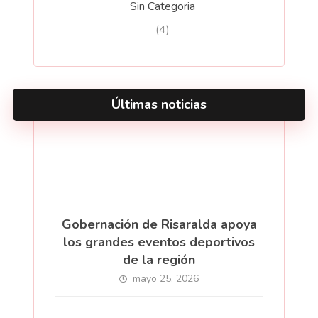
Sin Categoria
(4)
Últimas noticias
Gobernación de Risaralda apoya
los grandes eventos deportivos
de la región
mayo 25, 2026