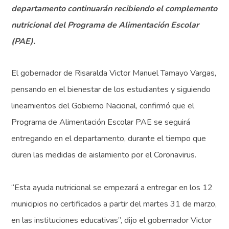
departamento continuarán recibiendo el complemento
nutricional del Programa de Alimentación Escolar
(PAE).
El gobernador de Risaralda Victor Manuel Tamayo Vargas,
pensando en el bienestar de los estudiantes y siguiendo
lineamientos del Gobierno Nacional, confirmó que el
Programa de Alimentación Escolar PAE se seguirá
entregando en el departamento, durante el tiempo que
duren las medidas de aislamiento por el Coronavirus.
“Esta ayuda nutricional se empezará a entregar en los 12
municipios no certificados a partir del martes 31 de marzo,
en las instituciones educativas”, dijo el gobernador Victor