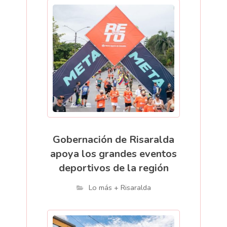
Gobernación de Risaralda
apoya los grandes eventos
deportivos de la región
Lo más + Risaralda