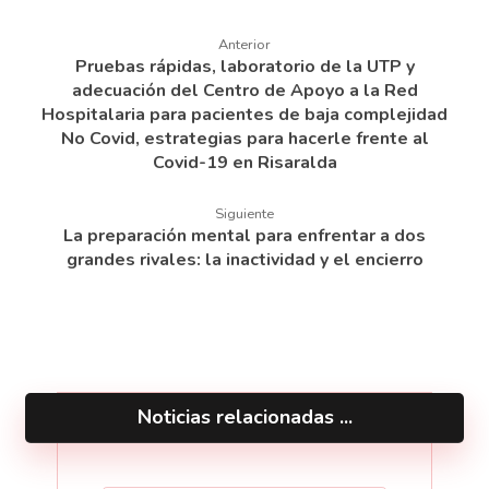
Anterior
Pruebas rápidas, laboratorio de la UTP y
adecuación del Centro de Apoyo a la Red
Hospitalaria para pacientes de baja complejidad
No Covid, estrategias para hacerle frente al
Covid-19 en Risaralda
Siguiente
La preparación mental para enfrentar a dos
grandes rivales: la inactividad y el encierro
Noticias relacionadas ...