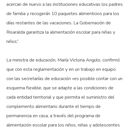
acercan de nuevo a las instituciones educativas los padres
de familia y recogerán 10 paquetes alimenticios para los
días restantes de las vacaciones. La Gobernación de
Risaralda garantiza la alimentación escolar para niñas y
niños”.
La ministra de educación, María Victoria Angulo, confirmó
que con esta reglamentación y en un trabajo en equipo
con las secretarías de educación «es posible contar con un
esquema flexible, que se adapte a las condiciones de
cada entidad territorial y que permita el suministro del
complemento alimentario durante el tiempo de
permanencia en casa, a través del programa de
alimentación escolar para los niños, niñas y adolescentes