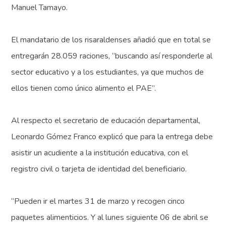
Manuel Tamayo.
El mandatario de los risaraldenses añadió que en total se
entregarán 28.059 raciones, “buscando así responderle al
sector educativo y a los estudiantes, ya que muchos de
ellos tienen como único alimento el PAE”.
Al respecto el secretario de educación departamental,
Leonardo Gómez Franco explicó que para la entrega debe
asistir un acudiente a la institución educativa, con el
registro civil o tarjeta de identidad del beneficiario.
“Pueden ir el martes 31 de marzo y recogen cinco
paquetes alimenticios. Y al lunes siguiente 06 de abril se