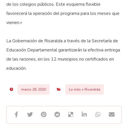
de los colegios públicos. Este esquema flexible
favorecerá la operación del programa para los meses que
vienen.»
La Gobernación de Risaralda a través de la Secretaría de
Educación Departamental garantizarán la efectiva entrega
de las raciones, en los 12 municipios no certificados en
educación.
marzo 28, 2020
Lo más + Risaralda