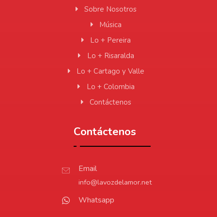
Sobre Nosotros
Música
Lo + Pereira
Lo + Risaralda
Lo + Cartago y Valle
Lo + Colombia
Contáctenos
Contáctenos
Email
info@lavozdelamor.net
Whatsapp