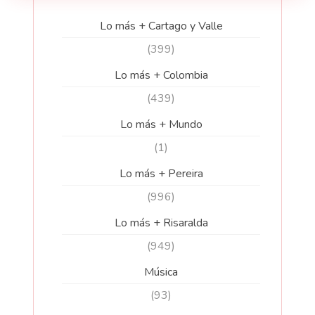
Lo más + Cartago y Valle
(399)
Lo más + Colombia
(439)
Lo más + Mundo
(1)
Lo más + Pereira
(996)
Lo más + Risaralda
(949)
Música
(93)