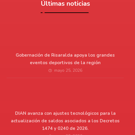
Últimas noticias
Gobernación de Risaralda apoya los grandes
eventos deportivos de la región
mayo 25, 2026
DIAN avanza con ajustes tecnológicos para la
actualización de saldos asociados a los Decretos
1474 y 0240 de 2026.