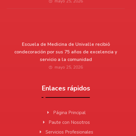
mayo 25, 2026
Escuela de Medicina de Univalle recibió
condecoración por sus 75 años de excelencia y
servicio a la comunidad
mayo 25, 2026
Enlaces rápidos
Página Principal
Paute con Nosotros
Servicios Profesionales