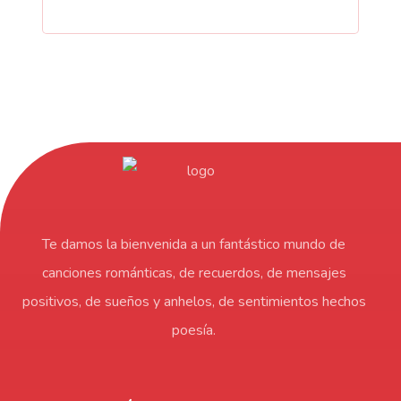
Te damos la bienvenida a un fantástico mundo de
canciones románticas, de recuerdos, de mensajes
positivos, de sueños y anhelos, de sentimientos hechos
poesía.