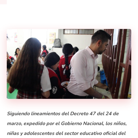
Siguiendo lineamientos del Decreto 47 del 24 de
marzo, expedido por el Gobierno Nacional, los niños,
niñas y adolescentes del sector educativo oficial del