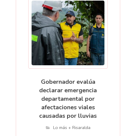
Gobernador evalúa
declarar emergencia
departamental por
afectaciones viales
causadas por lluvias
Lo más + Risaralda