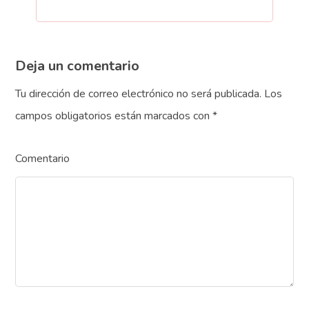
Deja un comentario
Tu dirección de correo electrónico no será publicada.
Los
campos obligatorios están marcados con
*
Comentario