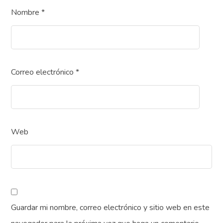
Nombre
*
Correo electrónico
*
Web
Guardar mi nombre, correo electrónico y sitio web en este