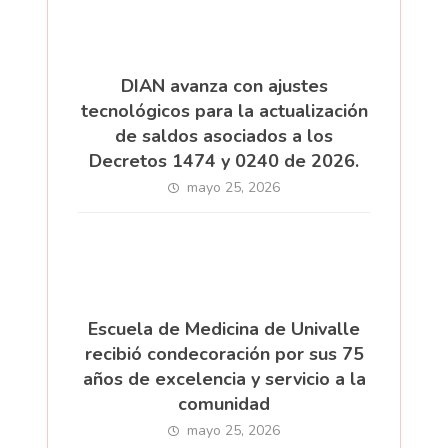
DIAN avanza con ajustes
tecnológicos para la actualización
de saldos asociados a los
Decretos 1474 y 0240 de 2026.
mayo 25, 2026
Escuela de Medicina de Univalle
recibió condecoración por sus 75
años de excelencia y servicio a la
comunidad
mayo 25, 2026