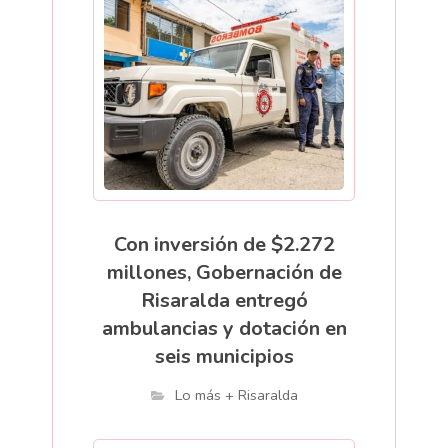
Con inversión de $2.272
millones, Gobernación de
Risaralda entregó
ambulancias y dotación en
seis municipios
Lo más + Risaralda