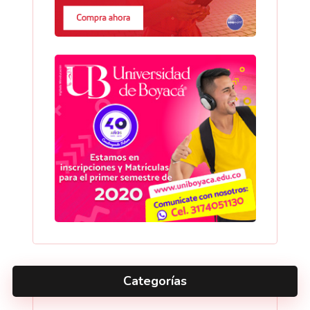
Categorías