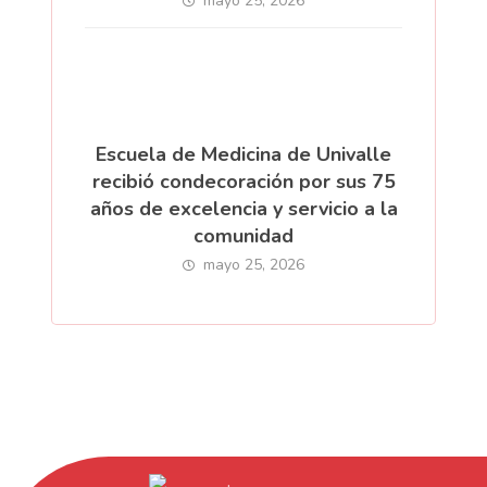
mayo 25, 2026
Escuela de Medicina de Univalle
recibió condecoración por sus 75
años de excelencia y servicio a la
comunidad
mayo 25, 2026