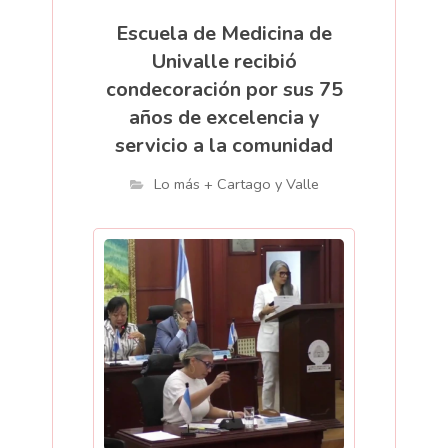
Escuela de Medicina de
Univalle recibió
condecoración por sus 75
años de excelencia y
servicio a la comunidad
Lo más + Cartago y Valle