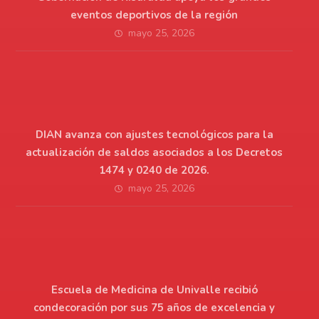
eventos deportivos de la región
mayo 25, 2026
DIAN avanza con ajustes tecnológicos para la
actualización de saldos asociados a los Decretos
1474 y 0240 de 2026.
mayo 25, 2026
Escuela de Medicina de Univalle recibió
condecoración por sus 75 años de excelencia y