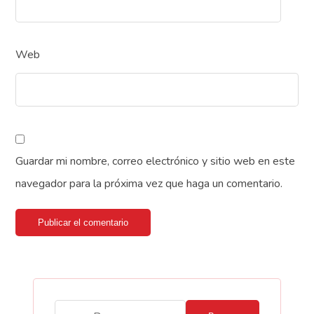
Web
Guardar mi nombre, correo electrónico y sitio web en este
navegador para la próxima vez que haga un comentario.
Publicar el comentario