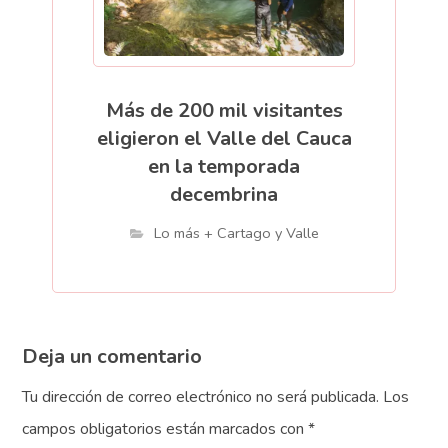
Más de 200 mil visitantes
eligieron el Valle del Cauca
en la temporada
decembrina
Lo más + Cartago y Valle
Deja un comentario
Tu dirección de correo electrónico no será publicada.
Los
campos obligatorios están marcados con
*