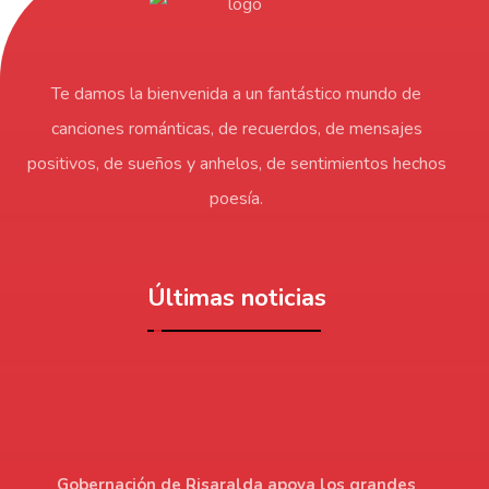
Te damos la bienvenida a un fantástico mundo de
canciones románticas, de recuerdos, de mensajes
positivos, de sueños y anhelos, de sentimientos hechos
poesía.
Últimas noticias
Gobernación de Risaralda apoya los grandes