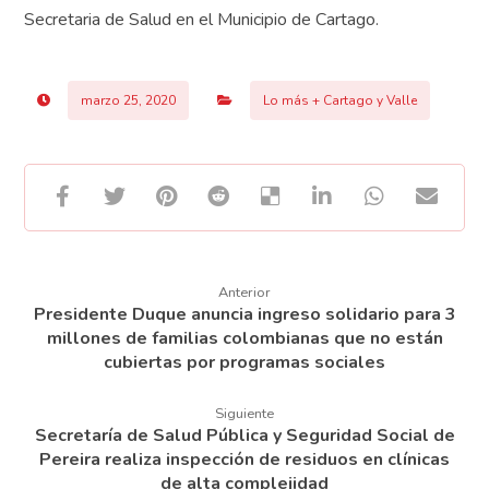
Secretaria de Salud en el Municipio de Cartago.
marzo 25, 2020
Lo más + Cartago y Valle
Anterior
Presidente Duque anuncia ingreso solidario para 3
millones de familias colombianas que no están
cubiertas por programas sociales
Siguiente
Secretaría de Salud Pública y Seguridad Social de
Pereira realiza inspección de residuos en clínicas
de alta complejidad