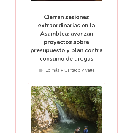
Cierran sesiones
extraordinarias en la
Asamblea: avanzan
proyectos sobre
presupuesto y plan contra
consumo de drogas
Lo más + Cartago y Valle