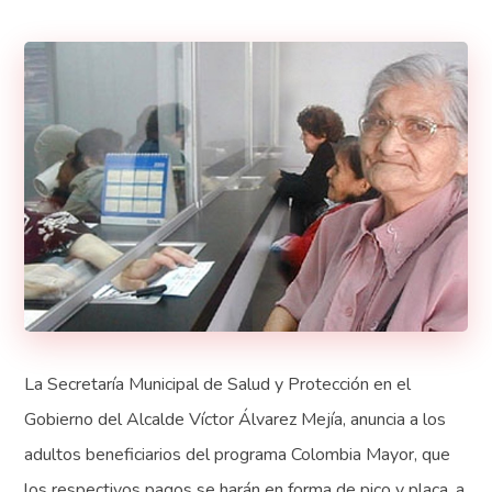
La Secretaría Municipal de Salud y Protección en el
Gobierno del Alcalde Víctor Álvarez Mejía, anuncia a los
adultos beneficiarios del programa Colombia Mayor, que
los respectivos pagos se harán en forma de pico y placa, a