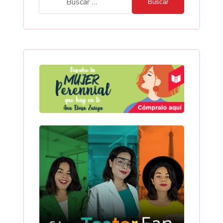
Buscar