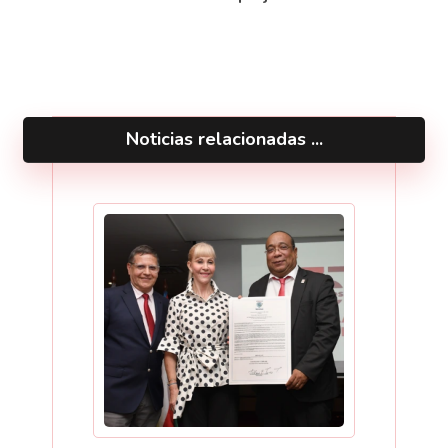
Noticias relacionadas ...