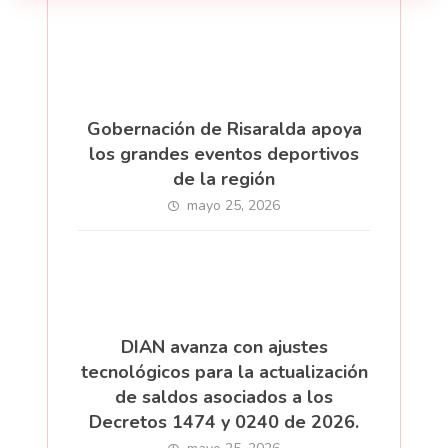
Gobernación de Risaralda apoya
los grandes eventos deportivos
de la región
mayo 25, 2026
DIAN avanza con ajustes
tecnológicos para la actualización
de saldos asociados a los
Decretos 1474 y 0240 de 2026.