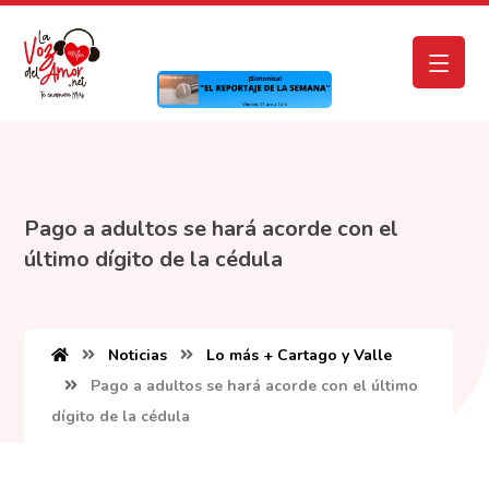
Pago a adultos se hará acorde con el
último dígito de la cédula
Noticias
Lo más + Cartago y Valle
Pago a adultos se hará acorde con el último
dígito de la cédula