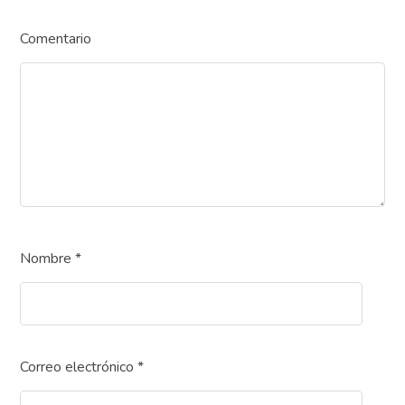
Comentario
Nombre
*
Correo electrónico
*