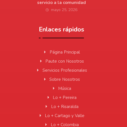
servicio a la comunidad
mayo 25, 2026
Enlaces rápidos
Página Principal
Paute con Nosotros
Servicios Profesionales
Sobre Nosotros
Música
Lo + Pereira
Lo + Risaralda
Lo + Cartago y Valle
Lo + Colombia