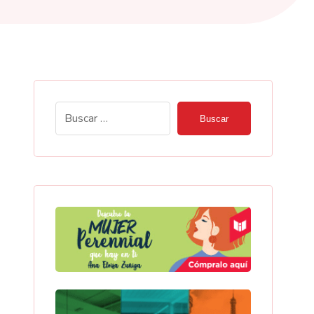
Buscar