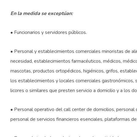
En la medida se exceptúan:
• Funcionarios y servidores públicos.
• Personal y establecimientos comerciales minoristas de al
necesidad, establecimientos farmacéuticos, médicos, médicos
mascotas, productos ortopédicos, higiénicos, grifos, establ
los establecimientos y locales comerciales gastronómicos, 
licores o similares que presten servicio a domicilio y a los do
• Personal operativo del call center de domicilios, personal d
personal de servicios financieros esenciales, plataformas de