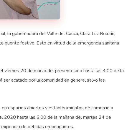
l, la gobernadora del Valle del Cauca, Clara Luz Roldán,
e puente festivo. Esto en virtud de la emergencia sanitaria
del viernes 20 de marzo del presente año hasta las 4:00 de la
ser acatado por la comunidad en general salvo las
en espacios abiertos y establecimientos de comercio a
del 2020 hasta las 6:00 de la mañana del martes 24 de
l expendio de bebidas embriagantes.