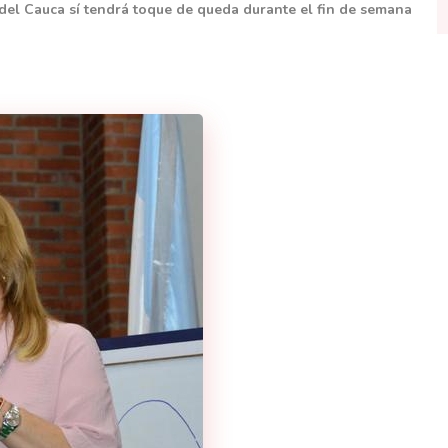
 del Cauca sí tendrá toque de queda durante el fin de semana