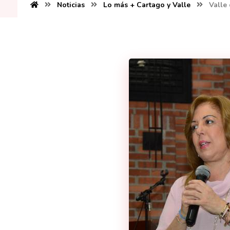
Noticias
Lo más + Cartago y Valle
Valle