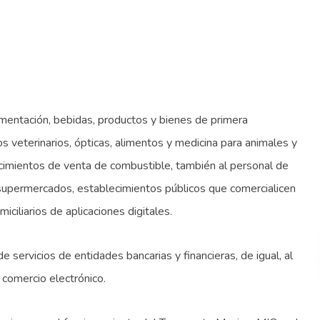
imentación, bebidas, productos y bienes de primera
 veterinarios, ópticas, alimentos y medicina para animales y
ecimientos de venta de combustible, también al personal de
supermercados, establecimientos públicos que comercialicen
miciliarios de aplicaciones digitales.
e servicios de entidades bancarias y financieras, de igual, al
 comercio electrónico.