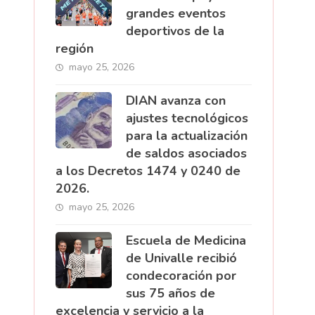
grandes eventos
deportivos de la
región
mayo 25, 2026
DIAN avanza con
ajustes tecnológicos
para la actualización
de saldos asociados
a los Decretos 1474 y 0240 de
2026.
mayo 25, 2026
Escuela de Medicina
de Univalle recibió
condecoración por
sus 75 años de
excelencia y servicio a la