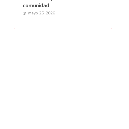
comunidad
mayo 25, 2026