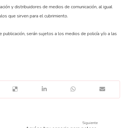
ción y distribuidores de medios de comunicación, al igual
os que sirven para el cubrimiento.
 publicación, serán sujetos a los medios de policía y/o a las
.
Siguiente