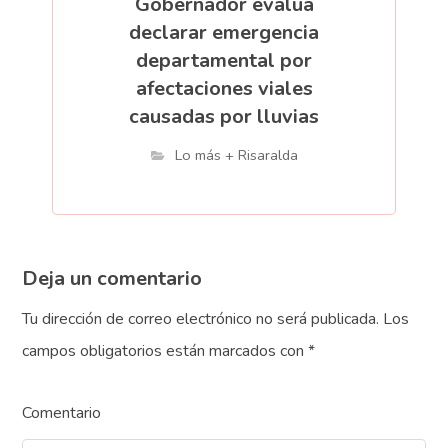
Gobernador evalúa
declarar emergencia
departamental por
afectaciones viales
causadas por lluvias
Lo más + Risaralda
Deja un comentario
Tu dirección de correo electrónico no será publicada.
Los
campos obligatorios están marcados con
*
Comentario