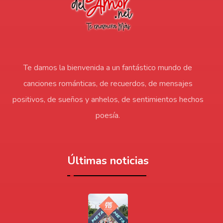
Te damos la bienvenida a un fantástico mundo de
canciones románticas, de recuerdos, de mensajes
positivos, de sueños y anhelos, de sentimientos hechos
poesía.
Últimas noticias