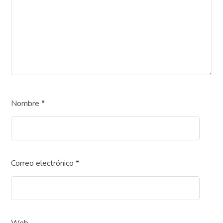
Nombre
*
Correo electrónico
*