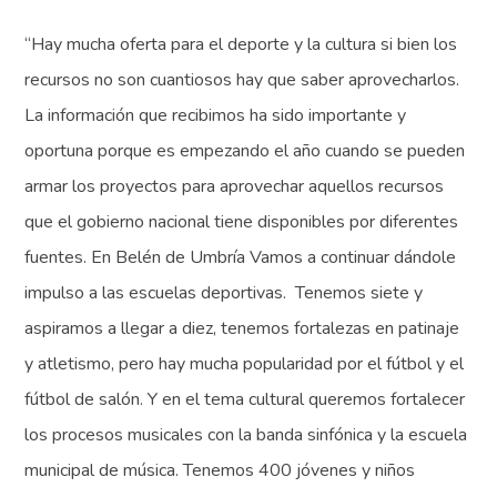
“Hay mucha oferta para el deporte y la cultura si bien los
recursos no son cuantiosos hay que saber aprovecharlos.
La información que recibimos ha sido importante y
oportuna porque es empezando el año cuando se pueden
armar los proyectos para aprovechar aquellos recursos
que el gobierno nacional tiene disponibles por diferentes
fuentes. En Belén de Umbría Vamos a continuar dándole
impulso a las escuelas deportivas. Tenemos siete y
aspiramos a llegar a diez, tenemos fortalezas en patinaje
y atletismo, pero hay mucha popularidad por el fútbol y el
fútbol de salón. Y en el tema cultural queremos fortalecer
los procesos musicales con la banda sinfónica y la escuela
municipal de música. Tenemos 400 jóvenes y niños