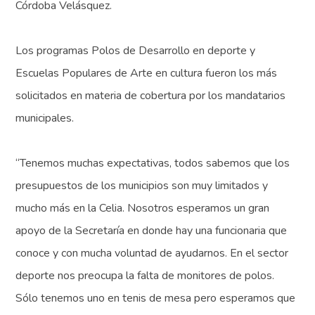
Córdoba Velásquez.
Los programas Polos de Desarrollo en deporte y
Escuelas Populares de Arte en cultura fueron los más
solicitados en materia de cobertura por los mandatarios
municipales.
“Tenemos muchas expectativas, todos sabemos que los
presupuestos de los municipios son muy limitados y
mucho más en la Celia. Nosotros esperamos un gran
apoyo de la Secretaría en donde hay una funcionaria que
conoce y con mucha voluntad de ayudarnos. En el sector
deporte nos preocupa la falta de monitores de polos.
Sólo tenemos uno en tenis de mesa pero esperamos que