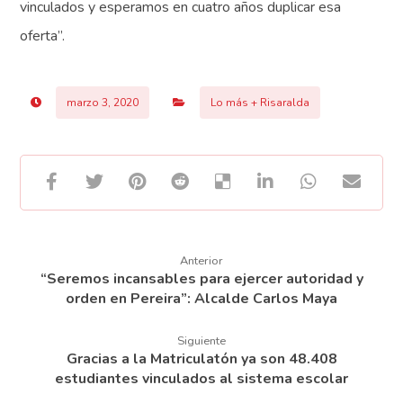
vinculados y esperamos en cuatro años duplicar esa
oferta”.
marzo 3, 2020
Lo más + Risaralda
Anterior
“Seremos incansables para ejercer autoridad y
orden en Pereira”: Alcalde Carlos Maya
Siguiente
Gracias a la Matriculatón ya son 48.408
estudiantes vinculados al sistema escolar