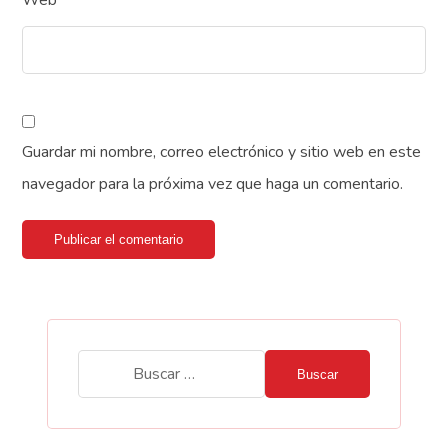
Web
Guardar mi nombre, correo electrónico y sitio web en este
navegador para la próxima vez que haga un comentario.
Publicar el comentario
Buscar