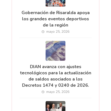
Gobernación de Risaralda apoya
los grandes eventos deportivos
de la región
mayo 25, 2026
DIAN avanza con ajustes
tecnológicos para la actualización
de saldos asociados a los
Decretos 1474 y 0240 de 2026.
mayo 25, 2026