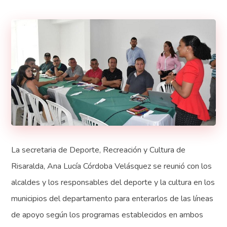
La secretaria de Deporte, Recreación y Cultura de
Risaralda, Ana Lucía Córdoba Velásquez se reunió con los
alcaldes y los responsables del deporte y la cultura en los
municipios del departamento para enterarlos de las líneas
de apoyo según los programas establecidos en ambos