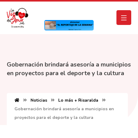
Gobernación brindará asesoría a municipios
en proyectos para el deporte y la cultura
Noticias
Lo más + Risaralda
Gobernación brindará asesoría a municipios en
proyectos para el deporte y la cultura