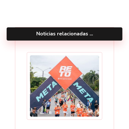
Noticias relacionadas ...