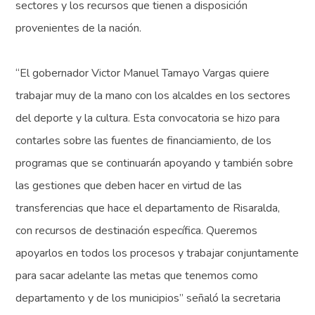
sectores y los recursos que tienen a disposición
provenientes de la nación.
“El gobernador Victor Manuel Tamayo Vargas quiere
trabajar muy de la mano con los alcaldes en los sectores
del deporte y la cultura. Esta convocatoria se hizo para
contarles sobre las fuentes de financiamiento, de los
programas que se continuarán apoyando y también sobre
las gestiones que deben hacer en virtud de las
transferencias que hace el departamento de Risaralda,
con recursos de destinación específica. Queremos
apoyarlos en todos los procesos y trabajar conjuntamente
para sacar adelante las metas que tenemos como
departamento y de los municipios” señaló la secretaria