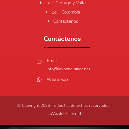
Lo + Cartago y Valle
Lo + Colombia
Contáctenos
Contáctenos
Email
info@lavozdelamor.net
Whatsapp
© Copyright 2026. Todos los derechos reservados |
LaVozdelAmor.net
Protección de Datos