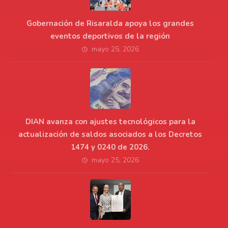
Gobernación de Risaralda apoya los grandes
eventos deportivos de la región
mayo 25, 2026
DIAN avanza con ajustes tecnológicos para la
actualización de saldos asociados a los Decretos
1474 y 0240 de 2026.
mayo 25, 2026