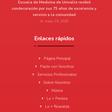
Escuela de Medicina de Univalle recibió
condecoración por sus 75 años de excelencia y
servicio a la comunidad
mayo 25, 2026
Enlaces rápidos
Página Principal
Paute con Nosotros
Servicios Profesionales
Sobre Nosotros
Música
Lo + Pereira
Lo + Risaralda