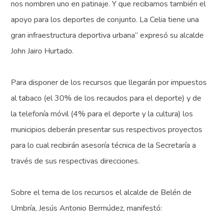
nos nombren uno en patinaje. Y que recibamos también el
apoyo para los deportes de conjunto. La Celia tiene una
gran infraestructura deportiva urbana” expresó su alcalde
John Jairo Hurtado.
Para disponer de los recursos que llegarán por impuestos
al tabaco (el 30% de los recaudos para el deporte) y de
la telefonía móvil (4% para el deporte y la cultura) los
municipios deberán presentar sus respectivos proyectos
para lo cual recibirán asesoría técnica de la Secretaría a
través de sus respectivas direcciones.
Sobre el tema de los recursos el alcalde de Belén de
Umbría, Jesús Antonio Bermúdez, manifestó: