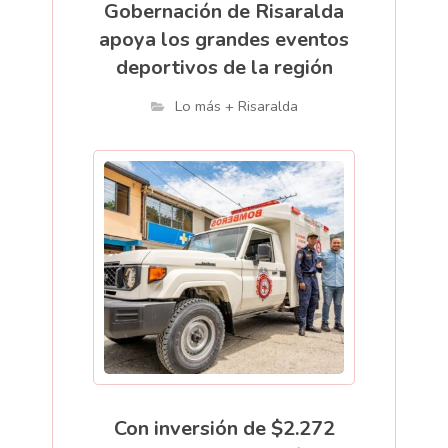
Gobernación de Risaralda
apoya los grandes eventos
deportivos de la región
Lo más + Risaralda
Con inversión de $2.272