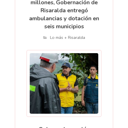
millones, Gobernación de
Risaralda entregó
ambulancias y dotación en
seis municipios
Lo más + Risaralda