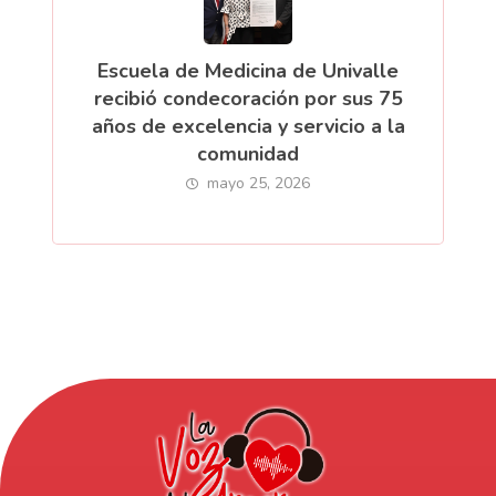
Escuela de Medicina de Univalle
recibió condecoración por sus 75
años de excelencia y servicio a la
comunidad
mayo 25, 2026