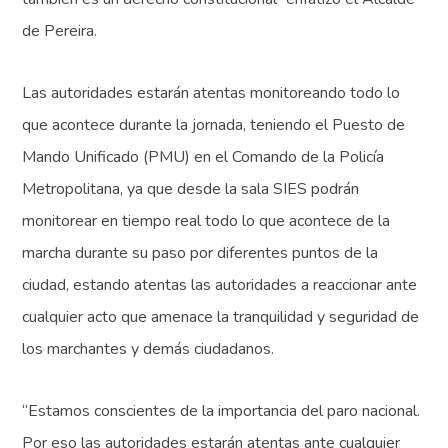
de Pereira.
Las autoridades estarán atentas monitoreando todo lo
que acontece durante la jornada, teniendo el Puesto de
Mando Unificado (PMU) en el Comando de la Policía
Metropolitana, ya que desde la sala SIES podrán
monitorear en tiempo real todo lo que acontece de la
marcha durante su paso por diferentes puntos de la
ciudad, estando atentas las autoridades a reaccionar ante
cualquier acto que amenace la tranquilidad y seguridad de
los marchantes y demás ciudadanos.
“Estamos conscientes de la importancia del paro nacional.
Por eso las autoridades estarán atentas ante cualquier