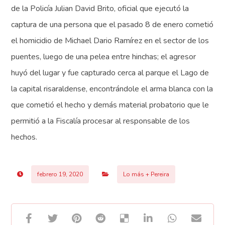
de la Policía Julian David Brito, oficial que ejecutó la
captura de una persona que el pasado 8 de enero cometió
el homicidio de Michael Dario Ramírez en el sector de los
puentes, luego de una pelea entre hinchas; el agresor
huyó del lugar y fue capturado cerca al parque el Lago de
la capital risaraldense, encontrándole el arma blanca con la
que cometió el hecho y demás material probatorio que le
permitió a la Fiscalía procesar al responsable de los
hechos.
febrero 19, 2020
Lo más + Pereira