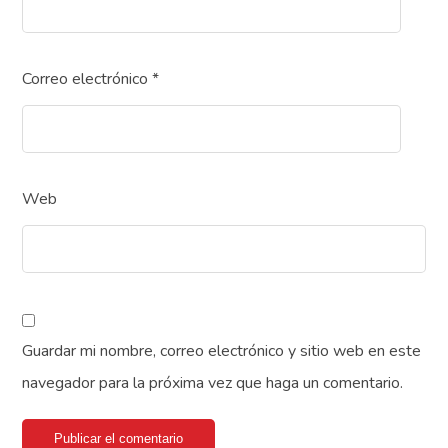
Correo electrónico
*
Web
Guardar mi nombre, correo electrónico y sitio web en este
navegador para la próxima vez que haga un comentario.
Publicar el comentario