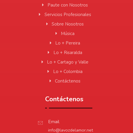
Paute con Nosotros
Servicios Profesionales
Sobre Nosotros
Música
Lo + Pereira
Lo + Risaralda
Lo + Cartago y Valle
Lo + Colombia
Contáctenos
Contáctenos
Email
info@lavozdelamor.net