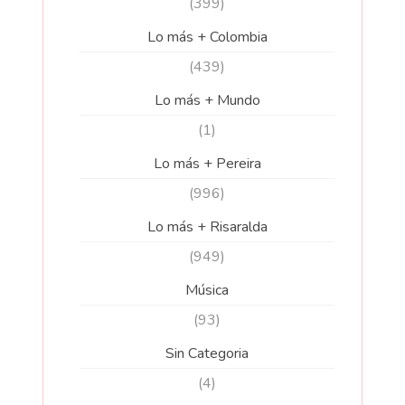
(399)
Lo más + Colombia
(439)
Lo más + Mundo
(1)
Lo más + Pereira
(996)
Lo más + Risaralda
(949)
Música
(93)
Sin Categoria
(4)