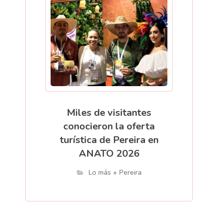
Miles de visitantes
conocieron la oferta
turística de Pereira en
ANATO 2026
Lo más + Pereira