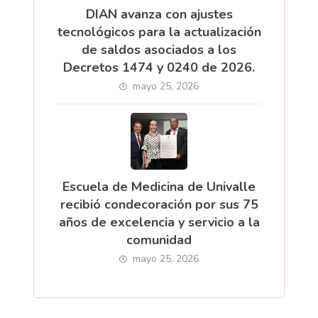
DIAN avanza con ajustes
tecnológicos para la actualización
de saldos asociados a los
Decretos 1474 y 0240 de 2026.
mayo 25, 2026
Escuela de Medicina de Univalle
recibió condecoración por sus 75
años de excelencia y servicio a la
comunidad
mayo 25, 2026