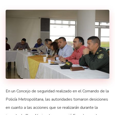
En un Concejo de seguridad realizado en el Comando de la
Policía Metropolitana, las autoridades tomaron desiciones
en cuanto a las acciones que se realizarán durante la