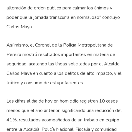
alteración de orden público para calmar los ánimos y
poder que la jornada transcurra en normalidad” concluyó
Carlos Maya.
Así mismo, el Coronel de la Policía Metropolitana de
Pereira mostró resultados importantes en materia de
seguridad, acatando las líneas solicitadas por el Alcalde
Carlos Maya en cuanto a los delitos de alto impacto, y el
tráfico y consumo de estupefacientes.
Las cifras al día de hoy en homicidio registran 10 casos
menos que el año anterior, significando una reducción del
41%, resultados acompañados de un trabajo en equipo
entre la Alcaldía, Policía Nacional, Fiscalía y comunidad.