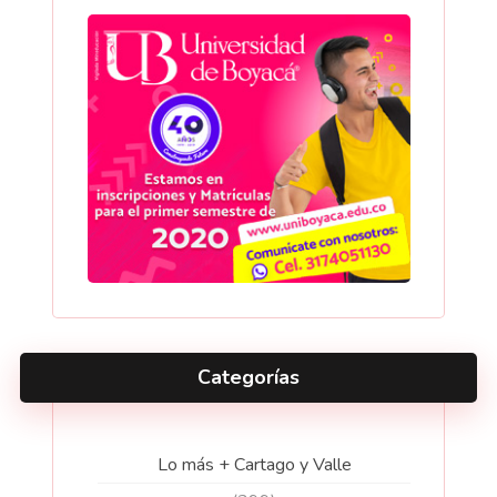
Categorías
Lo más + Cartago y Valle