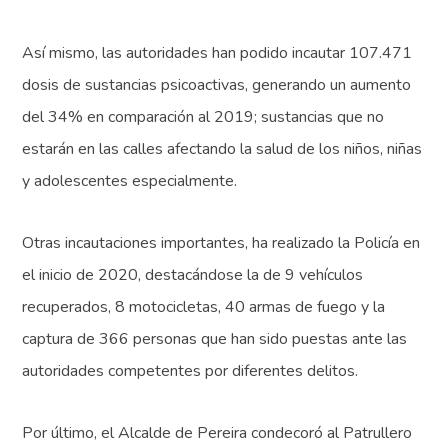
Así mismo, las autoridades han podido incautar 107.471
dosis de sustancias psicoactivas, generando un aumento
del 34% en comparación al 2019; sustancias que no
estarán en las calles afectando la salud de los niños, niñas
y adolescentes especialmente.
Otras incautaciones importantes, ha realizado la Policía en
el inicio de 2020, destacándose la de 9 vehículos
recuperados, 8 motocicletas, 40 armas de fuego y la
captura de 366 personas que han sido puestas ante las
autoridades competentes por diferentes delitos.
Por último, el Alcalde de Pereira condecoró al Patrullero