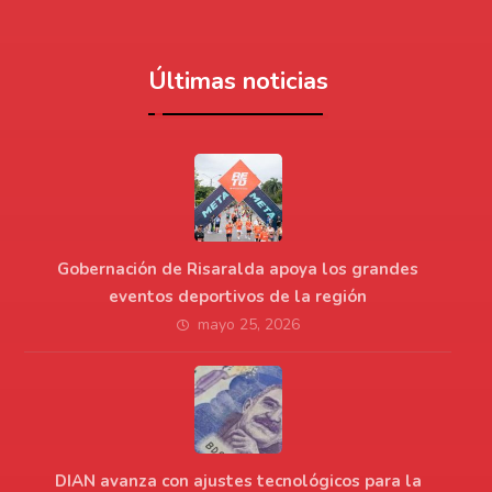
Últimas noticias
Gobernación de Risaralda apoya los grandes
eventos deportivos de la región
mayo 25, 2026
DIAN avanza con ajustes tecnológicos para la