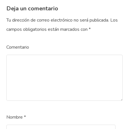
Deja un comentario
Tu dirección de correo electrónico no será publicada.
Los
campos obligatorios están marcados con
*
Comentario
Nombre
*