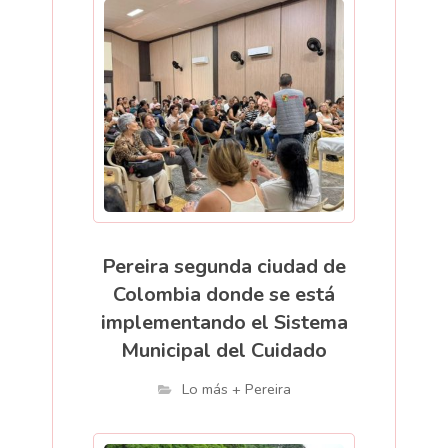
Pereira segunda ciudad de
Colombia donde se está
implementando el Sistema
Municipal del Cuidado
Lo más + Pereira