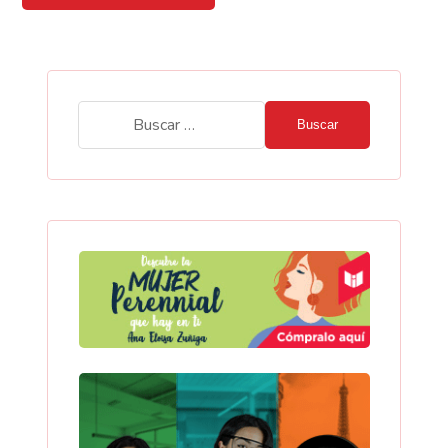
Buscar