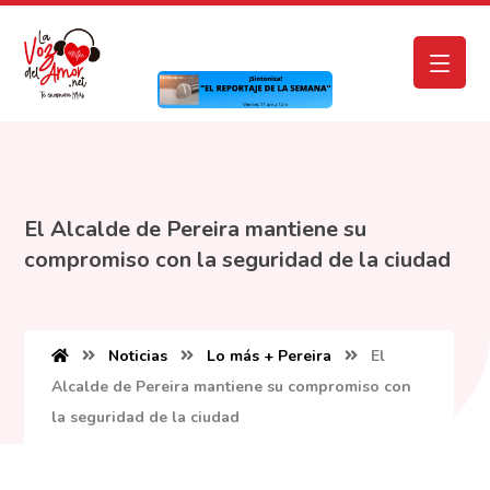
El Alcalde de Pereira mantiene su
compromiso con la seguridad de la ciudad
Noticias
Lo más + Pereira
El
Alcalde de Pereira mantiene su compromiso con
la seguridad de la ciudad