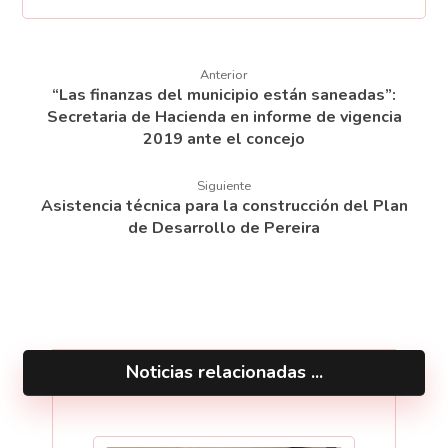
Anterior
“Las finanzas del municipio están saneadas”:
Secretaria de Hacienda en informe de vigencia
2019 ante el concejo
Siguiente
Asistencia técnica para la construcción del Plan
de Desarrollo de Pereira
Noticias relacionadas ...