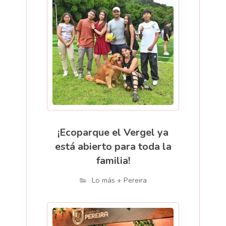
¡Ecoparque el Vergel ya
está abierto para toda la
familia!
Lo más + Pereira