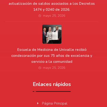
actualización de saldos asociados a los Decretos
1474 y 0240 de 2026.
mayo 25, 2026
Escuela de Medicina de Univalle recibió
condecoración por sus 75 años de excelencia y
servicio a la comunidad
mayo 25, 2026
Enlaces rápidos
Página Principal