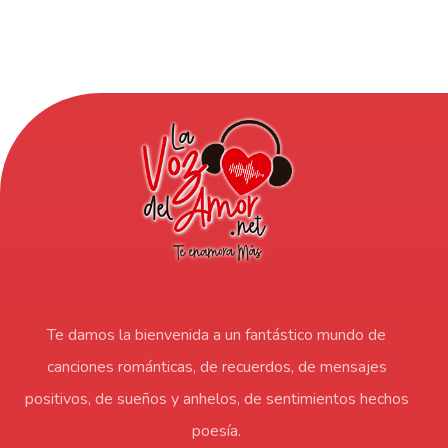
Te damos la bienvenida a un fantástico mundo de
canciones románticas, de recuerdos, de mensajes
positivos, de sueños y anhelos, de sentimientos hechos
poesía.