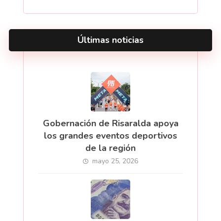
Últimas noticias
Gobernación de Risaralda apoya
los grandes eventos deportivos
de la región
mayo 25, 2026