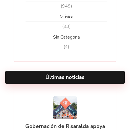
(949)
Música
(93)
Sin Categoria
(4)
Últimas noticias
Gobernación de Risaralda apoya