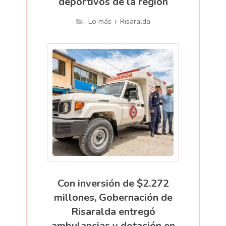
deportivos de la región
Lo más + Risaralda
Con inversión de $2.272
millones, Gobernación de
Risaralda entregó
ambulancias y dotación en