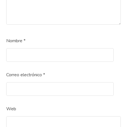
Nombre
*
Correo electrónico
*
Web