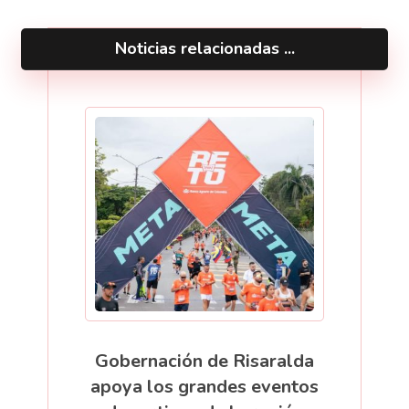
Noticias relacionadas ...
Gobernación de Risaralda
apoya los grandes eventos