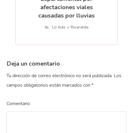
afectaciones viales
causadas por lluvias
Lo más + Risaralda
Deja un comentario
Tu dirección de correo electrónico no será publicada.
Los
campos obligatorios están marcados con
*
Comentario