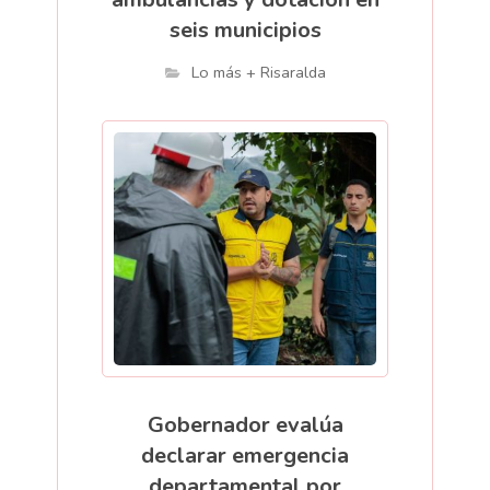
seis municipios
Lo más + Risaralda
Gobernador evalúa
declarar emergencia
departamental por