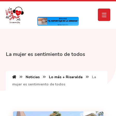
La mujer es sentimiento de todos
Noticias
Lo más + Risaralda
La
mujer es sentimiento de todos