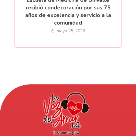
recibió condecoración por sus 75
años de excelencia y servicio a la
comunidad
mayo 25, 2026