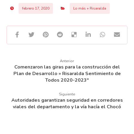
febrero 17, 2020
Lo más + Risaralda
Anterior
Comenzaron las giras para la construcción del
Plan de Desarrollo » Risaralda Sentimiento de
Todos 2020-2023″
Siguiente
Autoridades garantizan seguridad en corredores
viales del departamento y la vía hacía el Chocó