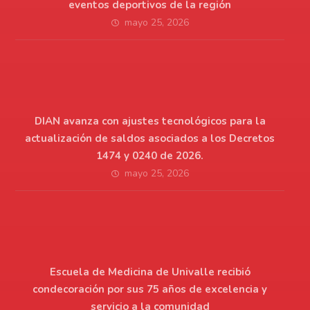
eventos deportivos de la región
mayo 25, 2026
DIAN avanza con ajustes tecnológicos para la
actualización de saldos asociados a los Decretos
1474 y 0240 de 2026.
mayo 25, 2026
Escuela de Medicina de Univalle recibió
condecoración por sus 75 años de excelencia y
servicio a la comunidad