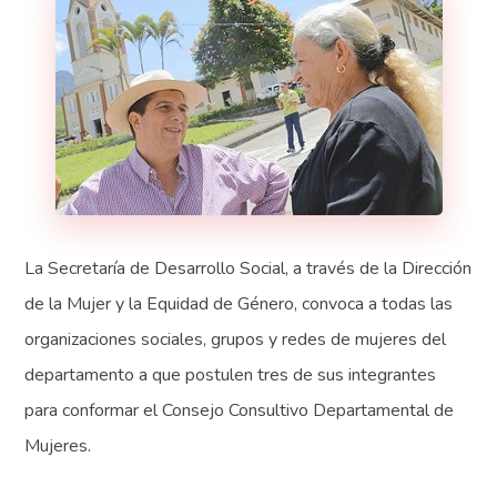
La Secretaría de Desarrollo Social, a través de la Dirección
de la Mujer y la Equidad de Género, convoca a todas las
organizaciones sociales, grupos y redes de mujeres del
departamento a que postulen tres de sus integrantes
para conformar el Consejo Consultivo Departamental de
Mujeres.