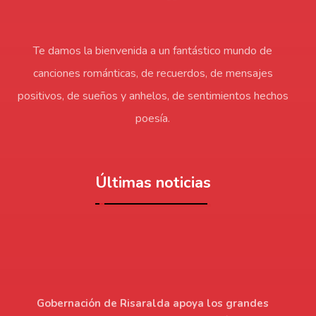
Te damos la bienvenida a un fantástico mundo de
canciones románticas, de recuerdos, de mensajes
positivos, de sueños y anhelos, de sentimientos hechos
poesía.
Últimas noticias
Gobernación de Risaralda apoya los grandes