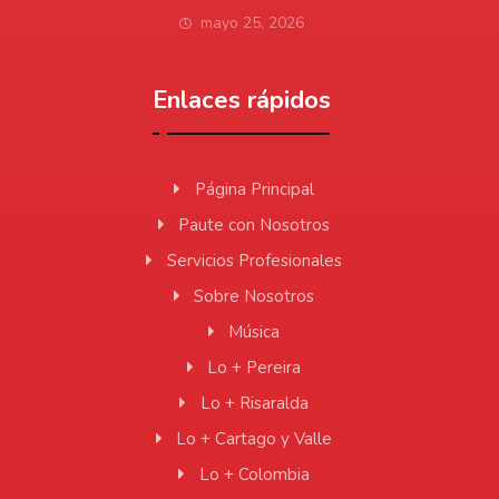
mayo 25, 2026
Enlaces rápidos
Página Principal
Paute con Nosotros
Servicios Profesionales
Sobre Nosotros
Música
Lo + Pereira
Lo + Risaralda
Lo + Cartago y Valle
Lo + Colombia