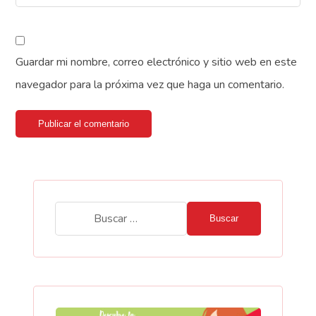
Guardar mi nombre, correo electrónico y sitio web en este
navegador para la próxima vez que haga un comentario.
Publicar el comentario
Buscar